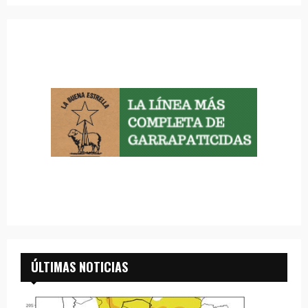
ÚLTIMAS NOTICIAS