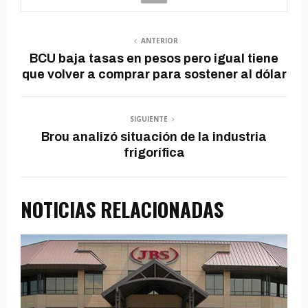
ANTERIOR
BCU baja tasas en pesos pero igual tiene
que volver a comprar para sostener al dólar
SIGUIENTE
Brou analizó situación de la industria
frigorífica
NOTICIAS RELACIONADAS