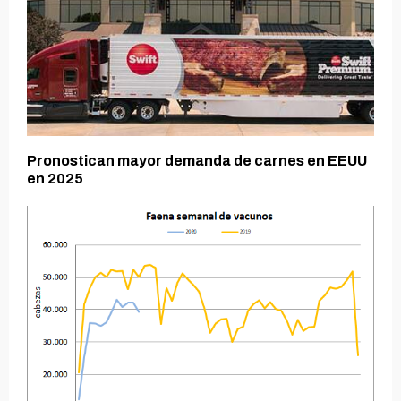
Pronostican mayor demanda de carnes en EEUU
en 2025