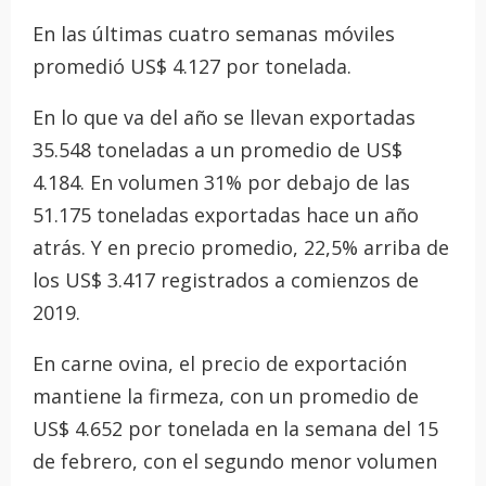
En las últimas cuatro semanas móviles
promedió US$ 4.127 por tonelada.
En lo que va del año se llevan exportadas
35.548 toneladas a un promedio de US$
4.184. En volumen 31% por debajo de las
51.175 toneladas exportadas hace un año
atrás. Y en precio promedio, 22,5% arriba de
los US$ 3.417 registrados a comienzos de
2019.
En carne ovina, el precio de exportación
mantiene la firmeza, con un promedio de
US$ 4.652 por tonelada en la semana del 15
de febrero, con el segundo menor volumen