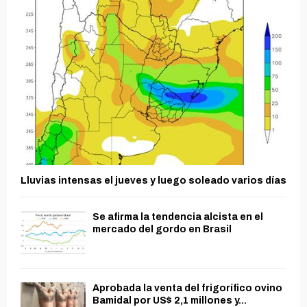
Lluvias intensas el jueves y luego soleado varios días
Se afirma la tendencia alcista en el
mercado del gordo en Brasil
Aprobada la venta del frigorífico ovino
Bamidal por US$ 2,1 millones y...