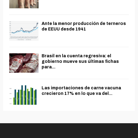
Ante la menor producción de terneros
de EEUU desde 1941
Brasil en la cuenta regresiva: el
gobierno mueve sus últimas fichas
para...
Las importaciones de carne vacuna
crecieron 17% en lo que va del...