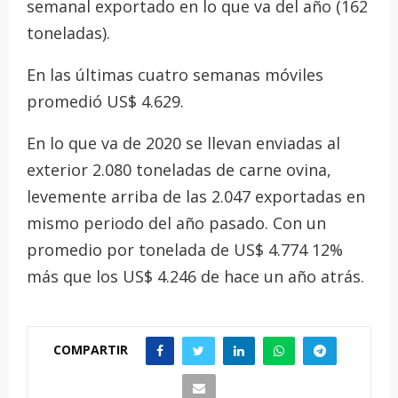
semanal exportado en lo que va del año (162
toneladas).
En las últimas cuatro semanas móviles
promedió US$ 4.629.
En lo que va de 2020 se llevan enviadas al
exterior 2.080 toneladas de carne ovina,
levemente arriba de las 2.047 exportadas en
mismo periodo del año pasado. Con un
promedio por tonelada de US$ 4.774 12%
más que los US$ 4.246 de hace un año atrás.
COMPARTIR