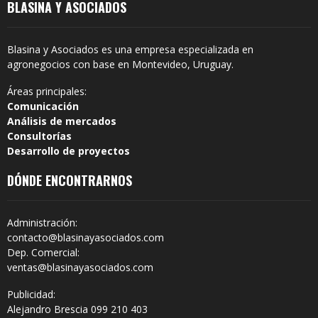
BLASINA Y ASOCIADOS
Blasina y Asociados es una empresa especializada en
agronegocios con base en Montevideo, Uruguay.
Áreas principales:
Comunicación
Análisis de mercados
Consultorías
Desarrollo de proyectos
DÓNDE ENCONTRARNOS
Administración:
contacto@blasinayasociados.com
Dep. Comercial:
ventas@blasinayasociados.com
Publicidad:
Alejandro Brescia 099 210 403