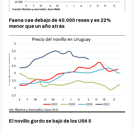
Faena cae debajo de 40.000 reses y es 22%
menor que un año atrás
El novillo gordo se bajó de los US$ 5