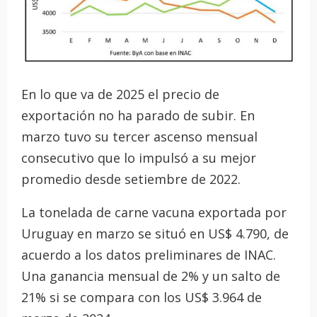
En lo que va de 2025 el precio de
exportación no ha parado de subir. En
marzo tuvo su tercer ascenso mensual
consecutivo que lo impulsó a su mejor
promedio desde setiembre de 2022.
La tonelada de carne vacuna exportada por
Uruguay en marzo se situó en US$ 4.790, de
acuerdo a los datos preliminares de INAC.
Una ganancia mensual de 2% y un salto de
21% si se compara con los US$ 3.964 de