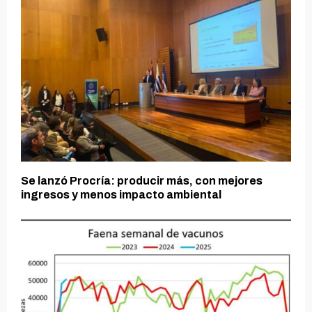
Se lanzó Procría: producir más, con mejores
ingresos y menos impacto ambiental