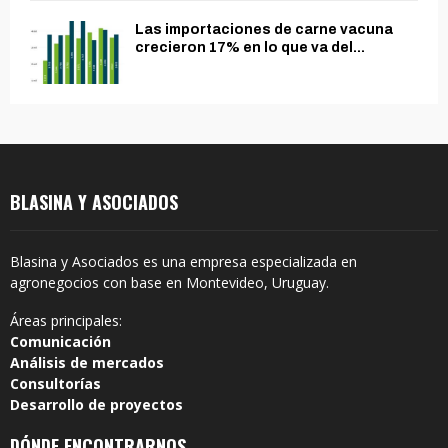
Las importaciones de carne vacuna
crecieron 17% en lo que va del...
BLASINA Y ASOCIADOS
Blasina y Asociados es una empresa especializada en
agronegocios con base en Montevideo, Uruguay.
Áreas principales:
Comunicación
Análisis de mercados
Consultorías
Desarrollo de proyectos
DÓNDE ENCONTRARNOS