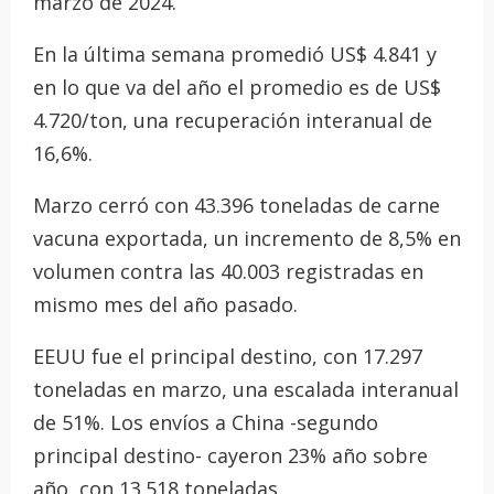
marzo de 2024.
En la última semana promedió US$ 4.841 y
en lo que va del año el promedio es de US$
4.720/ton, una recuperación interanual de
16,6%.
Marzo cerró con 43.396 toneladas de carne
vacuna exportada, un incremento de 8,5% en
volumen contra las 40.003 registradas en
mismo mes del año pasado.
EEUU fue el principal destino, con 17.297
toneladas en marzo, una escalada interanual
de 51%. Los envíos a China -segundo
principal destino- cayeron 23% año sobre
año, con 13.518 toneladas.