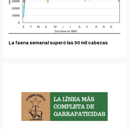
La faena semanal superó las 50 mil cabezas