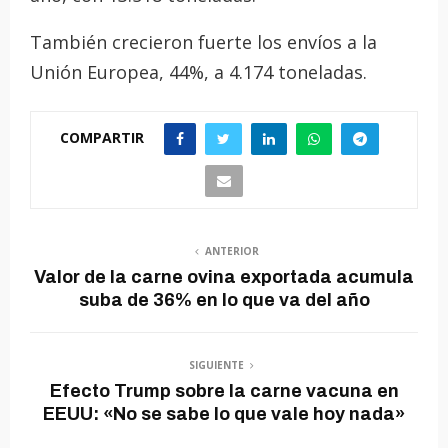
También crecieron fuerte los envíos a la
Unión Europea, 44%, a 4.174 toneladas.
COMPARTIR
ANTERIOR
Valor de la carne ovina exportada acumula
suba de 36% en lo que va del año
SIGUIENTE
Efecto Trump sobre la carne vacuna en
EEUU: «No se sabe lo que vale hoy nada»