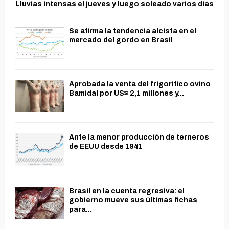
Lluvias intensas el jueves y luego soleado varios días
Se afirma la tendencia alcista en el
mercado del gordo en Brasil
Aprobada la venta del frigorífico ovino
Bamidal por US$ 2,1 millones y...
Ante la menor producción de terneros
de EEUU desde 1941
Brasil en la cuenta regresiva: el
gobierno mueve sus últimas fichas
para...