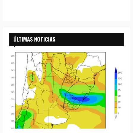
ÚLTIMAS NOTICIAS