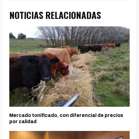
NOTICIAS RELACIONADAS
Mercado tonificado, con diferencial de precios
por calidad