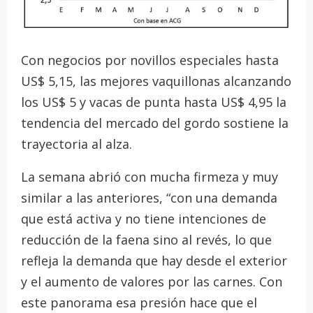
Con negocios por novillos especiales hasta
US$ 5,15, las mejores vaquillonas alcanzando
los US$ 5 y vacas de punta hasta US$ 4,95 la
tendencia del mercado del gordo sostiene la
trayectoria al alza.
La semana abrió con mucha firmeza y muy
similar a las anteriores, “con una demanda
que está activa y no tiene intenciones de
reducción de la faena sino al revés, lo que
refleja la demanda que hay desde el exterior
y el aumento de valores por las carnes. Con
este panorama esa presión hace que el