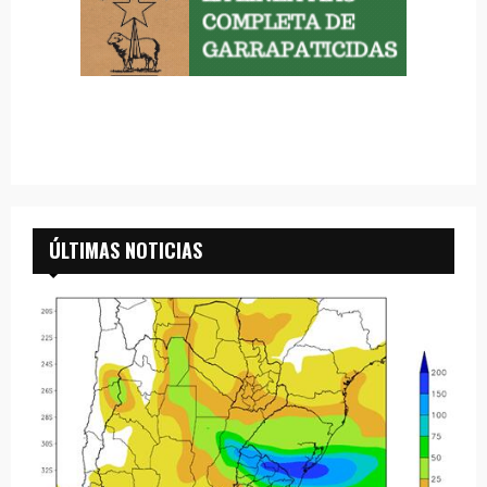
ÚLTIMAS NOTICIAS