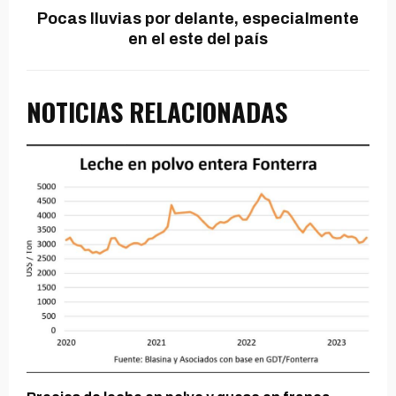
Pocas lluvias por delante, especialmente
en el este del país
NOTICIAS RELACIONADAS