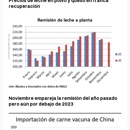
Precios de leche en polvo y queso en franca
recuperación
Noviembre empareja la remisión del año pasado
pero aún por debajo de 2023