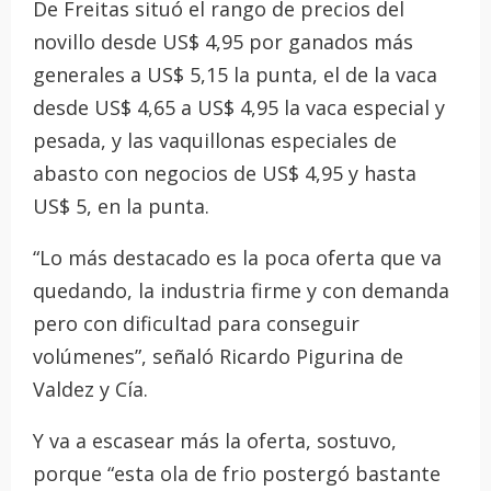
De Freitas situó el rango de precios del
novillo desde US$ 4,95 por ganados más
generales a US$ 5,15 la punta, el de la vaca
desde US$ 4,65 a US$ 4,95 la vaca especial y
pesada, y las vaquillonas especiales de
abasto con negocios de US$ 4,95 y hasta
US$ 5, en la punta.
“Lo más destacado es la poca oferta que va
quedando, la industria firme y con demanda
pero con dificultad para conseguir
volúmenes”, señaló Ricardo Pigurina de
Valdez y Cía.
Y va a escasear más la oferta, sostuvo,
porque “esta ola de frio postergó bastante