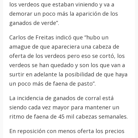
los verdeos que estaban viniendo y va a
demorar un poco más la aparición de los
ganados de verde”.
Carlos de Freitas indicó que “hubo un
amague de que apareciera una cabeza de
oferta de los verdeos pero eso se cortó, los
verdeos se han quedado y son los que van a
surtir en adelante la posibilidad de que haya
un poco más de faena de pasto”.
La incidencia de ganados de corral está
siendo cada vez mayor para mantener un
ritmo de faena de 45 mil cabezas semanales.
En reposición con menos oferta los precios