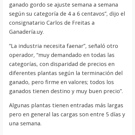
ganado gordo se ajuste semana a semana
según su categoría de 4 a 6 centavos”, dijo el
consignatario Carlos de Freitas a
Ganadería.uy.
“La industria necesita faenar”, señaló otro
operador, “muy demandado en todas las
categorías, con disparidad de precios en
diferentes plantas según la terminación del
ganado, pero firme en valores; todos los
ganados tienen destino y muy buen precio”.
Algunas plantas tienen entradas más largas
pero en general las cargas son entre 5 días y
una semana.