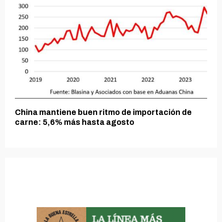
China mantiene buen ritmo de importación de
carne: 5,6% más hasta agosto