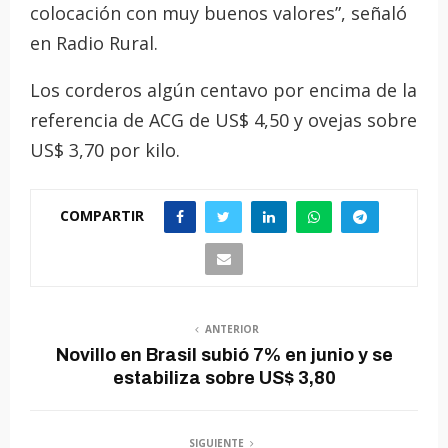
colocación con muy buenos valores”, señaló
en Radio Rural.
Los corderos algún centavo por encima de la
referencia de ACG de US$ 4,50 y ovejas sobre
US$ 3,70 por kilo.
COMPARTIR
ANTERIOR
Novillo en Brasil subió 7% en junio y se
estabiliza sobre US$ 3,80
SIGUIENTE