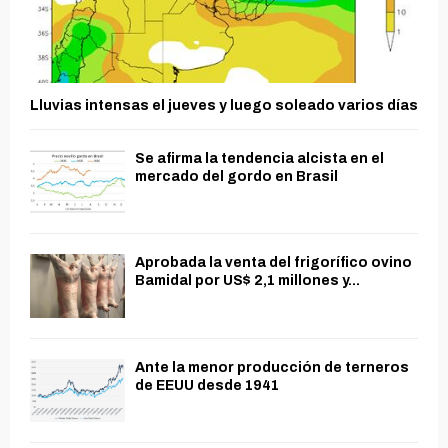
Lluvias intensas el jueves y luego soleado varios días
Se afirma la tendencia alcista en el
mercado del gordo en Brasil
Aprobada la venta del frigorífico ovino
Bamidal por US$ 2,1 millones y...
Ante la menor producción de terneros
de EEUU desde 1941