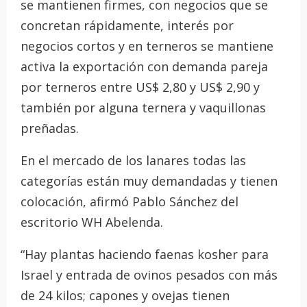
se mantienen firmes, con negocios que se
concretan rápidamente, interés por
negocios cortos y en terneros se mantiene
activa la exportación con demanda pareja
por terneros entre US$ 2,80 y US$ 2,90 y
también por alguna ternera y vaquillonas
preñadas.
En el mercado de los lanares todas las
categorías están muy demandadas y tienen
colocación, afirmó Pablo Sánchez del
escritorio WH Abelenda.
“Hay plantas haciendo faenas kosher para
Israel y entrada de ovinos pesados con más
de 24 kilos; capones y ovejas tienen