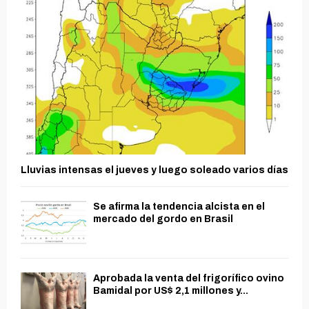
Lluvias intensas el jueves y luego soleado varios días
Se afirma la tendencia alcista en el
mercado del gordo en Brasil
Aprobada la venta del frigorífico ovino
Bamidal por US$ 2,1 millones y...