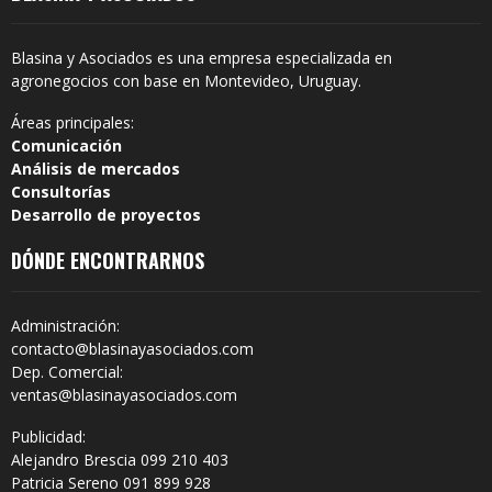
Blasina y Asociados es una empresa especializada en
agronegocios con base en Montevideo, Uruguay.
Áreas principales:
Comunicación
Análisis de mercados
Consultorías
Desarrollo de proyectos
DÓNDE ENCONTRARNOS
Administración:
contacto@blasinayasociados.com
Dep. Comercial:
ventas@blasinayasociados.com
Publicidad:
Alejandro Brescia 099 210 403
Patricia Sereno 091 899 928