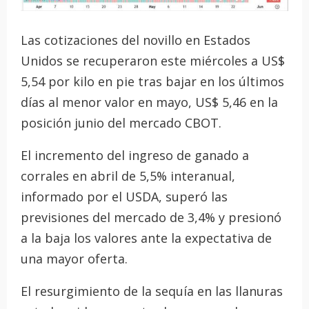
Las cotizaciones del novillo en Estados
Unidos se recuperaron este miércoles a US$
5,54 por kilo en pie tras bajar en los últimos
días al menor valor en mayo, US$ 5,46 en la
posición junio del mercado CBOT.
El incremento del ingreso de ganado a
corrales en abril de 5,5% interanual,
informado por el USDA, superó las
previsiones del mercado de 3,4% y presionó
a la baja los valores ante la expectativa de
una mayor oferta.
El resurgimiento de la sequía en las llanuras