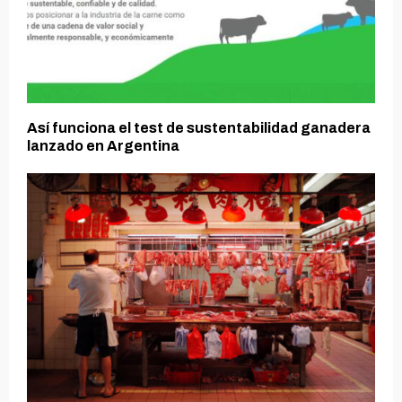
Así funciona el test de sustentabilidad ganadera
lanzado en Argentina