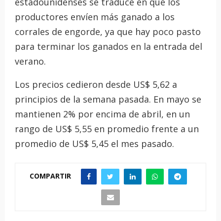
estadounidenses se traduce en que los
productores envíen más ganado a los
corrales de engorde, ya que hay poco pasto
para terminar los ganados en la entrada del
verano.
Los precios cedieron desde US$ 5,62 a
principios de la semana pasada. En mayo se
mantienen 2% por encima de abril, en un
rango de US$ 5,55 en promedio frente a un
promedio de US$ 5,45 el mes pasado.
COMPARTIR