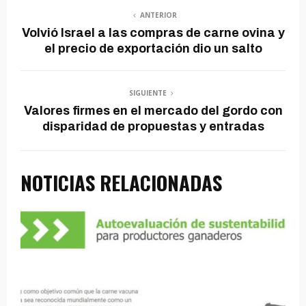
ANTERIOR
Volvió Israel a las compras de carne ovina y
el precio de exportación dio un salto
SIGUIENTE
Valores firmes en el mercado del gordo con
disparidad de propuestas y entradas
NOTICIAS RELACIONADAS