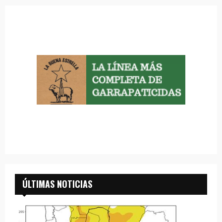
ÚLTIMAS NOTICIAS