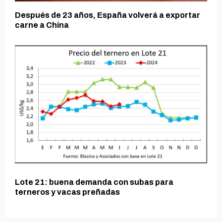
Después de 23 años, España volverá a exportar
carne a China
Lote 21: buena demanda con subas para
terneros y vacas preñadas