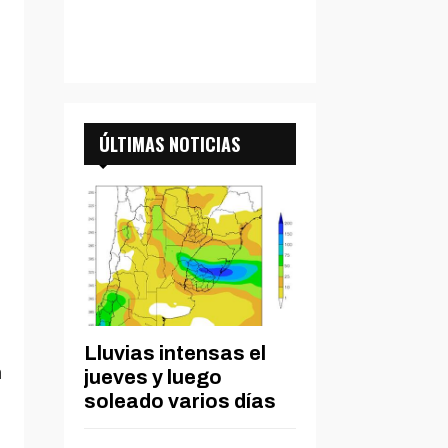
ÚLTIMAS NOTICIAS
Lluvias intensas el
n
jueves y luego
soleado varios días