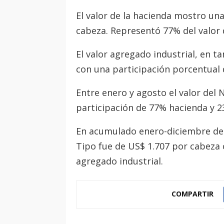
El valor de la hacienda mostro un
cabeza. Representó 77% del valor 
El valor agregado industrial, en t
con una participación porcentual 
Entre enero y agosto el valor del 
participación de 77% hacienda y 2
En acumulado enero-diciembre del
Tipo fue de US$ 1.707 por cabeza 
agregado industrial.
COMPARTIR