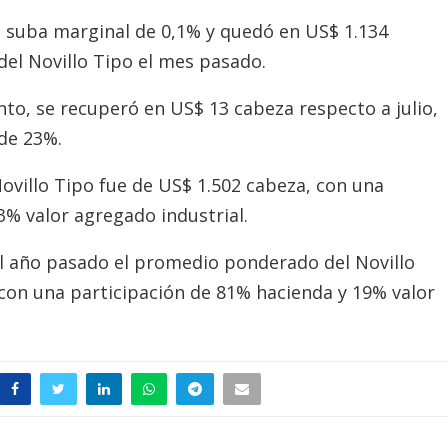
a suba marginal de 0,1% y quedó en US$ 1.134
del Novillo Tipo el mes pasado.
anto, se recuperó en US$ 13 cabeza respecto a julio,
de 23%.
Novillo Tipo fue de US$ 1.502 cabeza, con una
3% valor agregado industrial.
 año pasado el promedio ponderado del Novillo
con una participación de 81% hacienda y 19% valor