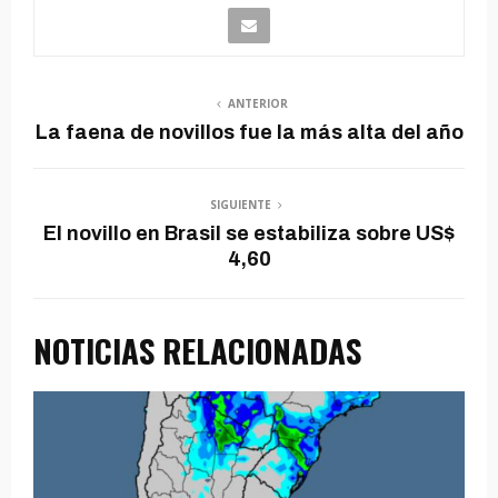
ANTERIOR
La faena de novillos fue la más alta del año
SIGUIENTE
El novillo en Brasil se estabiliza sobre US$
4,60
NOTICIAS RELACIONADAS