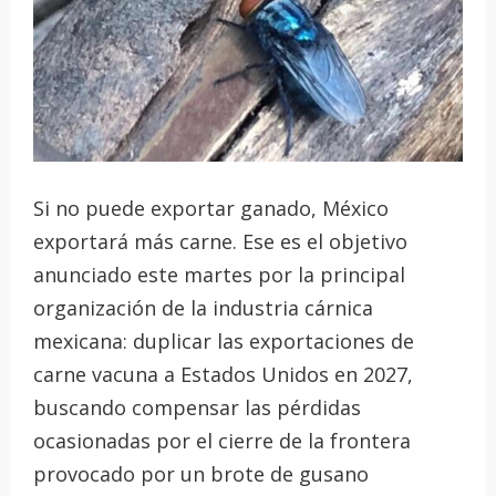
Si no puede exportar ganado, México
exportará más carne. Ese es el objetivo
anunciado este martes por la principal
organización de la industria cárnica
mexicana: duplicar las exportaciones de
carne vacuna a Estados Unidos en 2027,
buscando compensar las pérdidas
ocasionadas por el cierre de la frontera
provocado por un brote de gusano