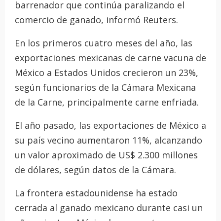
barrenador que continúa paralizando el
comercio de ganado, informó Reuters.
En los primeros cuatro meses del año, las
exportaciones mexicanas de carne vacuna de
México a Estados Unidos crecieron un 23%,
según funcionarios de la Cámara Mexicana
de la Carne, principalmente carne enfriada.
El año pasado, las exportaciones de México a
su país vecino aumentaron 11%, alcanzando
un valor aproximado de US$ 2.300 millones
de dólares, según datos de la Cámara.
La frontera estadounidense ha estado
cerrada al ganado mexicano durante casi un