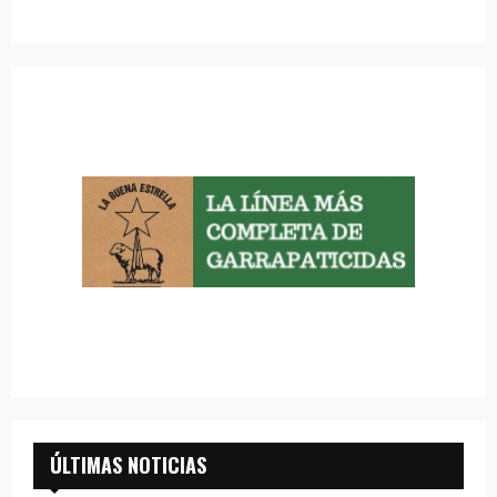
ÚLTIMAS NOTICIAS