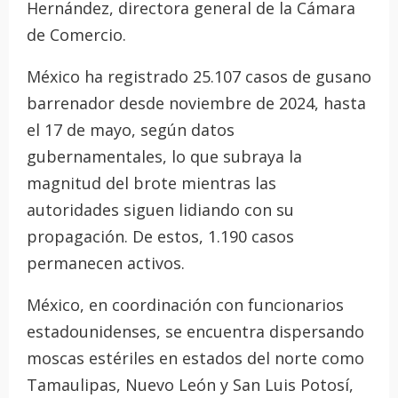
Hernández, directora general de la Cámara
de Comercio.
México ha registrado 25.107 casos de gusano
barrenador desde noviembre de 2024, hasta
el 17 de mayo, según datos
gubernamentales, lo que subraya la
magnitud del brote mientras las
autoridades siguen lidiando con su
propagación. De estos, 1.190 casos
permanecen activos.
México, en coordinación con funcionarios
estadounidenses, se encuentra dispersando
moscas estériles en estados del norte como
Tamaulipas, Nuevo León y San Luis Potosí,