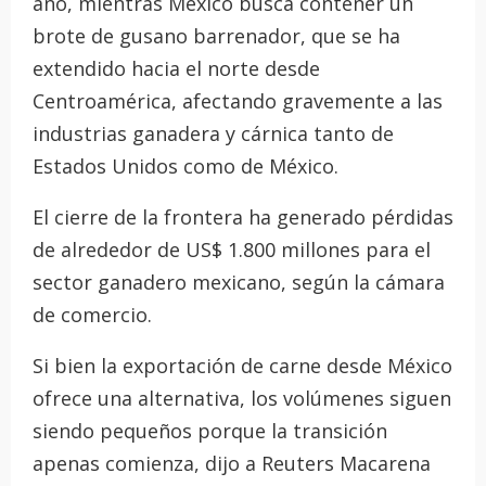
año, mientras México busca contener un
brote de gusano barrenador, que se ha
extendido hacia el norte desde
Centroamérica, afectando gravemente a las
industrias ganadera y cárnica tanto de
Estados Unidos como de México.
El cierre de la frontera ha generado pérdidas
de alrededor de US$ 1.800 millones para el
sector ganadero mexicano, según la cámara
de comercio.
Si bien la exportación de carne desde México
ofrece una alternativa, los volúmenes siguen
siendo pequeños porque la transición
apenas comienza, dijo a Reuters Macarena