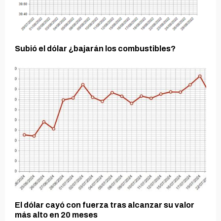
Subió el dólar ¿bajarán los combustibles?
El dólar cayó con fuerza tras alcanzar su valor
más alto en 20 meses