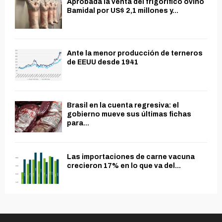
Aprobada la venta del frigorífico ovino
Bamidal por US$ 2,1 millones y...
Ante la menor producción de terneros
de EEUU desde 1941
Brasil en la cuenta regresiva: el
gobierno mueve sus últimas fichas
para...
Las importaciones de carne vacuna
crecieron 17% en lo que va del...