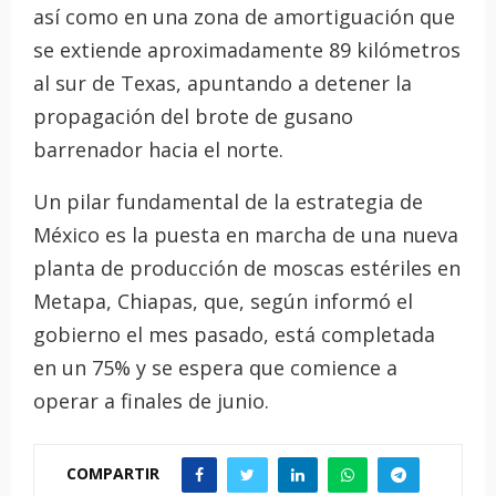
así como en una zona de amortiguación que
se extiende aproximadamente 89 kilómetros
al sur de Texas, apuntando a detener la
propagación del brote de gusano
barrenador hacia el norte.
Un pilar fundamental de la estrategia de
México es la puesta en marcha de una nueva
planta de producción de moscas estériles en
Metapa, Chiapas, que, según informó el
gobierno el mes pasado, está completada
en un 75% y se espera que comience a
operar a finales de junio.
COMPARTIR