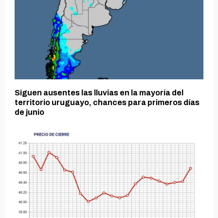
Siguen ausentes las lluvias en la mayoría del
territorio uruguayo, chances para primeros días
de junio