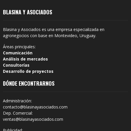
BLASINA Y ASOCIADOS
Blasina y Asociados es una empresa especializada en
agronegocios con base en Montevideo, Uruguay.
Áreas principales:
Comunicación
Análisis de mercados
Consultorías
Desarrollo de proyectos
DÓNDE ENCONTRARNOS
Administración:
contacto@blasinayasociados.com
Dep. Comercial:
ventas@blasinayasociados.com
Publicidad: