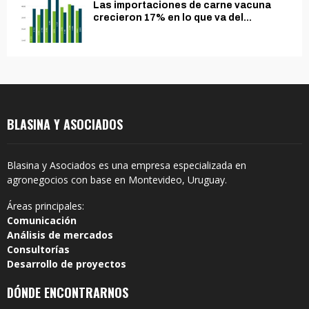
Las importaciones de carne vacuna
crecieron 17% en lo que va del...
BLASINA Y ASOCIADOS
Blasina y Asociados es una empresa especializada en
agronegocios con base en Montevideo, Uruguay.
Áreas principales:
Comunicación
Análisis de mercados
Consultorías
Desarrollo de proyectos
DÓNDE ENCONTRARNOS