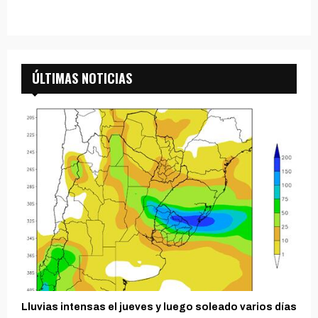
ÚLTIMAS NOTICIAS
Lluvias intensas el jueves y luego soleado varios días