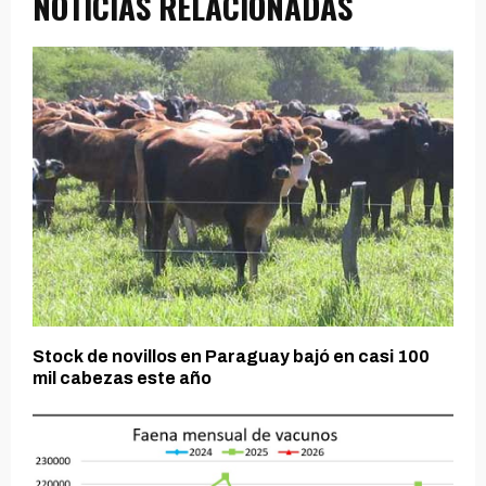
NOTICIAS RELACIONADAS
Stock de novillos en Paraguay bajó en casi 100
mil cabezas este año