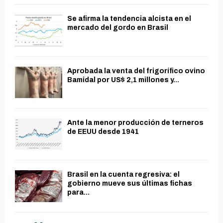
Se afirma la tendencia alcista en el
mercado del gordo en Brasil
Aprobada la venta del frigorífico ovino
Bamidal por US$ 2,1 millones y...
Ante la menor producción de terneros
de EEUU desde 1941
Brasil en la cuenta regresiva: el
gobierno mueve sus últimas fichas
para...