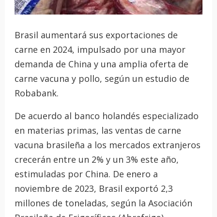
Brasil aumentará sus exportaciones de
carne en 2024, impulsado por una mayor
demanda de China y una amplia oferta de
carne vacuna y pollo, según un estudio de
Robabank.
De acuerdo al banco holandés especializado
en materias primas, las ventas de carne
vacuna brasileña a los mercados extranjeros
crecerán entre un 2% y un 3% este año,
estimuladas por China. De enero a
noviembre de 2023, Brasil exportó 2,3
millones de toneladas, según la Asociación