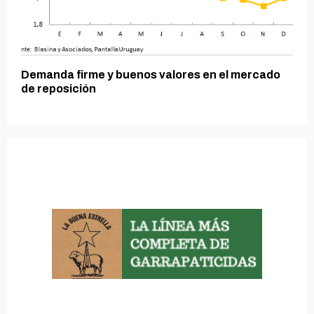
Demanda firme y buenos valores en el mercado
de reposición