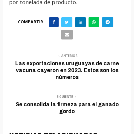
por tonelada de producto.
COMPARTIR
ANTERIOR
Las exportaciones uruguayas de carne
vacuna cayeron en 2023. Estos son los
números
SIGUIENTE
Se consolida la firmeza para el ganado
gordo