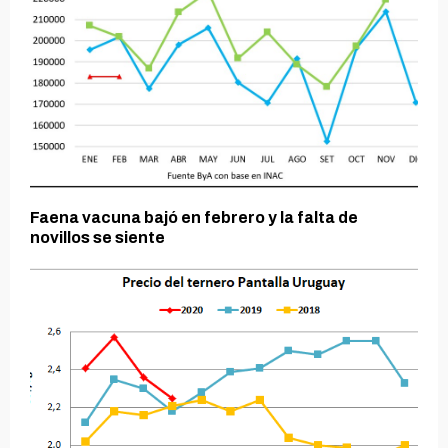
Faena vacuna bajó en febrero y la falta de
novillos se siente