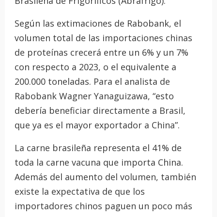
Brasileña de Frigoríficos (Abrafrigo).
Según las extimaciones de Rabobank, el
volumen total de las importaciones chinas
de proteínas crecerá entre un 6% y un 7%
con respecto a 2023, o el equivalente a
200.000 toneladas. Para el analista de
Rabobank Wagner Yanaguizawa, “esto
debería beneficiar directamente a Brasil,
que ya es el mayor exportador a China”.
La carne brasileña representa el 41% de
toda la carne vacuna que importa China.
Además del aumento del volumen, también
existe la expectativa de que los
importadores chinos paguen un poco más