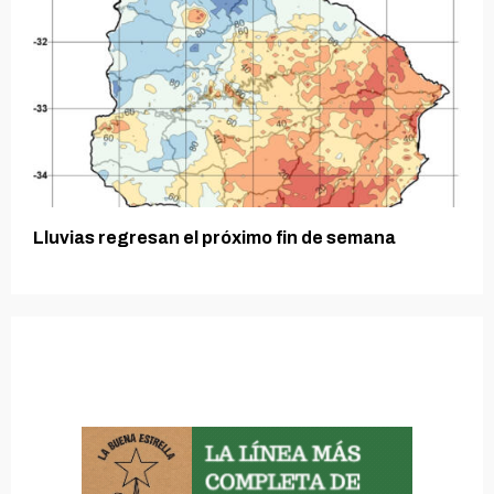
Lluvias regresan el próximo fin de semana