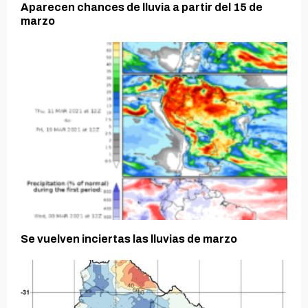
Aparecen chances de lluvia a partir del 15 de
marzo
Se vuelven inciertas las lluvias de marzo