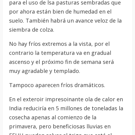
para el uso de lsa pasturas sembradas que
por ahora están bien de humedad en el
suelo. También habrá un avance veloz de la
siembra de colza.
No hay fríos extremos a la vista, por el
contrario la temperatura va en gradual
ascenso y el próximo fin de semana será
muy agradable y templado.
Tampoco aparecen fríos dramáticos.
En el exteroir impresoinante ola de calor en
India reduciría en 5 millones de toneladas la
cosecha apenas al comienzo de la
primavera, pero beneficiosas lluvias en