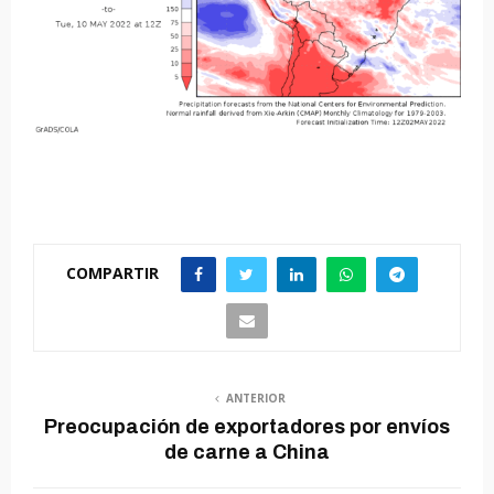
COMPARTIR
ANTERIOR
Preocupación de exportadores por envíos
de carne a China