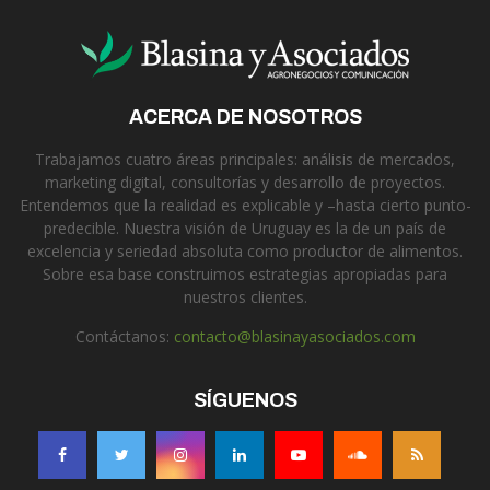
ACERCA DE NOSOTROS
Trabajamos cuatro áreas principales: análisis de mercados,
marketing digital, consultorías y desarrollo de proyectos.
Entendemos que la realidad es explicable y –hasta cierto punto-
predecible. Nuestra visión de Uruguay es la de un país de
excelencia y seriedad absoluta como productor de alimentos.
Sobre esa base construimos estrategias apropiadas para
nuestros clientes.
Contáctanos:
contacto@blasinayasociados.com
SÍGUENOS