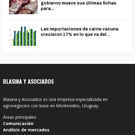
gobierno mueve sus últimas fichas
para...
Las importaciones de carne vacuna
crecieron 17% en lo que va del...
BLASINA Y ASOCIADOS
Blasina y Asociados es una empresa especializada en
agronegocios con base en Montevideo, Uruguay.
Áreas principales:
Comunicación
Análisis de mercados