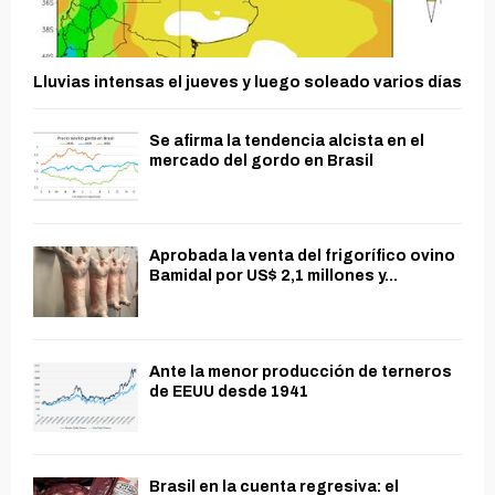
Lluvias intensas el jueves y luego soleado varios días
Se afirma la tendencia alcista en el
mercado del gordo en Brasil
Aprobada la venta del frigorífico ovino
Bamidal por US$ 2,1 millones y...
Ante la menor producción de terneros
de EEUU desde 1941
Brasil en la cuenta regresiva: el