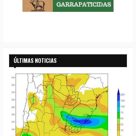
ÚLTIMAS NOTICIAS