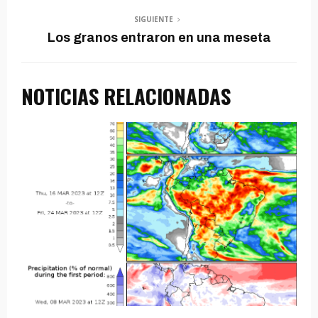
SIGUIENTE
Los granos entraron en una meseta
NOTICIAS RELACIONADAS