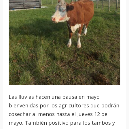
Las lluvias hacen una pausa en mayo
bienvenidas por los agricultores que podrán
cosechar al menos hasta el jueves 12 de
mayo. También positivo para los tambos y