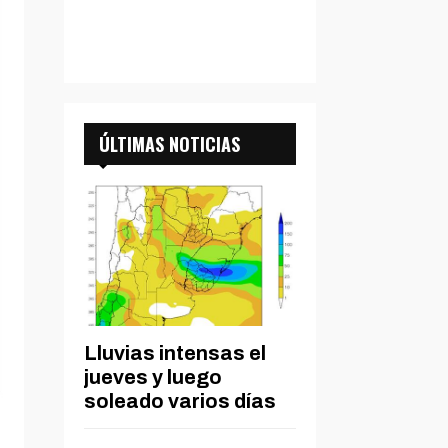
ÚLTIMAS NOTICIAS
Lluvias intensas el
jueves y luego
soleado varios días