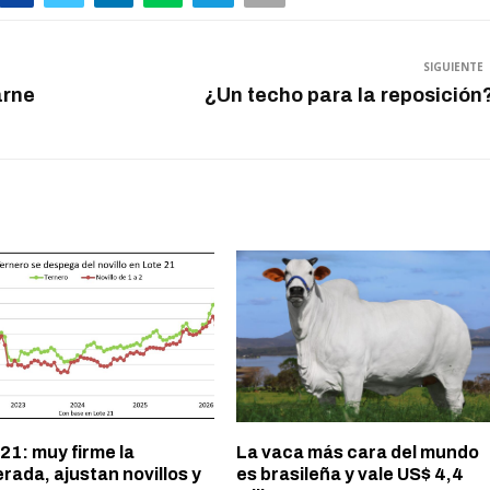
SIGUIENTE
arne
¿Un techo para la reposición
21: muy firme la
La vaca más cara del mundo
rada, ajustan novillos y
es brasileña y vale US$ 4,4