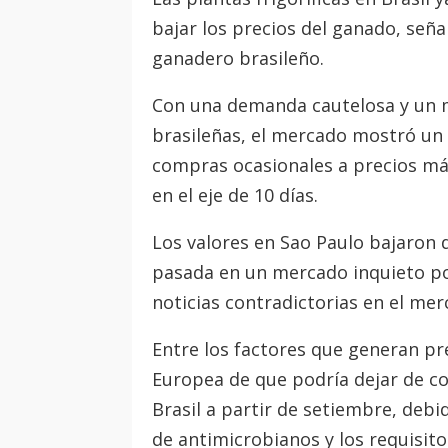
bajar los precios del ganado, señ
ganadero brasileño.
Con una demanda cautelosa y un m
brasileñas, el mercado mostró un 
compras ocasionales a precios má
en el eje de 10 días.
Los valores en Sao Paulo bajaron 
pasada en un mercado inquieto po
noticias contradictorias en el mer
Entre los factores que generan pr
Europea de que podría dejar de c
Brasil a partir de setiembre, deb
de antimicrobianos y los requisit