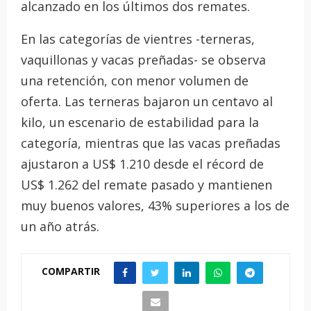
alcanzado en los últimos dos remates.
En las categorías de vientres -terneras,
vaquillonas y vacas preñadas- se observa
una retención, con menor volumen de
oferta. Las terneras bajaron un centavo al
kilo, un escenario de estabilidad para la
categoría, mientras que las vacas preñadas
ajustaron a US$ 1.210 desde el récord de
US$ 1.262 del remate pasado y mantienen
muy buenos valores, 43% superiores a los de
un año atrás.
COMPARTIR