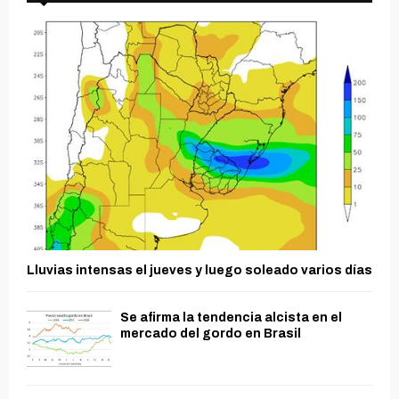
Lluvias intensas el jueves y luego soleado varios días
Se afirma la tendencia alcista en el
mercado del gordo en Brasil