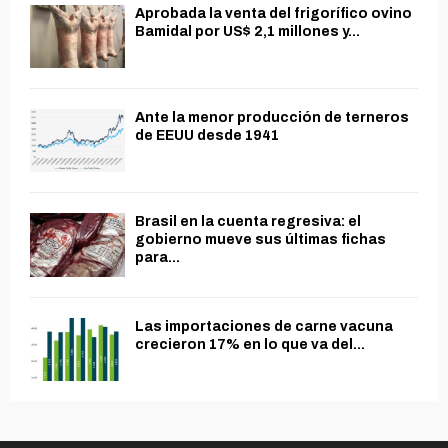
Aprobada la venta del frigorífico ovino
Bamidal por US$ 2,1 millones y...
Ante la menor producción de terneros
de EEUU desde 1941
Brasil en la cuenta regresiva: el
gobierno mueve sus últimas fichas
para...
Las importaciones de carne vacuna
crecieron 17% en lo que va del...