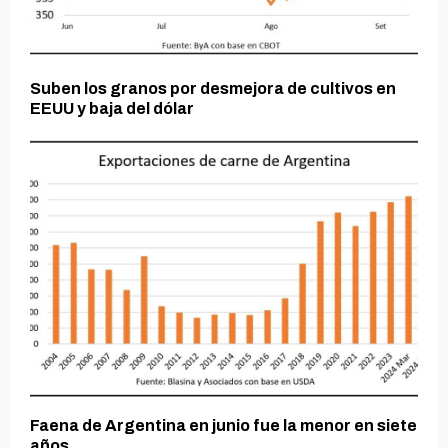
Suben los granos por desmejora de cultivos en
EEUU y baja del dólar
Faena de Argentina en junio fue la menor en siete
años