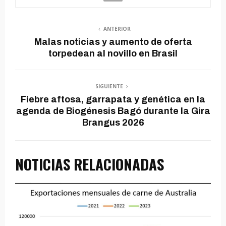
ANTERIOR
Malas noticias y aumento de oferta
torpedean al novillo en Brasil
SIGUIENTE
Fiebre aftosa, garrapata y genética en la
agenda de Biogénesis Bagó durante la Gira
Brangus 2026
NOTICIAS RELACIONADAS