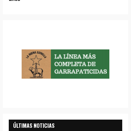
ÚLTIMAS NOTICIAS