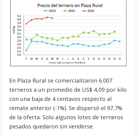
En Plaza Rural se comercializaron 6.007
terneros a un promedio de US$ 4,09 por kilo
con una baja de 4 centavos respecto al
remate anterior (-1%). Se dispersó el 97,7%
de la oferta. Solo algunos lotes de terneros
pesados quedaron sin venderse.