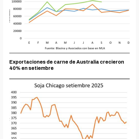
Exportaciones de carne de Australia crecieron
40% en setiembre