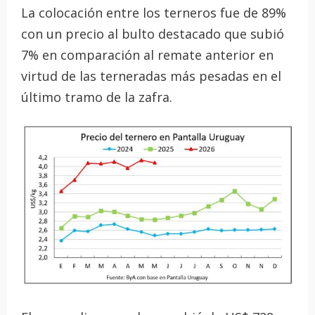
La colocación entre los terneros fue de 89%
con un precio al bulto destacado que subió
7% en comparación al remate anterior en
virtud de las terneradas más pesadas en el
último tramo de la zafra.