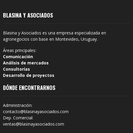
BLASINA Y ASOCIADOS
Blasina y Asociados es una empresa especializada en
agronegocios con base en Montevideo, Uruguay.
Áreas principales:
Comunicación
Análisis de mercados
Consultorías
Desarrollo de proyectos
DÓNDE ENCONTRARNOS
Administración:
contacto@blasinayasociados.com
Dep. Comercial:
ventas@blasinayasociados.com