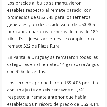
Los precios al bulto se mantuvieron
estables respecto al remate pasado, con
promedios de US$ 748 para los terneros
generales y un destacado valor de US$ 805
por cabeza para los terneros de más de 180
kilos. Este jueves y viernes se completará el
remate 322 de Plaza Rural.
En Pantalla Uruguay se remataron todas las
categorías en el remate 314 ganadera Angus
con 92% de ventas.
Los terneros promediaron US$ 4,08 por kilo
con un ajuste de seis centavos o 1,4%
respecto al remate anterior que había
establecido un récord de precio de US$ 4,14.