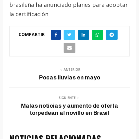
brasileña ha anunciado planes para adoptar
la certificación.
COMPARTIR
ANTERIOR
Pocas lluvias en mayo
SIGUIENTE
Malas noticias y aumento de oferta
torpedean al novillo en Brasil
NOTICIAS RELACIONADAS