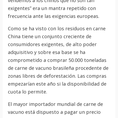
vendemos a los chinos que no son tan
exigentes” era un mantra repetido con
frecuencia ante las exigencias europeas.
Como se ha visto con los residuos en carne
China tiene un conjunto creciente de
consumidores exigentes, de alto poder
adquisitivo y sobre esa base se ha
comprometido a comprar 50.000 toneladas
de carne de vacuno brasileña procedente de
zonas libres de deforestación. Las compras
empezarían este año si la disponibilidad de
cuota lo permite.
El mayor importador mundial de carne de
vacuno está dispuesto a pagar un precio