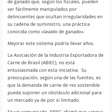
de ganado que, según los fiscales, pueden
ser fácilmente manipulados por
delincuentes que ocultan irregularidades en
su cadena de suministro, una práctica
conocida como «lavado de ganado».
Mejorar este sistema podría llevar años.
La Asociación de la Industria Exportadora de
Carne de Brasil (ABIEC), no está
entusiasmada con esta iniciativa. Su
preocupación, según una de las fuentes, es
que la demanda de carne de res sostenible
pueda suponer un obstáculo adicional para
un mercado ya de por sí limitado.
En un comunicado, ABIEC afirmó que «apoya