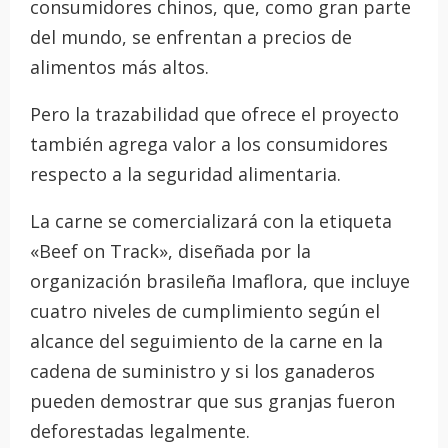
consumidores chinos, que, como gran parte
del mundo, se enfrentan a precios de
alimentos más altos.
Pero la trazabilidad que ofrece el proyecto
también agrega valor a los consumidores
respecto a la seguridad alimentaria.
La carne se comercializará con la etiqueta
«Beef on Track», diseñada por la
organización brasileña Imaflora, que incluye
cuatro niveles de cumplimiento según el
alcance del seguimiento de la carne en la
cadena de suministro y si los ganaderos
pueden demostrar que sus granjas fueron
deforestadas legalmente.