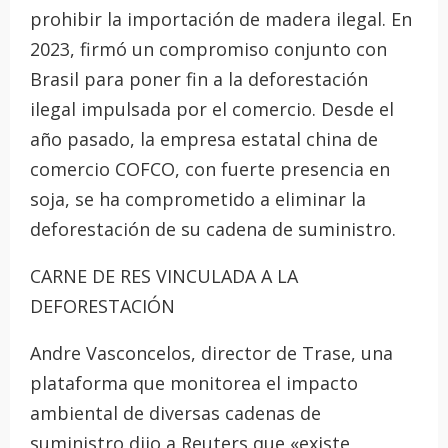
prohibir la importación de madera ilegal. En
2023, firmó un compromiso conjunto con
Brasil para poner fin a la deforestación
ilegal impulsada por el comercio. Desde el
año pasado, la empresa estatal china de
comercio COFCO, con fuerte presencia en
soja, se ha comprometido a eliminar la
deforestación de su cadena de suministro.
CARNE DE RES VINCULADA A LA
DEFORESTACIÓN
Andre Vasconcelos, director de Trase, una
plataforma que monitorea el impacto
ambiental de diversas cadenas de
suministro dijo a Reuters que «existe