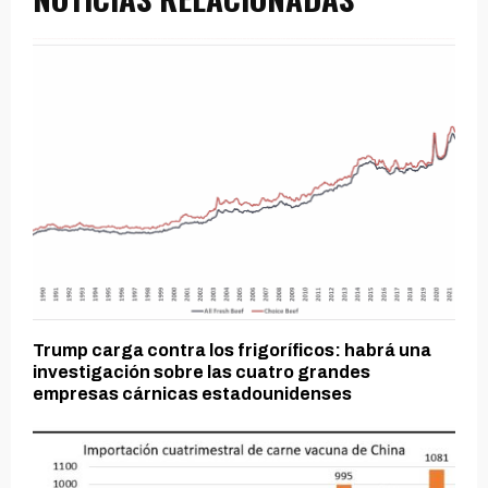
Trump carga contra los frigoríficos: habrá una
investigación sobre las cuatro grandes
empresas cárnicas estadounidenses