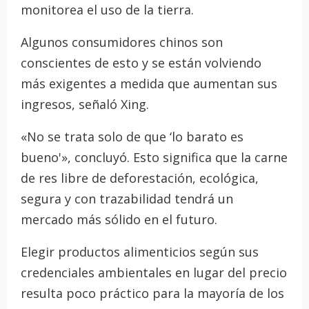
monitorea el uso de la tierra.
Algunos consumidores chinos son
conscientes de esto y se están volviendo
más exigentes a medida que aumentan sus
ingresos, señaló Xing.
«No se trata solo de que ‘lo barato es
bueno'», concluyó. Esto significa que la carne
de res libre de deforestación, ecológica,
segura y con trazabilidad tendrá un
mercado más sólido en el futuro.
Elegir productos alimenticios según sus
credenciales ambientales en lugar del precio
resulta poco práctico para la mayoría de los