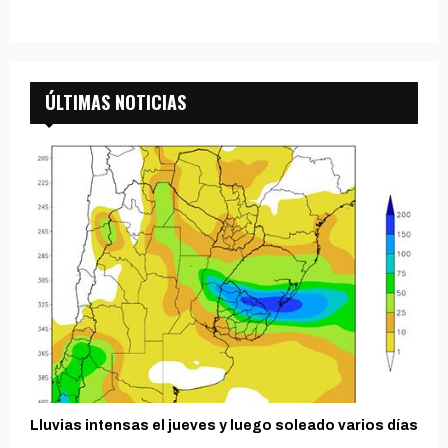
ÚLTIMAS NOTICIAS
Lluvias intensas el jueves y luego soleado varios días