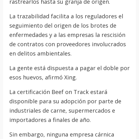
rastrearlos hasta su granja de origen.
La trazabilidad facilita a los reguladores el
seguimiento del origen de los brotes de
enfermedades y a las empresas la rescisión
de contratos con proveedores involucrados
en delitos ambientales.
La gente está dispuesta a pagar el doble por
esos huevos, afirmó Xing.
La certificación Beef on Track estará
disponible para su adopción por parte de
industriales de carne, supermercados e
importadores a finales de año.
Sin embargo, ninguna empresa cárnica