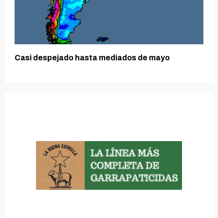
Casi despejado hasta mediados de mayo