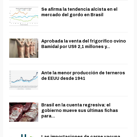
Se afirma la tendencia alcista en el
mercado del gordo en Brasil
Aprobada la venta del frigorífico ovino
Bamidal por US$ 2,1 millones y...
Ante la menor producción de terneros
de EEUU desde 1941
Brasil en la cuenta regresiva: el
gobierno mueve sus últimas fichas
para...
Las importaciones de carne vacuna