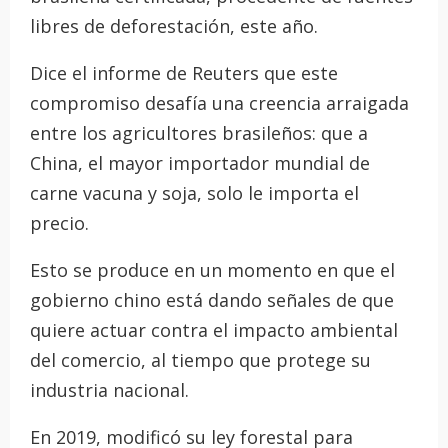
libres de deforestación, este año.
Dice el informe de Reuters que este
compromiso desafía una creencia arraigada
entre los agricultores brasileños: que a
China, el mayor importador mundial de
carne vacuna y soja, solo le importa el
precio.
Esto se produce en un momento en que el
gobierno chino está dando señales de que
quiere actuar contra el impacto ambiental
del comercio, al tiempo que protege su
industria nacional.
En 2019, modificó su ley forestal para