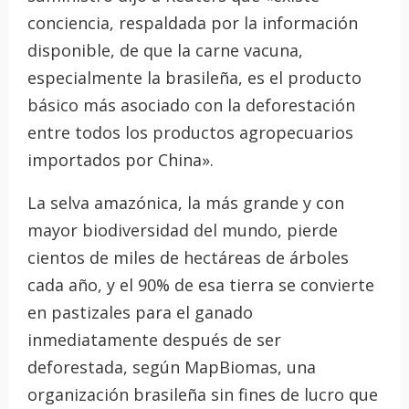
conciencia, respaldada por la información
disponible, de que la carne vacuna,
especialmente la brasileña, es el producto
básico más asociado con la deforestación
entre todos los productos agropecuarios
importados por China».
La selva amazónica, la más grande y con
mayor biodiversidad del mundo, pierde
cientos de miles de hectáreas de árboles
cada año, y el 90% de esa tierra se convierte
en pastizales para el ganado
inmediatamente después de ser
deforestada, según MapBiomas, una
organización brasileña sin fines de lucro que