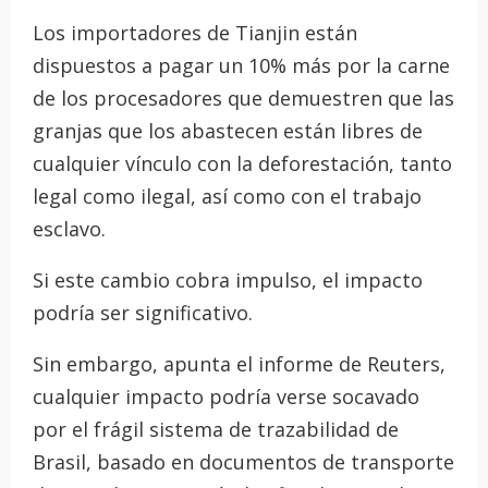
Los importadores de Tianjin están
dispuestos a pagar un 10% más por la carne
de los procesadores que demuestren que las
granjas que los abastecen están libres de
cualquier vínculo con la deforestación, tanto
legal como ilegal, así como con el trabajo
esclavo.
Si este cambio cobra impulso, el impacto
podría ser significativo.
Sin embargo, apunta el informe de Reuters,
cualquier impacto podría verse socavado
por el frágil sistema de trazabilidad de
Brasil, basado en documentos de transporte