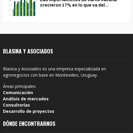
crecieron 17% en lo que va del...
BLASINA Y ASOCIADOS
Blasina y Asociados es una empresa especializada en
agronegocios con base en Montevideo, Uruguay.
Áreas principales:
Comunicación
Análisis de mercados
Consultorías
Desarrollo de proyectos
DÓNDE ENCONTRARNOS