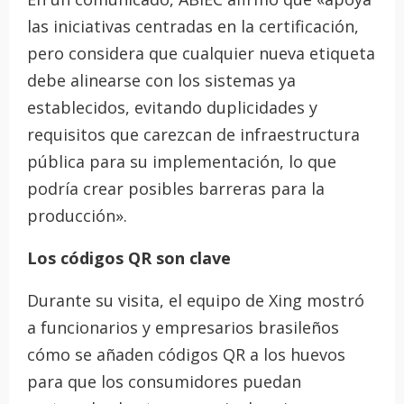
las iniciativas centradas en la certificación,
pero considera que cualquier nueva etiqueta
debe alinearse con los sistemas ya
establecidos, evitando duplicidades y
requisitos que carezcan de infraestructura
pública para su implementación, lo que
podría crear posibles barreras para la
producción».
Los códigos QR son clave
Durante su visita, el equipo de Xing mostró
a funcionarios y empresarios brasileños
cómo se añaden códigos QR a los huevos
para que los consumidores puedan