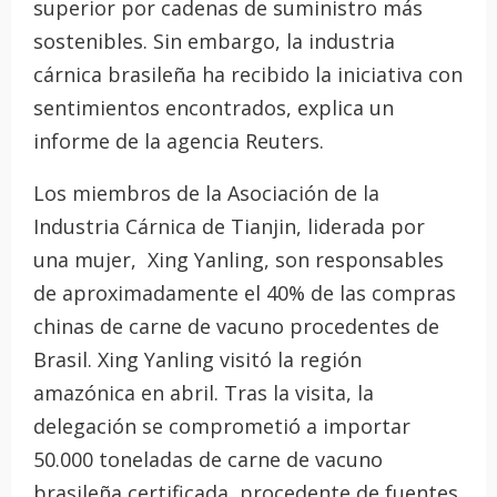
superior por cadenas de suministro más
sostenibles. Sin embargo, la industria
cárnica brasileña ha recibido la iniciativa con
sentimientos encontrados, explica un
informe de la agencia Reuters.
Los miembros de la Asociación de la
Industria Cárnica de Tianjin, liderada por
una mujer, Xing Yanling, son responsables
de aproximadamente el 40% de las compras
chinas de carne de vacuno procedentes de
Brasil. Xing Yanling visitó la región
amazónica en abril. Tras la visita, la
delegación se comprometió a importar
50.000 toneladas de carne de vacuno
brasileña certificada, procedente de fuentes