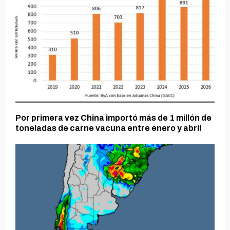
Por primera vez China importó más de 1 millón de
toneladas de carne vacuna entre enero y abril