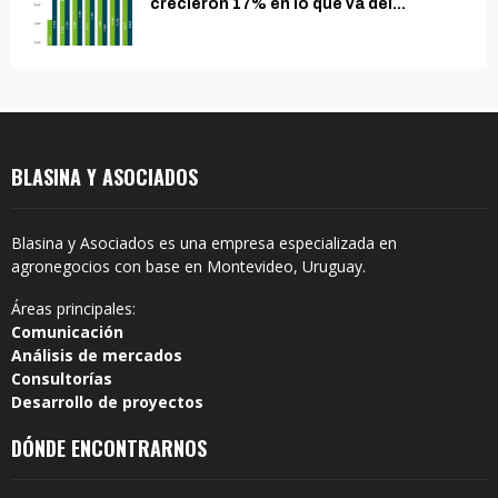
crecieron 17% en lo que va del...
BLASINA Y ASOCIADOS
Blasina y Asociados es una empresa especializada en
agronegocios con base en Montevideo, Uruguay.
Áreas principales:
Comunicación
Análisis de mercados
Consultorías
Desarrollo de proyectos
DÓNDE ENCONTRARNOS