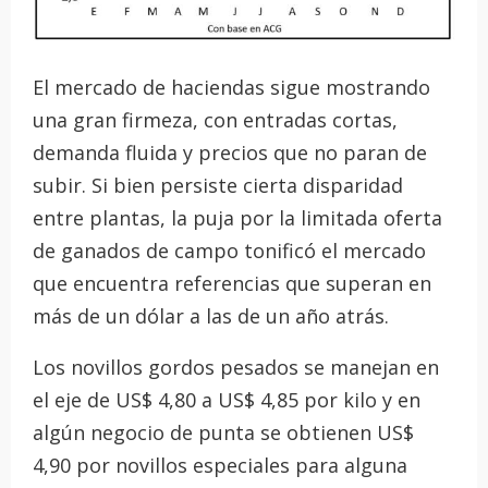
El mercado de haciendas sigue mostrando
una gran firmeza, con entradas cortas,
demanda fluida y precios que no paran de
subir. Si bien persiste cierta disparidad
entre plantas, la puja por la limitada oferta
de ganados de campo tonificó el mercado
que encuentra referencias que superan en
más de un dólar a las de un año atrás.
Los novillos gordos pesados se manejan en
el eje de US$ 4,80 a US$ 4,85 por kilo y en
algún negocio de punta se obtienen US$
4,90 por novillos especiales para alguna