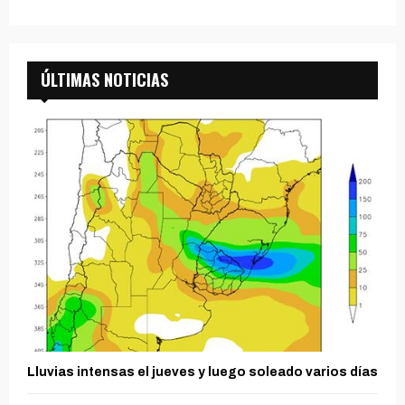
ÚLTIMAS NOTICIAS
Lluvias intensas el jueves y luego soleado varios días