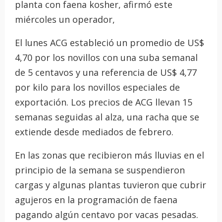
planta con faena kosher, afirmó este
miércoles un operador,
El lunes ACG estableció un promedio de US$
4,70 por los novillos con una suba semanal
de 5 centavos y una referencia de US$ 4,77
por kilo para los novillos especiales de
exportación. Los precios de ACG llevan 15
semanas seguidas al alza, una racha que se
extiende desde mediados de febrero.
En las zonas que recibieron más lluvias en el
principio de la semana se suspendieron
cargas y algunas plantas tuvieron que cubrir
agujeros en la programación de faena
pagando algún centavo por vacas pesadas.