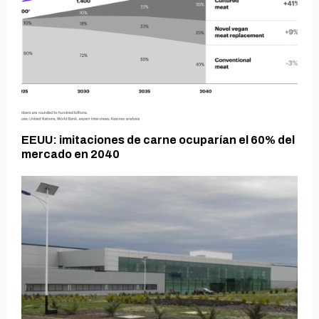
EEUU: imitaciones de carne ocuparían el 60% del
mercado en 2040