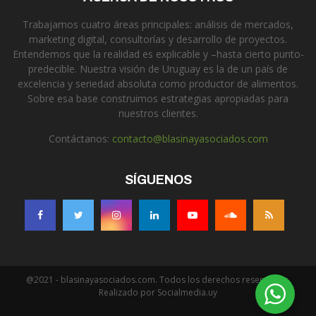
Trabajamos cuatro áreas principales: análisis de mercados,
marketing digital, consultorías y desarrollo de proyectos.
Entendemos que la realidad es explicable y –hasta cierto punto-
predecible. Nuestra visión de Uruguay es la de un país de
excelencia y seriedad absoluta como productor de alimentos.
Sobre esa base construimos estrategias apropiadas para
nuestros clientes.
Contáctanos:
contacto@blasinayasociados.com
SÍGUENOS
@2021 - blasinayasociados.com. Todos los derechos reservados.
Realizado por Socialmedia.uy