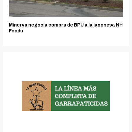
Minerva negocia compra de BPU a la japonesa NH
Foods