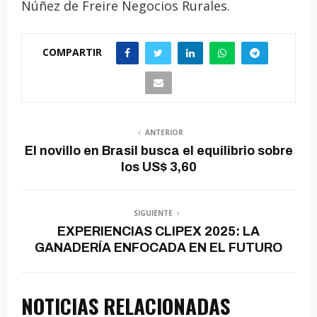
Núñez de Freire Negocios Rurales.
COMPARTIR
ANTERIOR
El novillo en Brasil busca el equilibrio sobre
los US$ 3,60
SIGUIENTE
EXPERIENCIAS CLIPEX 2025: LA
GANADERÍA ENFOCADA EN EL FUTURO
NOTICIAS RELACIONADAS