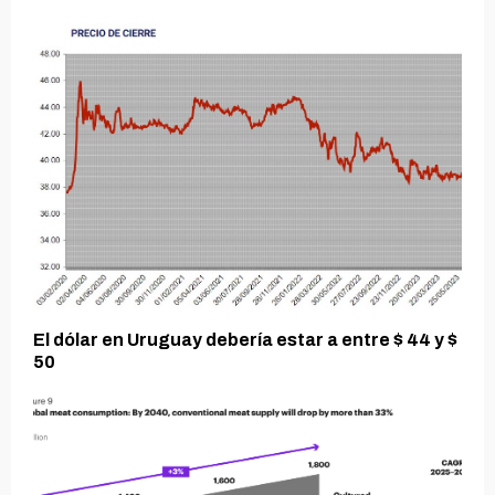
El dólar en Uruguay debería estar a entre $ 44 y $
50