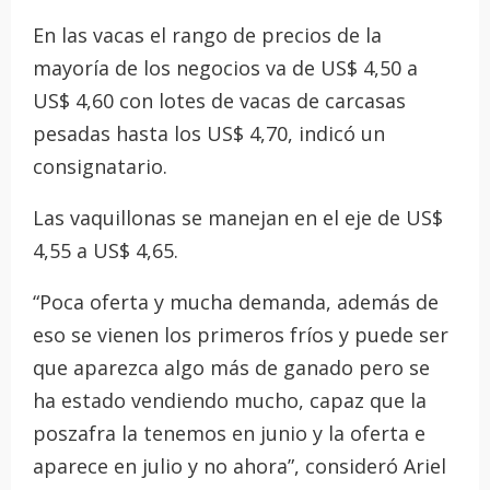
En las vacas el rango de precios de la
mayoría de los negocios va de US$ 4,50 a
US$ 4,60 con lotes de vacas de carcasas
pesadas hasta los US$ 4,70, indicó un
consignatario.
Las vaquillonas se manejan en el eje de US$
4,55 a US$ 4,65.
“Poca oferta y mucha demanda, además de
eso se vienen los primeros fríos y puede ser
que aparezca algo más de ganado pero se
ha estado vendiendo mucho, capaz que la
poszafra la tenemos en junio y la oferta e
aparece en julio y no ahora”, consideró Ariel