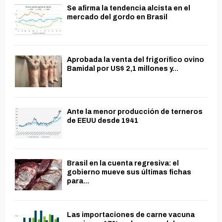
Se afirma la tendencia alcista en el
mercado del gordo en Brasil
Aprobada la venta del frigorífico ovino
Bamidal por US$ 2,1 millones y...
Ante la menor producción de terneros
de EEUU desde 1941
Brasil en la cuenta regresiva: el
gobierno mueve sus últimas fichas
para...
Las importaciones de carne vacuna