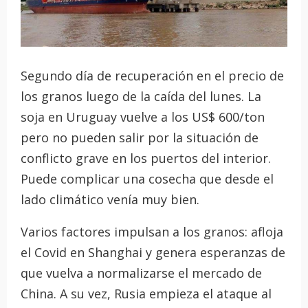
Segundo día de recuperación en el precio de
los granos luego de la caída del lunes. La
soja en Uruguay vuelve a los US$ 600/ton
pero no pueden salir por la situación de
conflicto grave en los puertos del interior.
Puede complicar una cosecha que desde el
lado climático venía muy bien.
Varios factores impulsan a los granos: afloja
el Covid en Shanghai y genera esperanzas de
que vuelva a normalizarse el mercado de
China. A su vez, Rusia empieza el ataque al