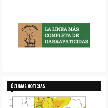
ÚLTIMAS NOTICIAS