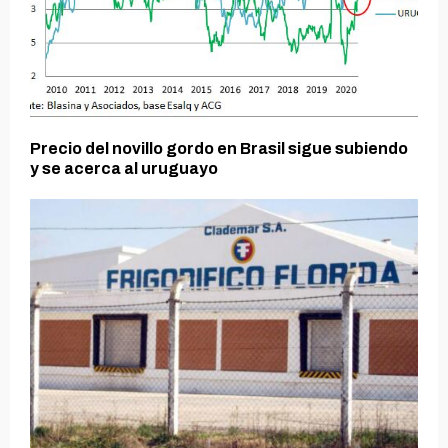
Precio del novillo gordo en Brasil sigue subiendo
y se acerca al uruguayo