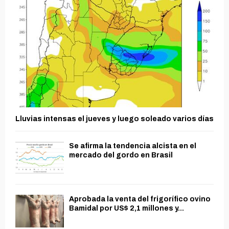
Lluvias intensas el jueves y luego soleado varios días
Se afirma la tendencia alcista en el
mercado del gordo en Brasil
Aprobada la venta del frigorífico ovino
Bamidal por US$ 2,1 millones y...