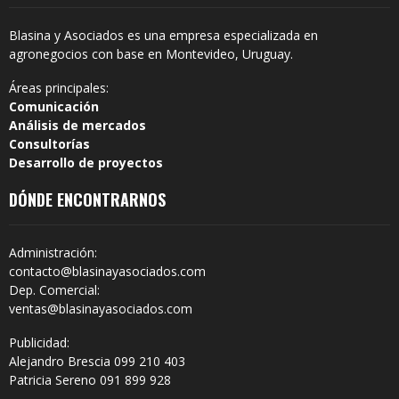
Blasina y Asociados es una empresa especializada en
agronegocios con base en Montevideo, Uruguay.
Áreas principales:
Comunicación
Análisis de mercados
Consultorías
Desarrollo de proyectos
DÓNDE ENCONTRARNOS
Administración:
contacto@blasinayasociados.com
Dep. Comercial:
ventas@blasinayasociados.com
Publicidad:
Alejandro Brescia 099 210 403
Patricia Sereno 091 899 928