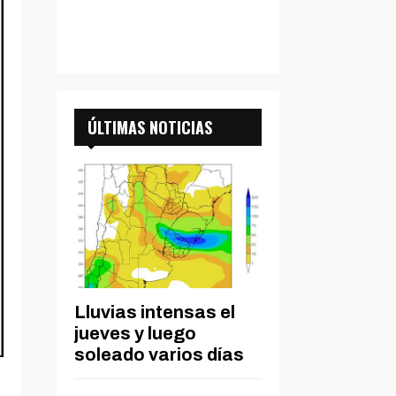
ÚLTIMAS NOTICIAS
Lluvias intensas el
jueves y luego
soleado varios días