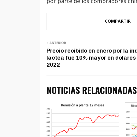
por parte de los compradores chi
COMPARTIR
ANTERIOR
Precio recibido en enero por la in
láctea fue 10% mayor en dólares 
2022
NOTICIAS RELACIONADAS