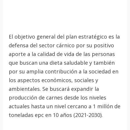
El objetivo general del plan estratégico es la
defensa del sector cárnico por su positivo
aporte a la calidad de vida de las personas
que buscan una dieta saludable y también
por su amplia contribución a la sociedad en
los aspectos económicos, sociales y
ambientales. Se buscará expandir la
producción de carnes desde los niveles
actuales hasta un nivel cercano a 1 millón de
toneladas epc en 10 años (2021-2030).