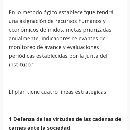
En lo metodológico establece “que tendrá
una asignación de recursos humanos y
económicos definidos, metas priorizadas
anualmente, indicadores relevantes de
monitoreo de avance y evaluaciones
periódicas establecidas por la Junta del
instituto.”
El plan tiene cuatro líneas estratégicas
1 Defensa de las virtudes de las cadenas de
carnes ante la sociedad