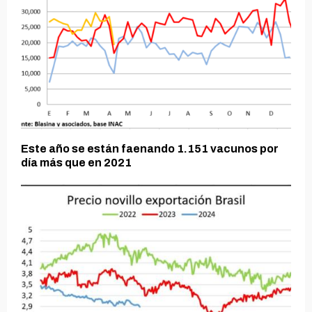
Este año se están faenando 1.151 vacunos por
día más que en 2021