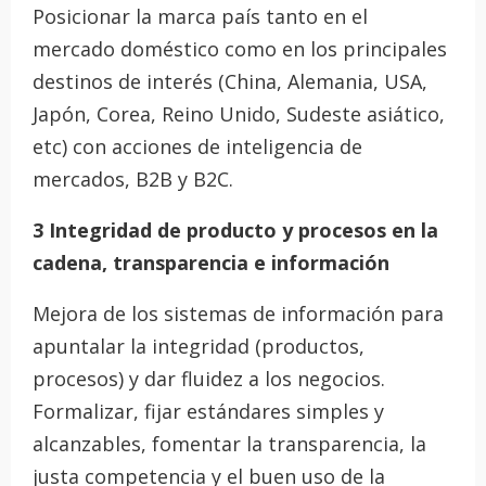
Posicionar la marca país tanto en el
mercado doméstico como en los principales
destinos de interés (China, Alemania, USA,
Japón, Corea, Reino Unido, Sudeste asiático,
etc) con acciones de inteligencia de
mercados, B2B y B2C.
3 Integridad de producto y procesos en la
cadena, transparencia e información
Mejora de los sistemas de información para
apuntalar la integridad (productos,
procesos) y dar fluidez a los negocios.
Formalizar, fijar estándares simples y
alcanzables, fomentar la transparencia, la
justa competencia y el buen uso de la