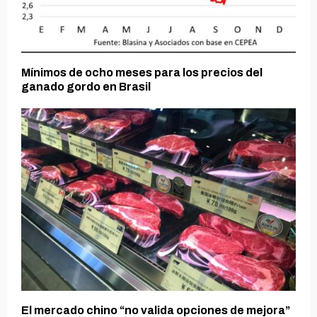
Mínimos de ocho meses para los precios del
ganado gordo en Brasil
El mercado chino “no valida opciones de mejora”