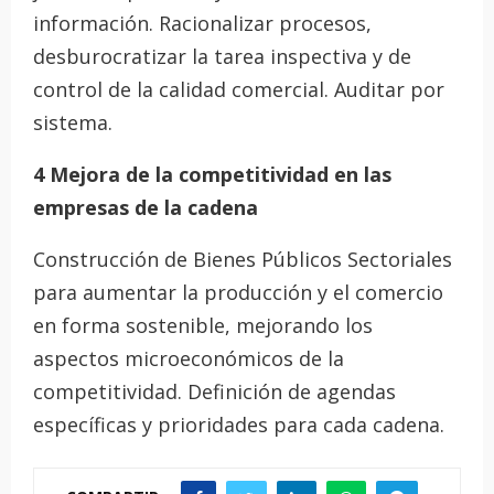
información. Racionalizar procesos,
desburocratizar la tarea inspectiva y de
control de la calidad comercial. Auditar por
sistema.
4 Mejora de la competitividad en las
empresas de la cadena
Construcción de Bienes Públicos Sectoriales
para aumentar la producción y el comercio
en forma sostenible, mejorando los
aspectos microeconómicos de la
competitividad. Definición de agendas
específicas y prioridades para cada cadena.