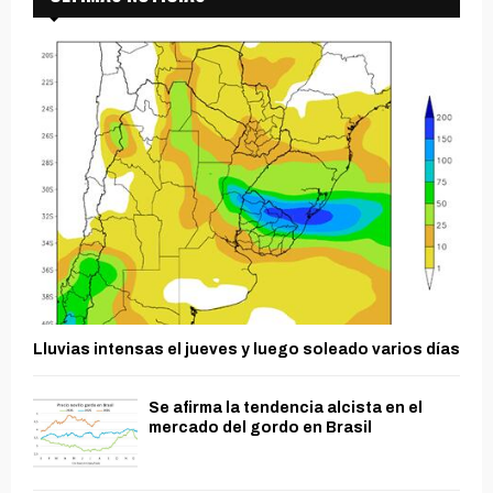
Lluvias intensas el jueves y luego soleado varios días
Se afirma la tendencia alcista en el
mercado del gordo en Brasil