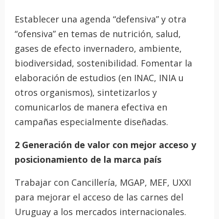
Establecer una agenda “defensiva” y otra
“ofensiva” en temas de nutrición, salud,
gases de efecto invernadero, ambiente,
biodiversidad, sostenibilidad. Fomentar la
elaboración de estudios (en INAC, INIA u
otros organismos), sintetizarlos y
comunicarlos de manera efectiva en
campañas especialmente diseñadas.
2 Generación de valor con mejor acceso y
posicionamiento de la marca país
Trabajar con Cancillería, MGAP, MEF, UXXI
para mejorar el acceso de las carnes del
Uruguay a los mercados internacionales.