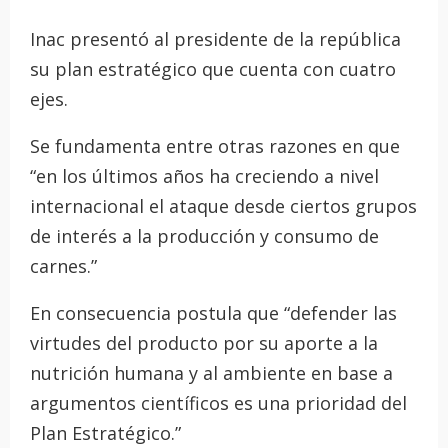
Inac presentó al presidente de la república
su plan estratégico que cuenta con cuatro
ejes.
Se fundamenta entre otras razones en que
“en los últimos años ha creciendo a nivel
internacional el ataque desde ciertos grupos
de interés a la producción y consumo de
carnes.”
En consecuencia postula que “defender las
virtudes del producto por su aporte a la
nutrición humana y al ambiente en base a
argumentos científicos es una prioridad del
Plan Estratégico.”