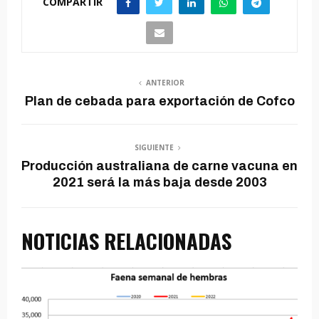
COMPARTIR
ANTERIOR
Plan de cebada para exportación de Cofco
SIGUIENTE
Producción australiana de carne vacuna en
2021 será la más baja desde 2003
NOTICIAS RELACIONADAS