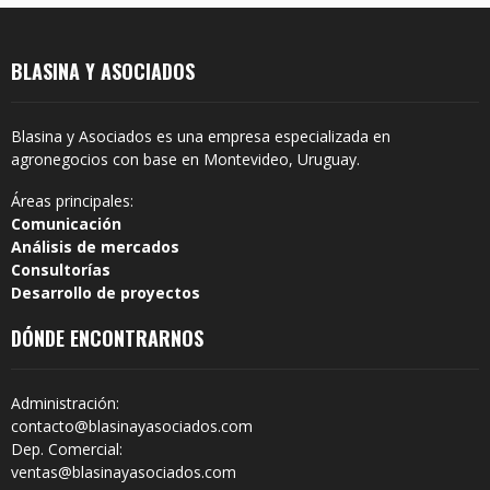
BLASINA Y ASOCIADOS
Blasina y Asociados es una empresa especializada en
agronegocios con base en Montevideo, Uruguay.
Áreas principales:
Comunicación
Análisis de mercados
Consultorías
Desarrollo de proyectos
DÓNDE ENCONTRARNOS
Administración:
contacto@blasinayasociados.com
Dep. Comercial:
ventas@blasinayasociados.com