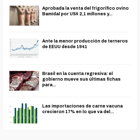
Aprobada la venta del frigorífico ovino
Bamidal por US$ 2,1 millones y...
Ante la menor producción de terneros
de EEUU desde 1941
Brasil en la cuenta regresiva: el
gobierno mueve sus últimas fichas
para...
Las importaciones de carne vacuna
crecieron 17% en lo que va del...