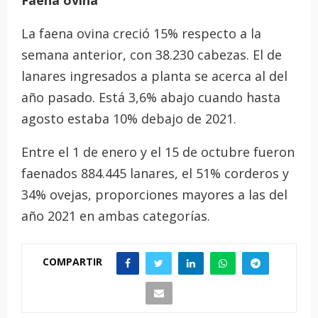
La faena ovina creció 15% respecto a la
semana anterior, con 38.230 cabezas. El de
lanares ingresados a planta se acerca al del
año pasado. Está 3,6% abajo cuando hasta
agosto estaba 10% debajo de 2021.
Entre el 1 de enero y el 15 de octubre fueron
faenados 884.445 lanares, el 51% corderos y
34% ovejas, proporciones mayores a las del
año 2021 en ambas categorías.
COMPARTIR