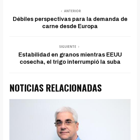
ANTERIOR
Débiles perspectivas para la demanda de
carne desde Europa
SIGUIENTE
Estabilidad en granos mientras EEUU
cosecha, el trigo interrumpió la suba
NOTICIAS RELACIONADAS