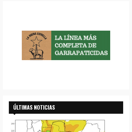
ÚLTIMAS NOTICIAS