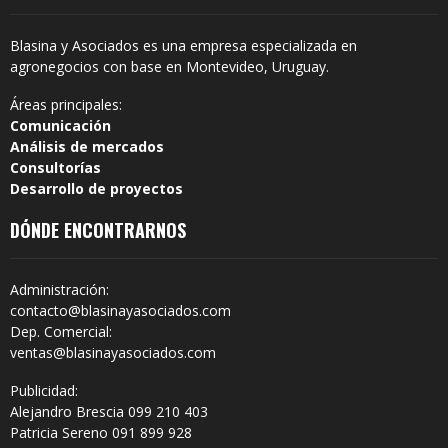
Blasina y Asociados es una empresa especializada en
agronegocios con base en Montevideo, Uruguay.
Áreas principales:
Comunicación
Análisis de mercados
Consultorías
Desarrollo de proyectos
DÓNDE ENCONTRARNOS
Administración:
contacto@blasinayasociados.com
Dep. Comercial:
ventas@blasinayasociados.com
Publicidad:
Alejandro Brescia 099 210 403
Patricia Sereno 091 899 928