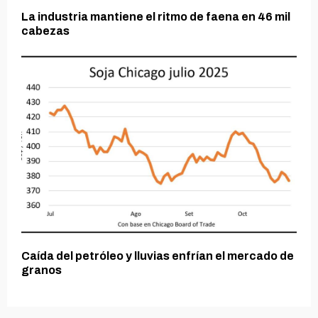
La industria mantiene el ritmo de faena en 46 mil
cabezas
Caída del petróleo y lluvias enfrían el mercado de
granos