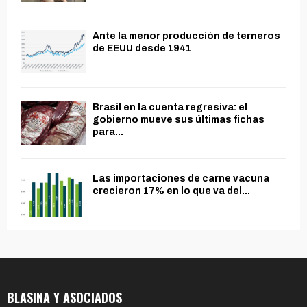
Ante la menor producción de terneros
de EEUU desde 1941
Brasil en la cuenta regresiva: el
gobierno mueve sus últimas fichas
para...
Las importaciones de carne vacuna
crecieron 17% en lo que va del...
BLASINA Y ASOCIADOS