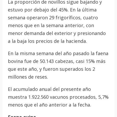
La proporción de novillos sigue bajando y
estuvo por debajo del 45%. En la última
semana operaron 29 frigoríficos, cuatro
menos que en la semana anterior, con
menor demanda del exterior y presionando
a la baja los precios de la hacienda.
En la misma semana del año pasado la faena
bovina fue de 50.143 cabezas, casi 15% más
que este año, y fueron superados los 2
millones de reses.
El acumulado anual del presente año
muestra 1.922.560 vacunos procesados, 5,7%
menos que el año anterior a la fecha.
Faena ovina