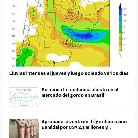
Lluvias intensas el jueves y luego soleado varios días
Se afirma la tendencia alcista en el
mercado del gordo en Brasil
Aprobada la venta del frigorífico ovino
Bamidal por US$ 2,1 millones y...