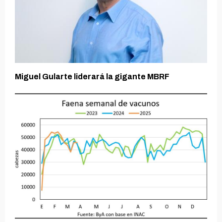
Miguel Gularte liderará la gigante MBRF