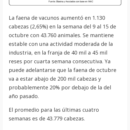
La faena de vacunos aumentó en 1.130
cabezas (2,65%) en la semana del 9 al 15 de
octubre con 43.760 animales. Se mantiene
estable con una actividad moderada de la
industria, en la franja de 40 mil a 45 mil
reses por cuarta semana consecutiva. Ya
puede adelantarse que la faena de octubre
va a estar abajo de 200 mil cabezas y
probablemente 20% por debajo de la del
año pasado.
El promedio para las últimas cuatro
semanas es de 43.779 cabezas.