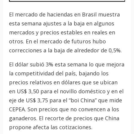
El mercado de haciendas en Brasil muestra
esta semana ajustes a la baja en algunos
mercados y precios estables en reales en
otros. En el mercado de futuros hubo
correcciones a la baja de alrededor de 0,5%.
El dólar subió 3% esta semana lo que mejora
la competitividad del país, bajando los
precios relativos en dólares que se ubican
en US$ 3,50 para el novillo doméstico y en el
eje de US$ 3,75 para el “boi China” que mide
CEPEA. Son precios que no convencen a los
ganaderos. El recorte de precios que China
propone afecta las cotizaciones.