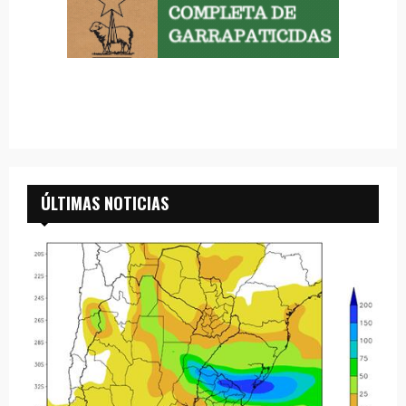
ÚLTIMAS NOTICIAS