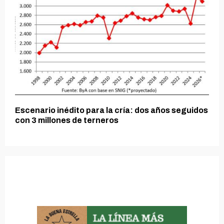
Escenario inédito para la cría: dos años seguidos
con 3 millones de terneros