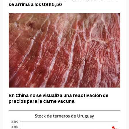
se arrima a los US$ 5,50
En China no se visualiza una reactivación de
precios para la carne vacuna