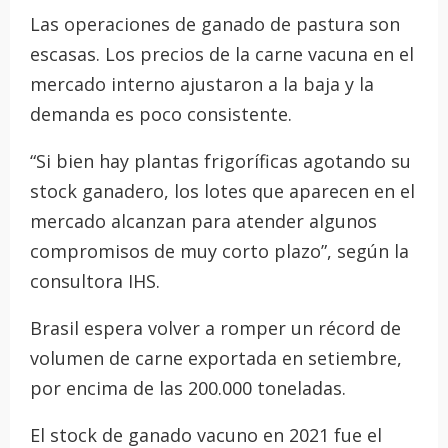
Las operaciones de ganado de pastura son
escasas. Los precios de la carne vacuna en el
mercado interno ajustaron a la baja y la
demanda es poco consistente.
“Si bien hay plantas frigoríficas agotando su
stock ganadero, los lotes que aparecen en el
mercado alcanzan para atender algunos
compromisos de muy corto plazo”, según la
consultora IHS.
Brasil espera volver a romper un récord de
volumen de carne exportada en setiembre,
por encima de las 200.000 toneladas.
El stock de ganado vacuno en 2021 fue el