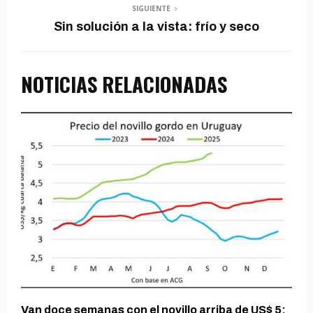
SIGUIENTE
Sin solución a la vista: frío y seco
NOTICIAS RELACIONADAS
Van doce semanas con el novillo arriba de US$ 5: