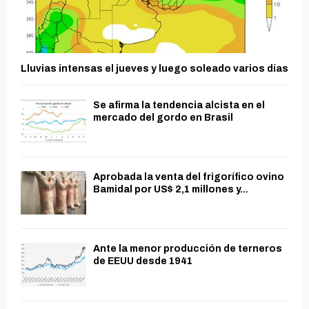
Lluvias intensas el jueves y luego soleado varios días
Se afirma la tendencia alcista en el
mercado del gordo en Brasil
Aprobada la venta del frigorífico ovino
Bamidal por US$ 2,1 millones y...
Ante la menor producción de terneros
de EEUU desde 1941