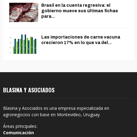
Brasil en la cuenta regresiva: el
gobierno mueve sus últimas fichas
para...
Las importaciones de carne vacuna
crecieron 17% en lo que va del...
BLASINA Y ASOCIADOS
Blasina y Asociados es una empresa especializada en
agronegocios con base en Montevideo, Uruguay.
Áreas principales:
Comunicación