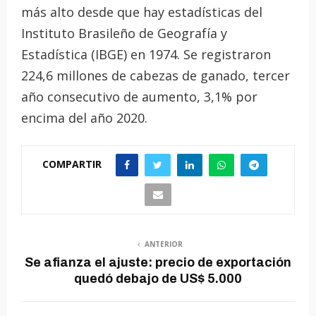
más alto desde que hay estadísticas del
Instituto Brasileño de Geografía y
Estadística (IBGE) en 1974. Se registraron
224,6 millones de cabezas de ganado, tercer
año consecutivo de aumento, 3,1% por
encima del año 2020.
COMPARTIR
ANTERIOR
Se afianza el ajuste: precio de exportación
quedó debajo de US$ 5.000