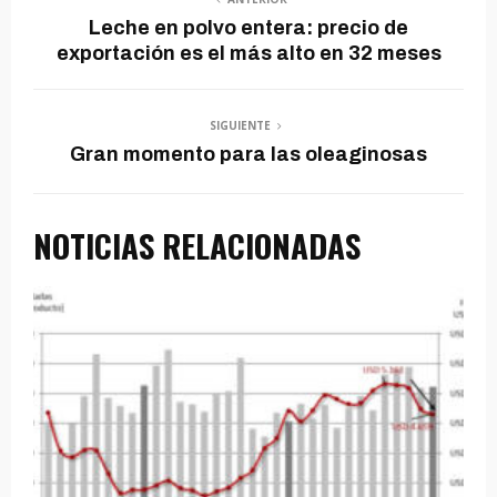
Leche en polvo entera: precio de
exportación es el más alto en 32 meses
SIGUIENTE
Gran momento para las oleaginosas
NOTICIAS RELACIONADAS