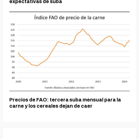
expectativas de suba
Precios de FAO: tercera suba mensual para la
carne y los cereales dejan de caer