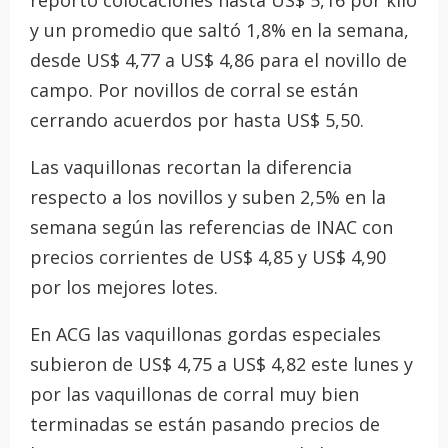
y un promedio que saltó 1,8% en la semana,
desde US$ 4,77 a US$ 4,86 para el novillo de
campo. Por novillos de corral se están
cerrando acuerdos por hasta US$ 5,50.
Las vaquillonas recortan la diferencia
respecto a los novillos y suben 2,5% en la
semana según las referencias de INAC con
precios corrientes de US$ 4,85 y US$ 4,90
por los mejores lotes.
En ACG las vaquillonas gordas especiales
subieron de US$ 4,75 a US$ 4,82 este lunes y
por las vaquillonas de corral muy bien
terminadas se están pasando precios de