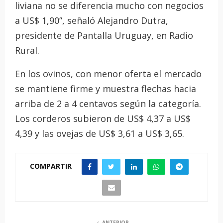
liviana no se diferencia mucho con negocios
a US$ 1,90”, señaló Alejandro Dutra,
presidente de Pantalla Uruguay, en Radio
Rural.
En los ovinos, con menor oferta el mercado
se mantiene firme y muestra flechas hacia
arriba de 2 a 4 centavos según la categoría.
Los corderos subieron de US$ 4,37 a US$
4,39 y las ovejas de US$ 3,61 a US$ 3,65.
COMPARTIR
ANTERIOR