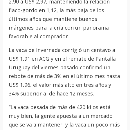
2,90 a US$ 2,97, manteniendo la relación
flaco-gordo en 1,12, la más baja de los
últimos años que mantiene buenos
márgenes para la cría con un panorama
favorable al comprador.
La vaca de invernada corrigió un centavo a
US$ 1,91 en ACG y en el remate de Pantalla
Uruguay del viernes pasado confirmó un
rebote de más de 3% en el último mes hasta
US$ 1,96, el valor más alto en tres años y
34% superior al de hace 12 meses.
“La vaca pesada de más de 420 kilos está
muy bien, la gente apuesta a un mercado
que se va a mantener, y la vaca un poco más