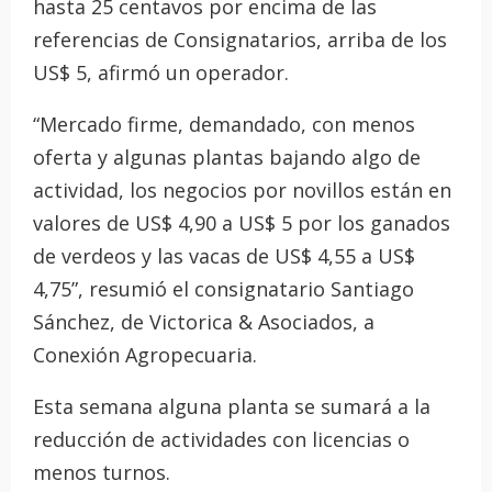
hasta 25 centavos por encima de las
referencias de Consignatarios, arriba de los
US$ 5, afirmó un operador.
“Mercado firme, demandado, con menos
oferta y algunas plantas bajando algo de
actividad, los negocios por novillos están en
valores de US$ 4,90 a US$ 5 por los ganados
de verdeos y las vacas de US$ 4,55 a US$
4,75”, resumió el consignatario Santiago
Sánchez, de Victorica & Asociados, a
Conexión Agropecuaria.
Esta semana alguna planta se sumará a la
reducción de actividades con licencias o
menos turnos.