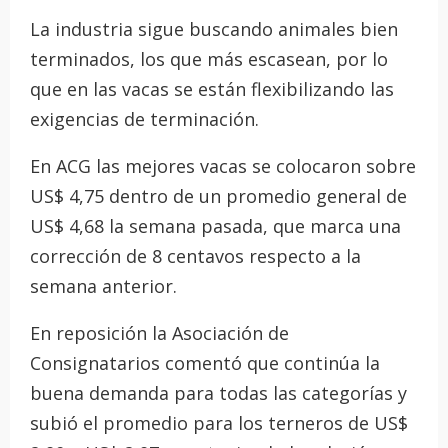
La industria sigue buscando animales bien
terminados, los que más escasean, por lo
que en las vacas se están flexibilizando las
exigencias de terminación.
En ACG las mejores vacas se colocaron sobre
US$ 4,75 dentro de un promedio general de
US$ 4,68 la semana pasada, que marca una
corrección de 8 centavos respecto a la
semana anterior.
En reposición la Asociación de
Consignatarios comentó que continúa la
buena demanda para todas las categorías y
subió el promedio para los terneros de US$