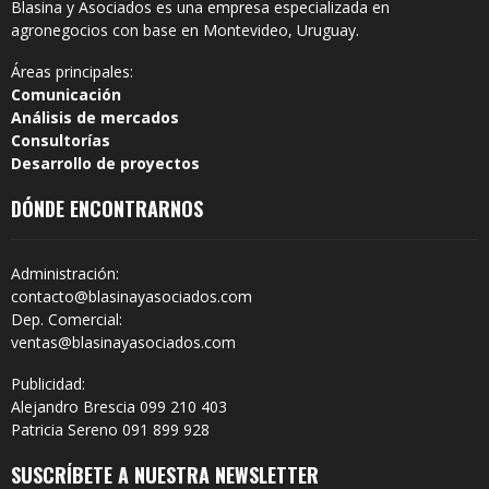
Blasina y Asociados es una empresa especializada en
agronegocios con base en Montevideo, Uruguay.
Áreas principales:
Comunicación
Análisis de mercados
Consultorías
Desarrollo de proyectos
DÓNDE ENCONTRARNOS
Administración:
contacto@blasinayasociados.com
Dep. Comercial:
ventas@blasinayasociados.com
Publicidad:
Alejandro Brescia 099 210 403
Patricia Sereno 091 899 928
SUSCRÍBETE A NUESTRA NEWSLETTER