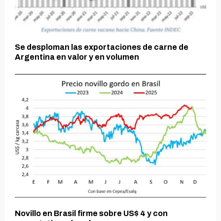
Se desploman las exportaciones de carne de
Argentina en valor y en volumen
Novillo en Brasil firme sobre US$ 4 y con