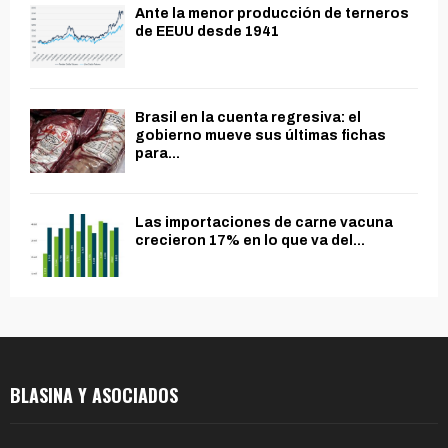
Ante la menor producción de terneros
de EEUU desde 1941
Brasil en la cuenta regresiva: el
gobierno mueve sus últimas fichas
para...
Las importaciones de carne vacuna
crecieron 17% en lo que va del...
BLASINA Y ASOCIADOS