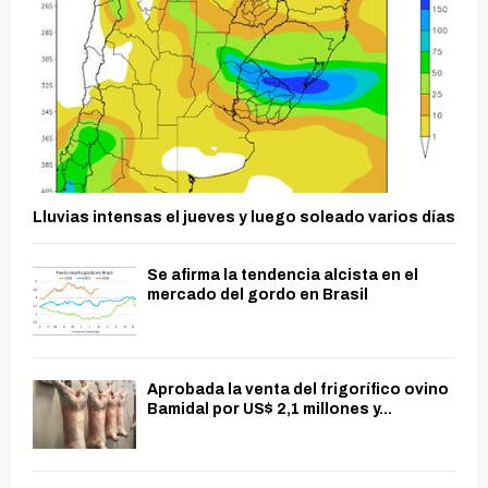
Lluvias intensas el jueves y luego soleado varios días
Se afirma la tendencia alcista en el
mercado del gordo en Brasil
Aprobada la venta del frigorífico ovino
Bamidal por US$ 2,1 millones y...