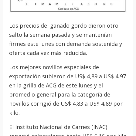
Los precios del ganado gordo dieron otro
salto la semana pasada y se mantenían
firmes este lunes con demanda sostenida y
oferta cada vez más reducida.
Los mejores novillos especiales de
exportación subieron de US$ 4,89 a US$ 4,97
en la grilla de ACG de este lunes y el
promedio general para la categoría de
novillos corrigió de US$ 4,83 a US$ 4,89 por
kilo.
El Instituto Nacional de Carnes (INAC)
reportó colocaciones hasta US$ 5,16 por kilo