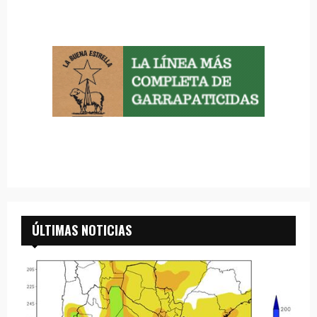
ÚLTIMAS NOTICIAS