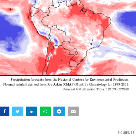
SIGUIENTE