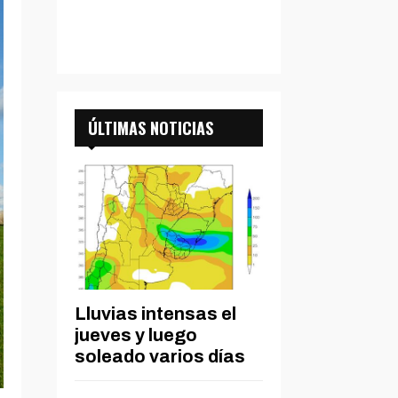
ÚLTIMAS NOTICIAS
Lluvias intensas el
jueves y luego
soleado varios días