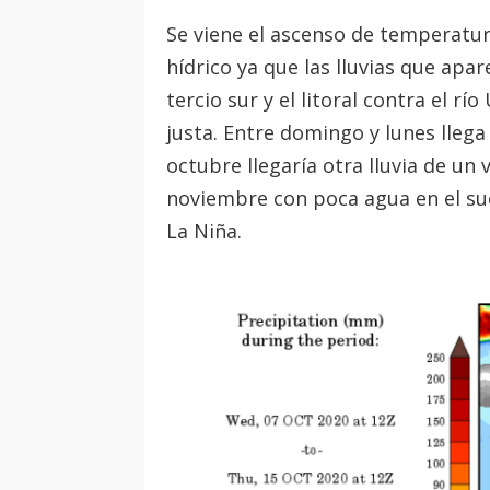
Se viene el ascenso de temperatur
hídrico ya que las lluvias que ap
tercio sur y el litoral contra el r
justa. Entre domingo y lunes llega
octubre llegaría otra lluvia de un
noviembre con poca agua en el sue
La Niña.