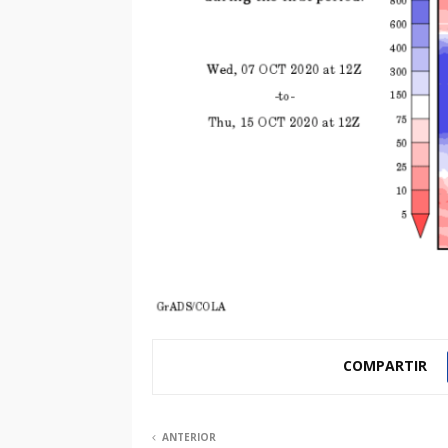
COMPARTIR
ANTERIOR