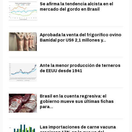
Se afirma la tendencia alcista en el
mercado del gordo en Brasil
Aprobada la venta del frigorífico ovino
Bamidal por US$ 2,1 millones y...
Ante la menor producción de terneros
de EEUU desde 1941
Brasil en la cuenta regresiva: el
gobierno mueve sus últimas fichas
para...
Las importaciones de carne vacuna