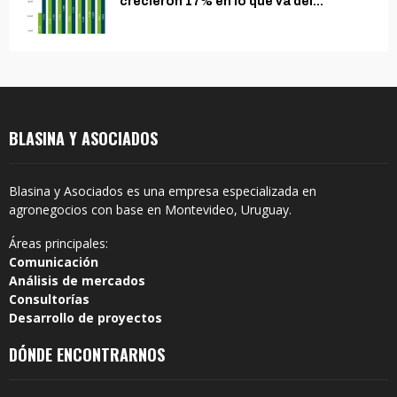
crecieron 17% en lo que va del...
BLASINA Y ASOCIADOS
Blasina y Asociados es una empresa especializada en
agronegocios con base en Montevideo, Uruguay.
Áreas principales:
Comunicación
Análisis de mercados
Consultorías
Desarrollo de proyectos
DÓNDE ENCONTRARNOS