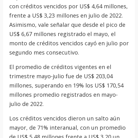
con créditos vencidos por US$ 4,64 millones,
frente a US$ 3,23 millones en julio de 2022.
Asimismo, vale señalar que desde el pico de
US$ 6,67 millones registrado el mayo, el
monto de créditos vencidos cayó en julio por
segundo mes consecutivo.
El promedio de créditos vigentes en el
trimestre mayo-julio fue de US$ 203,04
millones, superando en 19% los US$ 170,54
millones promedio registrados en mayo-
julio de 2022.
Los créditos vencidos dieron un salto aún
mayor, de 71% interanual, con un promedio
de US$ 5,48 millones frente a US$ 3,20 un