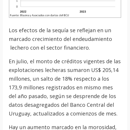
Los efectos de la sequía se reflejan en un
marcado crecimiento del endeudamiento
lechero con el sector financiero.
En julio, el monto de créditos vigentes de las
explotaciones lecheras sumaron US$ 205,14
millones, un salto de 18% respecto a los
173,9 millones registrados en mismo mes
del año pasado, según se desprende de los
datos desagregados del Banco Central del
Uruguay, actualizados a comienzos de mes.
Hay un aumento marcado en la morosidad,