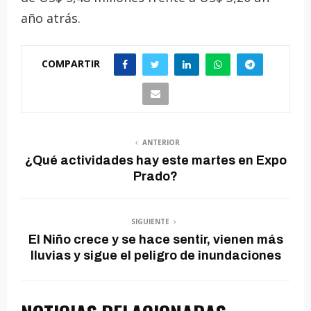
año atrás.
COMPARTIR
ANTERIOR
¿Qué actividades hay este martes en Expo
Prado?
SIGUIENTE
El Niño crece y se hace sentir, vienen más
lluvias y sigue el peligro de inundaciones