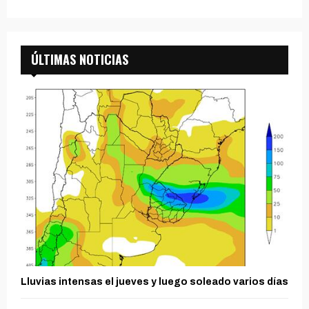
ÚLTIMAS NOTICIAS
Lluvias intensas el jueves y luego soleado varios días