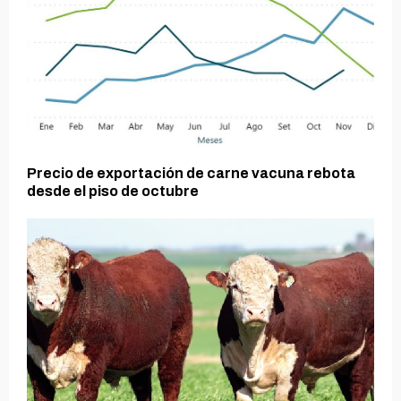
Precio de exportación de carne vacuna rebota
desde el piso de octubre