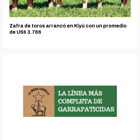
Zafra de toros arrancó en Kiyú con un promedio
de US$ 3.766