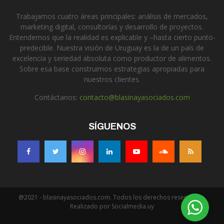
Trabajamos cuatro áreas principales: análisis de mercados,
marketing digital, consultorías y desarrollo de proyectos.
Entendemos que la realidad es explicable y –hasta cierto punto-
predecible. Nuestra visión de Uruguay es la de un país de
excelencia y seriedad absoluta como productor de alimentos.
Sobre esa base construimos estrategias apropiadas para
nuestros clientes.
Contáctanos:
contacto@blasinayasociados.com
SÍGUENOS
@2021 - blasinayasociados.com. Todos los derechos reservados.
Realizado por Socialmedia.uy