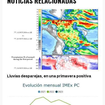
NOTICIAS RELACIONADAS
Lluvias desparejas, en una primavera positiva