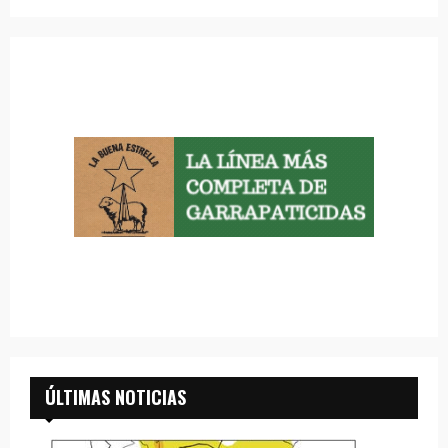
ÚLTIMAS NOTICIAS