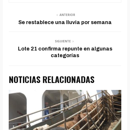
ANTERIOR
Se restablece una lluvia por semana
SIGUIENTE
Lote 21 confirma repunte en algunas
categorías
NOTICIAS RELACIONADAS