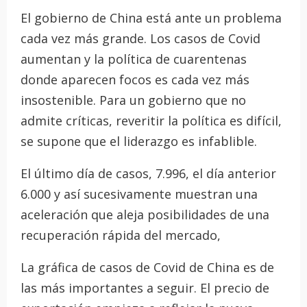
El gobierno de China está ante un problema
cada vez más grande. Los casos de Covid
aumentan y la política de cuarentenas
donde aparecen focos es cada vez más
insostenible. Para un gobierno que no
admite críticas, reveritir la política es difícil,
se supone que el liderazgo es infablible.
El último día de casos, 7.996, el día anterior
6.000 y así sucesivamente muestran una
aceleración que aleja posibilidades de una
recuperación rápida del mercado,
La gráfica de casos de Covid de China es de
las más importantes a seguir. El precio de