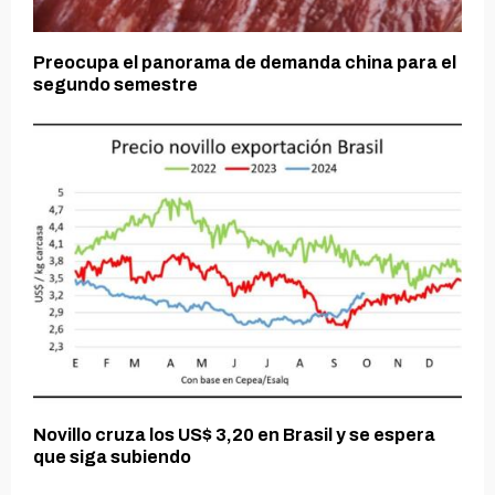
Preocupa el panorama de demanda china para el
segundo semestre
Novillo cruza los US$ 3,20 en Brasil y se espera
que siga subiendo