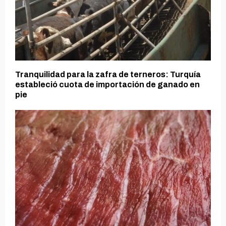
Tranquilidad para la zafra de terneros: Turquía
estableció cuota de importación de ganado en
pie