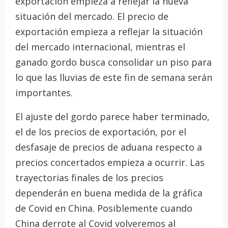
exportación empieza a reflejar la nueva
situación del mercado. El precio de
exportación empieza a reflejar la situación
del mercado internacional, mientras el
ganado gordo busca consolidar un piso para
lo que las lluvias de este fin de semana serán
importantes.
El ajuste del gordo parece haber terminado,
el de los precios de exportación, por el
desfasaje de precios de aduana respecto a
precios concertados empieza a ocurrir. Las
trayectorias finales de los precios
dependerán en buena medida de la gráfica
de Covid en China. Posiblemente cuando
China derrote al Covid volveremos al