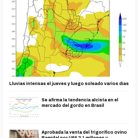
Lluvias intensas el jueves y luego soleado varios días
Se afirma la tendencia alcista en el
mercado del gordo en Brasil
Aprobada la venta del frigorífico ovino
Bamidal por US$ 2,1 millones y...