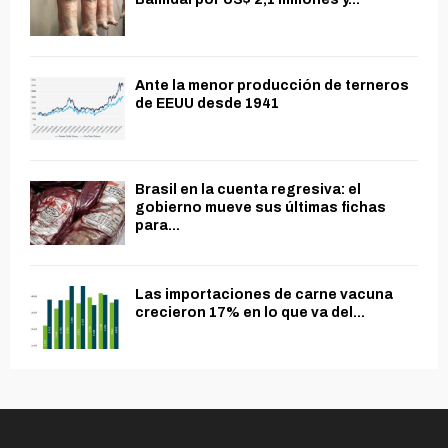
Ante la menor producción de terneros
de EEUU desde 1941
Brasil en la cuenta regresiva: el
gobierno mueve sus últimas fichas
para...
Las importaciones de carne vacuna
crecieron 17% en lo que va del...