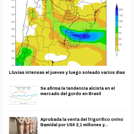
Lluvias intensas el jueves y luego soleado varios días
Se afirma la tendencia alcista en el
mercado del gordo en Brasil
Aprobada la venta del frigorífico ovino
Bamidal por US$ 2,1 millones y...