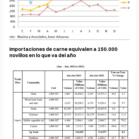
Importaciones de carne equivalen a 150.000
novillos en lo que va del año