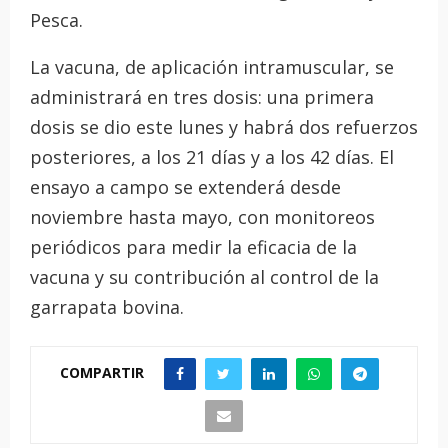
Pesca.
La vacuna, de aplicación intramuscular, se
administrará en tres dosis: una primera
dosis se dio este lunes y habrá dos refuerzos
posteriores, a los 21 días y a los 42 días. El
ensayo a campo se extenderá desde
noviembre hasta mayo, con monitoreos
periódicos para medir la eficacia de la
vacuna y su contribución al control de la
garrapata bovina.
COMPARTIR