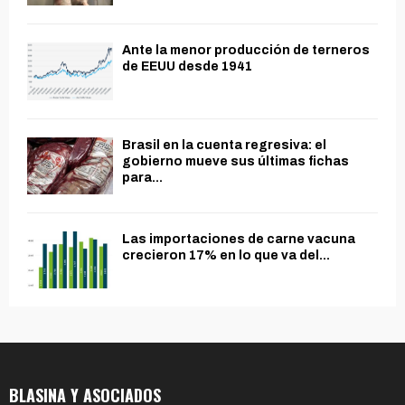
Ante la menor producción de terneros
de EEUU desde 1941
Brasil en la cuenta regresiva: el
gobierno mueve sus últimas fichas
para...
Las importaciones de carne vacuna
crecieron 17% en lo que va del...
BLASINA Y ASOCIADOS