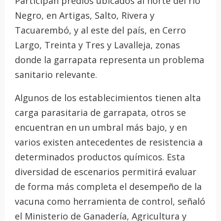
Participan predios ubicados al norte del río
Negro, en Artigas, Salto, Rivera y
Tacuarembó, y al este del país, en Cerro
Largo, Treinta y Tres y Lavalleja, zonas
donde la garrapata representa un problema
sanitario relevante.
Algunos de los establecimientos tienen alta
carga parasitaria de garrapata, otros se
encuentran en un umbral más bajo, y en
varios existen antecedentes de resistencia a
determinados productos químicos. Esta
diversidad de escenarios permitirá evaluar
de forma más completa el desempeño de la
vacuna como herramienta de control, señaló
el Ministerio de Ganadería, Agricultura y