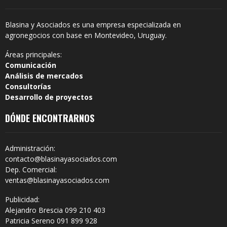
Blasina y Asociados es una empresa especializada en
agronegocios con base en Montevideo, Uruguay.
Áreas principales:
Comunicación
Análisis de mercados
Consultorías
Desarrollo de proyectos
DÓNDE ENCONTRARNOS
Administración:
contacto@blasinayasociados.com
Dep. Comercial:
ventas@blasinayasociados.com
Publicidad:
Alejandro Brescia 099 210 403
Patricia Sereno 091 899 928