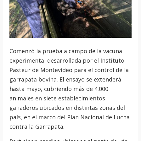
Comenzó la prueba a campo de la vacuna
experimental desarrollada por el Instituto
Pasteur de Montevideo para el control de la
garrapata bovina. El ensayo se extenderá
hasta mayo, cubriendo más de 4.000
animales en siete establecimientos
ganaderos ubicados en distintas zonas del
país, en el marco del Plan Nacional de Lucha
contra la Garrapata.