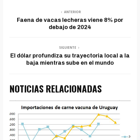
ANTERIOR
Faena de vacas lecheras viene 8% por
debajo de 2024
SIGUIENTE
El dólar profundiza su trayectoria local a la
baja mientras sube en el mundo
NOTICIAS RELACIONADAS