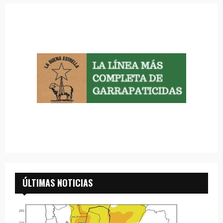
ÚLTIMAS NOTICIAS