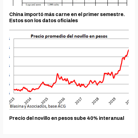
China importó más carne en el primer semestre.
Estos son los datos oficiales
Precio del novillo en pesos sube 40% interanual