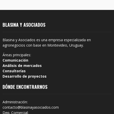
BLASINA Y ASOCIADOS
Blasina y Asociados es una empresa especializada en
agronegocios con base en Montevideo, Uruguay.
Áreas principales:
Comunicación
Análisis de mercados
Consultorías
Desarrollo de proyectos
DÓNDE ENCONTRARNOS
Administración:
contacto@blasinayasociados.com
Dep. Comercial: