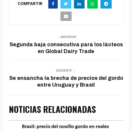
COMPARTIR
ANTERIOR
Segunda baja consecutiva para los lácteos
en Global Dairy Trade
SIGUIENTE
Se ensancha la brecha de precios del gordo
entre Uruguay y Brasil
NOTICIAS RELACIONADAS