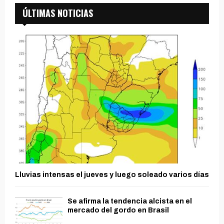
ÚLTIMAS NOTICIAS
Lluvias intensas el jueves y luego soleado varios días
Se afirma la tendencia alcista en el
mercado del gordo en Brasil