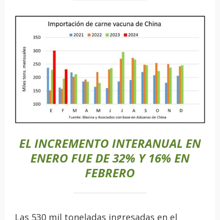
EL
INCREMENTO
INTERANUAL EN
ENERO
FUE DE
32%
Y
16% EN
FEBRERO
Las 530 mil toneladas ingresadas en el