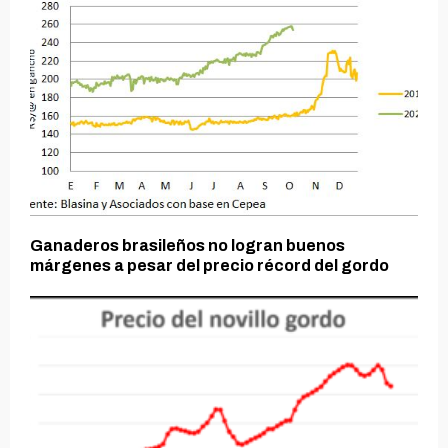
Ganaderos brasileños no logran buenos
márgenes a pesar del precio récord del gordo