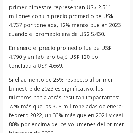
primer bimestre representan US$ 2.511
millones con un precio promedio de US$
4.737 por tonelada, 12% menos que en 2023
cuando el promedio era de US$ 5.430.
En enero el precio promedio fue de US$
4.790 y en febrero bajó US$ 120 por
tonelada a US$ 4.669.
Si el aumento de 25% respecto al primer
bimestre de 2023 es significativo, los
números hacia atrás resultan impactantes:
72% más que las 308 mil toneladas de enero-
febrero 2022, un 33% más que en 2021 y casi
80% por encima de los volúmenes del primer