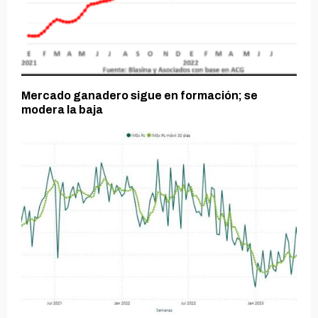
Mercado ganadero sigue en formación; se
modera la baja