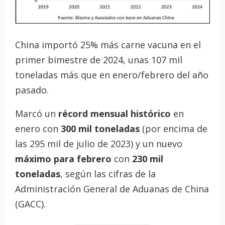
China importó 25% más carne vacuna en el
primer bimestre de 2024, unas 107 mil
toneladas más que en enero/febrero del año
pasado.
Marcó un
récord mensual histórico
en
enero con
300 mil toneladas
(por encima de
las 295 mil de julio de 2023) y un nuevo
máximo para febrero
con
230 mil
toneladas
, según las cifras de la
Administración General de Aduanas de China
(GACC).