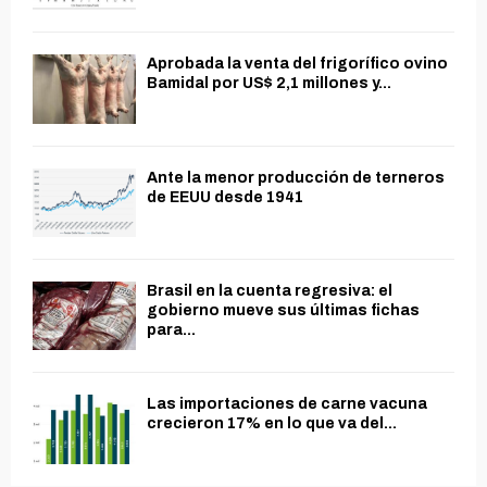
Aprobada la venta del frigorífico ovino
Bamidal por US$ 2,1 millones y...
Ante la menor producción de terneros
de EEUU desde 1941
Brasil en la cuenta regresiva: el
gobierno mueve sus últimas fichas
para...
Las importaciones de carne vacuna
crecieron 17% en lo que va del...