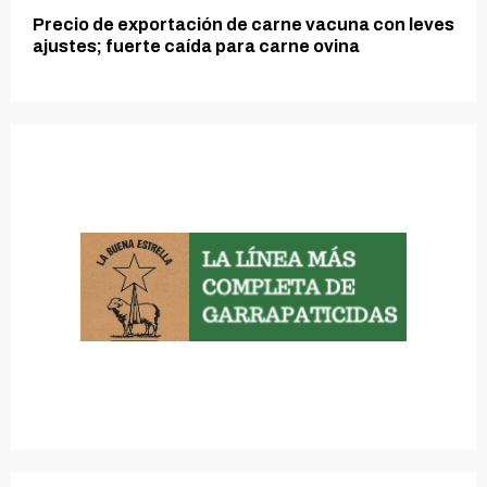
Precio de exportación de carne vacuna con leves
ajustes; fuerte caída para carne ovina