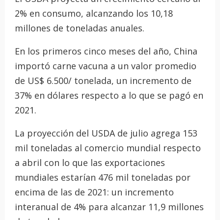
2% en consumo, alcanzando los 10,18
millones de toneladas anuales.
En los primeros cinco meses del año, China
importó carne vacuna a un valor promedio
de US$ 6.500/ tonelada, un incremento de
37% en dólares respecto a lo que se pagó en
2021.
La proyección del USDA de julio agrega 153
mil toneladas al comercio mundial respecto
a abril con lo que las exportaciones
mundiales estarían 476 mil toneladas por
encima de las de 2021: un incremento
interanual de 4% para alcanzar 11,9 millones