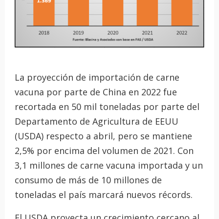
La proyección de importación de carne
vacuna por parte de China en 2022 fue
recortada en 50 mil toneladas por parte del
Departamento de Agricultura de EEUU
(USDA) respecto a abril, pero se mantiene
2,5% por encima del volumen de 2021. Con
3,1 millones de carne vacuna importada y un
consumo de más de 10 millones de
toneladas el país marcará nuevos récords.
El USDA proyecta un crecimiento cercano al