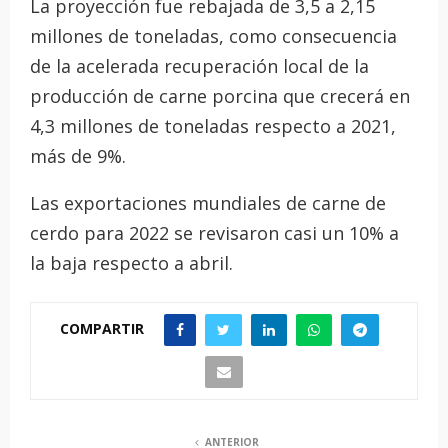
La proyección fue rebajada de 3,5 a 2,15
millones de toneladas, como consecuencia
de la acelerada recuperación local de la
producción de carne porcina que crecerá en
4,3 millones de toneladas respecto a 2021,
más de 9%.
Las exportaciones mundiales de carne de
cerdo para 2022 se revisaron casi un 10% a
la baja respecto a abril.
COMPARTIR
ANTERIOR