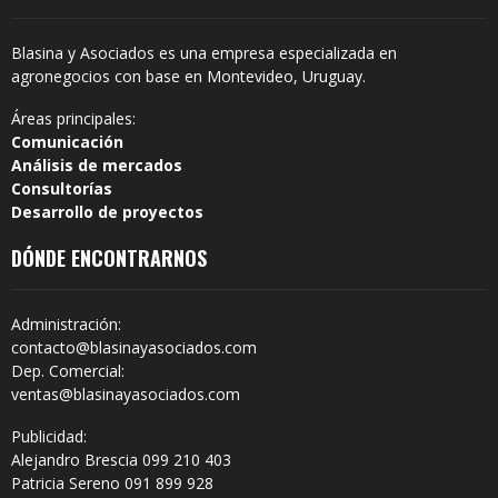
Blasina y Asociados es una empresa especializada en
agronegocios con base en Montevideo, Uruguay.
Áreas principales:
Comunicación
Análisis de mercados
Consultorías
Desarrollo de proyectos
DÓNDE ENCONTRARNOS
Administración:
contacto@blasinayasociados.com
Dep. Comercial:
ventas@blasinayasociados.com
Publicidad:
Alejandro Brescia 099 210 403
Patricia Sereno 091 899 928