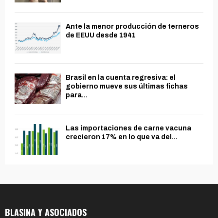
Ante la menor producción de terneros
de EEUU desde 1941
Brasil en la cuenta regresiva: el
gobierno mueve sus últimas fichas
para...
Las importaciones de carne vacuna
crecieron 17% en lo que va del...
BLASINA Y ASOCIADOS