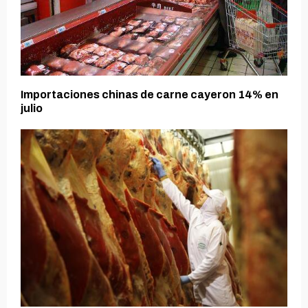
Importaciones chinas de carne cayeron 14% en
julio