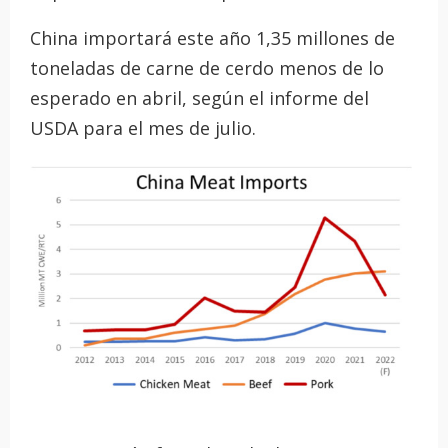
China importará este año 1,35 millones de
toneladas de carne de cerdo menos de lo
esperado en abril, según el informe del
USDA para el mes de julio.