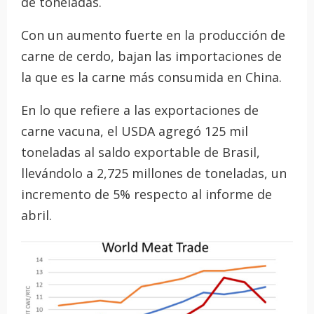
de toneladas.
Con un aumento fuerte en la producción de
carne de cerdo, bajan las importaciones de
la que es la carne más consumida en China.
En lo que refiere a las exportaciones de
carne vacuna, el USDA agregó 125 mil
toneladas al saldo exportable de Brasil,
llevándolo a 2,725 millones de toneladas, un
incremento de 5% respecto al informe de
abril.