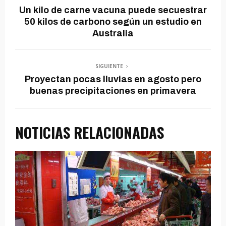
Un kilo de carne vacuna puede secuestrar
50 kilos de carbono según un estudio en
Australia
SIGUIENTE
Proyectan pocas lluvias en agosto pero
buenas precipitaciones en primavera
NOTICIAS RELACIONADAS