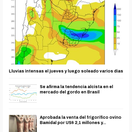
Lluvias intensas el jueves y luego soleado varios días
Se afirma la tendencia alcista en el
mercado del gordo en Brasil
Aprobada la venta del frigorífico ovino
Bamidal por US$ 2,1 millones y...