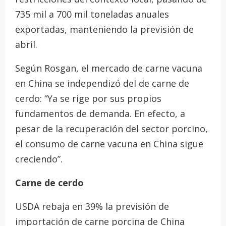
735 mil a 700 mil toneladas anuales
exportadas, manteniendo la previsión de
abril.
Según Rosgan, el mercado de carne vacuna
en China se independizó del de carne de
cerdo: “Ya se rige por sus propios
fundamentos de demanda. En efecto, a
pesar de la recuperación del sector porcino,
el consumo de carne vacuna en China sigue
creciendo”.
Carne de cerdo
USDA rebaja en 39% la previsión de
importación de carne porcina de China