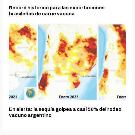
Récord histórico para las exportaciones
brasileñas de carne vacuna
En alerta: la sequía golpea a casi 50% del rodeo
vacuno argentino