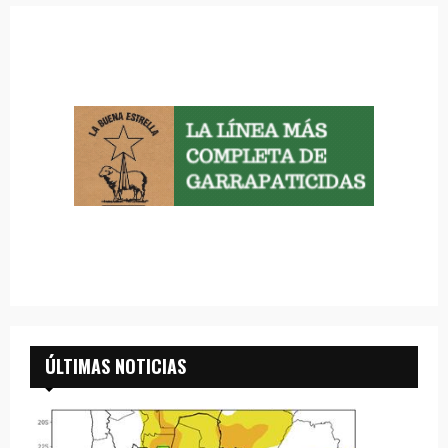
ÚLTIMAS NOTICIAS