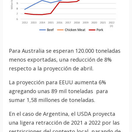
Para Australia se esperan 120.000 toneladas
menos exportadas, una reducción de 8%
respecto a la proyección de abril.
La proyección para EEUU aumenta 6%
agregando unas 89 mil toneladas para
sumar 1,58 millones de toneladas.
En el caso de Argentina, el USDA proyecta
una ligera retracción de 2021 a 2022 por las
restricciones del contexto local, pasando de