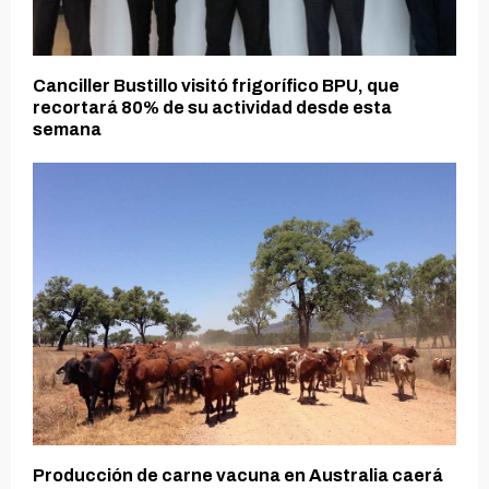
Canciller Bustillo visitó frigorífico BPU, que
recortará 80% de su actividad desde esta
semana
Producción de carne vacuna en Australia caerá