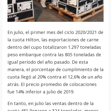
En julio, el primer mes del ciclo 2020/2021 de
la cuota Hilton, las exportaciones de carne
dentro del cupo totalizaron 1.297 toneladas
peso embarque contra las 805 toneladas de
igual período del año pasado. De esta
manera, el porcentaje de cumplimiento de la
cuota llegó al 20% contra el 12,6% de un año
atrás. El precio promedio de colocaciones
fue 14% inferior a julio de 2019.
En tanto, en julio las ventas dentro de la
cuota 481 llegaron a 324 toneladas, menos