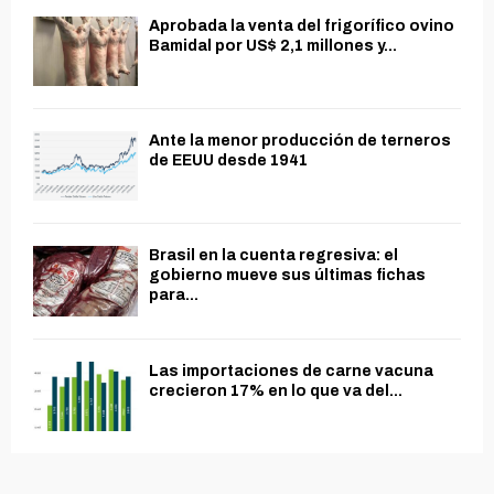
Aprobada la venta del frigorífico ovino
Bamidal por US$ 2,1 millones y...
Ante la menor producción de terneros
de EEUU desde 1941
Brasil en la cuenta regresiva: el
gobierno mueve sus últimas fichas
para...
Las importaciones de carne vacuna
crecieron 17% en lo que va del...