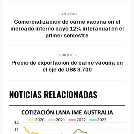
ANTERIOR
Comercialización de carne vacuna en el
mercado interno cayó 12% interanual en el
primer semestre
SIGUIENTE
Precio de exportación de carne vacuna en
el eje de US$ 3.700
NOTICIAS RELACIONADAS