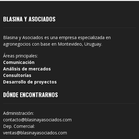
BLASINA Y ASOCIADOS
Blasina y Asociados es una empresa especializada en
agronegocios con base en Montevideo, Uruguay.
Áreas principales:
Comunicación
Análisis de mercados
Consultorías
Desarrollo de proyectos
DÓNDE ENCONTRARNOS
Administración:
contacto@blasinayasociados.com
Dep. Comercial:
ventas@blasinayasociados.com