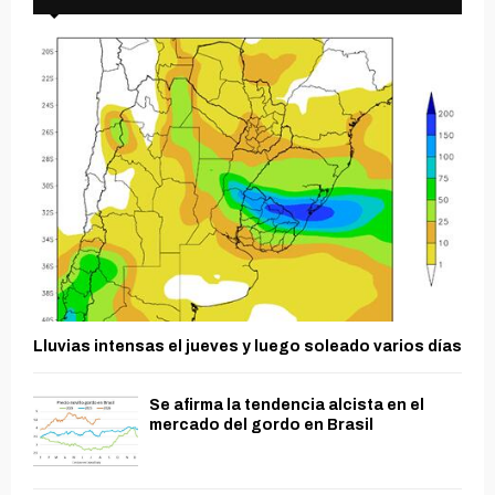
Lluvias intensas el jueves y luego soleado varios días
Se afirma la tendencia alcista en el
mercado del gordo en Brasil