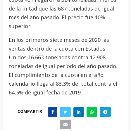
de la mitad que las 687 toneladas de igual
mes del año pasado. El precio fue 10%
superior.
En los primeros siete meses de 2020 las
ventas dentro de la cuota con Estados
Unidos 16.663 toneladas contra 12.908
toneladas de igual período del año pasado.
El cumplimiento de la cuota en el año
calendario llega al 83,3% del total contra el
64,5% de igual fecha de 2019.
COMPARTIR