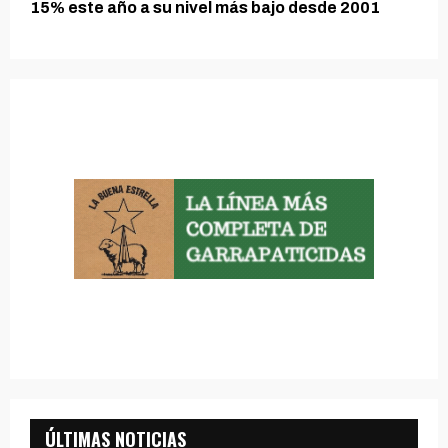
15% este año a su nivel más bajo desde 2001
ÚLTIMAS NOTICIAS