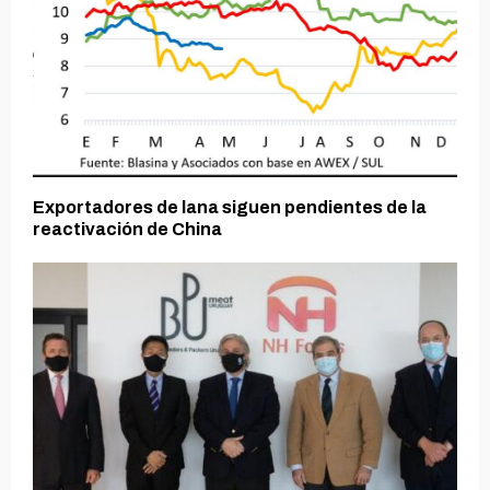
Exportadores de lana siguen pendientes de la
reactivación de China