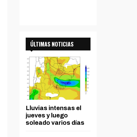
ÚLTIMAS NOTICIAS
Lluvias intensas el
jueves y luego
soleado varios días