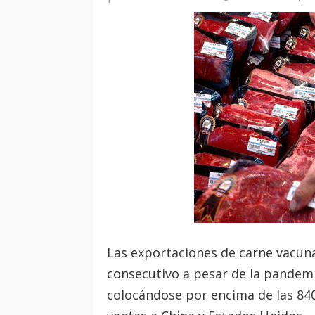
Las exportaciones de carne vacun
consecutivo a pesar de la pandemi
colocándose por encima de las 84