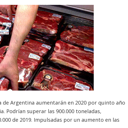
a de Argentina aumentarán en 2020 por quinto año
a. Podrían superar las 900.000 toneladas,
0.000 de 2019. Impulsadas por un aumento en las