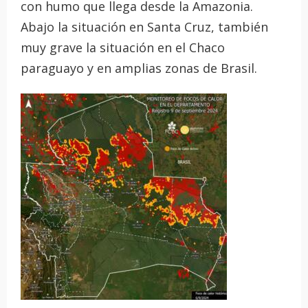
con humo que llega desde la Amazonia.
Abajo la situación en Santa Cruz, también
muy grave la situación en el Chaco
paraguayo y en amplias zonas de Brasil.