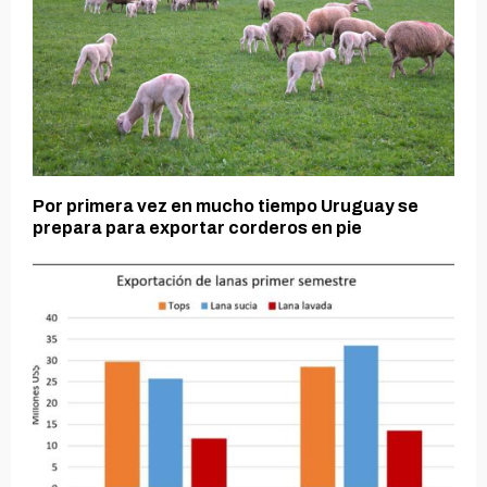
Por primera vez en mucho tiempo Uruguay se
prepara para exportar corderos en pie