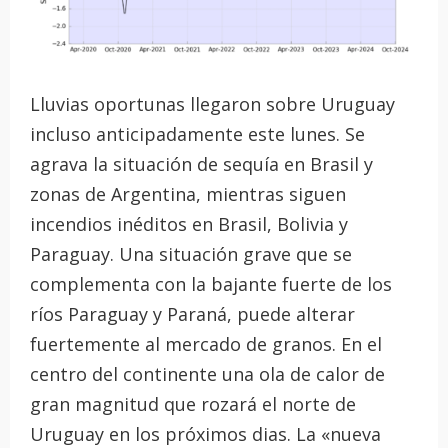
Lluvias oportunas llegaron sobre Uruguay
incluso anticipadamente este lunes. Se
agrava la situación de sequía en Brasil y
zonas de Argentina, mientras siguen
incendios inéditos en Brasil, Bolivia y
Paraguay. Una situación grave que se
complementa con la bajante fuerte de los
ríos Paraguay y Paraná, puede alterar
fuertemente al mercado de granos. En el
centro del continente una ola de calor de
gran magnitud que rozará el norte de
Uruguay en los próximos dias. La «nueva