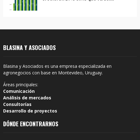
BLASINA Y ASOCIADOS
Blasina y Asociados es una empresa especializada en
agronegocios con base en Montevideo, Uruguay.
Áreas principales:
Comunicación
Análisis de mercados
Consultorías
Desarrollo de proyectos
DÓNDE ENCONTRARNOS