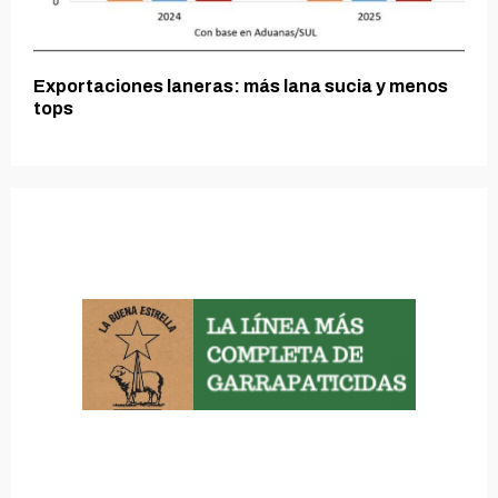
Exportaciones laneras: más lana sucia y menos
tops