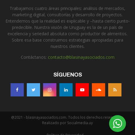
Trabajamos cuatro áreas principales: análisis de mercados,
marketing digital, consultorías y desarrollo de proyectos.
Entendemos que la realidad es explicable y –hasta cierto punto-
predecible. Nuestra visión de Uruguay es la de un país de
excelencia y seriedad absoluta como productor de alimentos.
Sobre esa base construimos estrategias apropiadas para
nuestros clientes.
Contáctanos:
contacto@blasinayasociados.com
SÍGUENOS
@2021 - blasinayasociados.com. Todos los derechos reservados.
Realizado por Socialmedia.uy