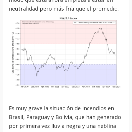
neutralidad pero más fría que el promedio.
Es muy grave la situación de incendios en
Brasil, Paraguay y Bolivia, que han generado
por primera vez lluvia negra y una neblina