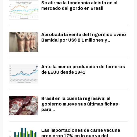
Se afirma la tendencia alcista en el
mercado del gordo en Brasil
Aprobada la venta del frigorífico ovino
Bamidal por US$ 2,1 millones y...
Ante la menor producción de terneros
de EEUU desde 1941
Brasil en la cuenta regresiva: el
gobierno mueve sus últimas fichas
para...
Las importaciones de carne vacuna
crecieron 17% en lo que va del...