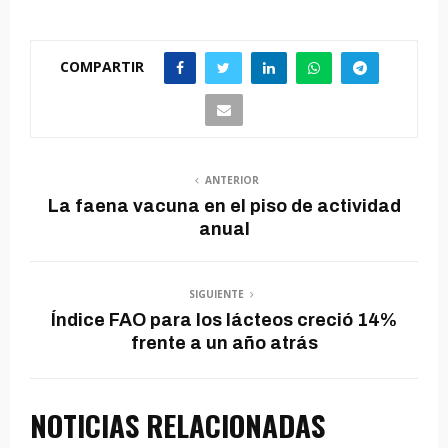
COMPARTIR
ANTERIOR
La faena vacuna en el piso de actividad
anual
SIGUIENTE
Índice FAO para los lácteos creció 14%
frente a un año atrás
NOTICIAS RELACIONADAS