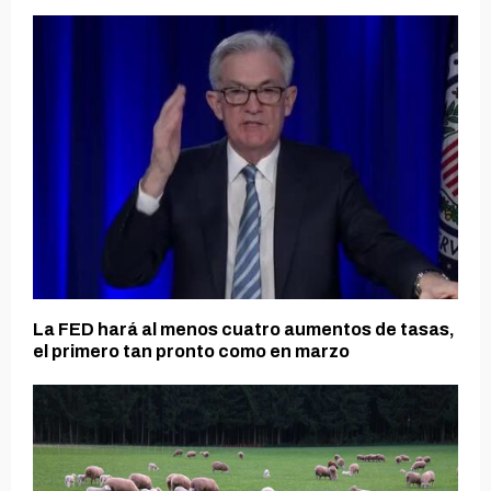
La FED hará al menos cuatro aumentos de tasas,
el primero tan pronto como en marzo