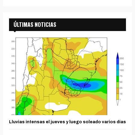
ÚLTIMAS NOTICIAS
Lluvias intensas el jueves y luego soleado varios días