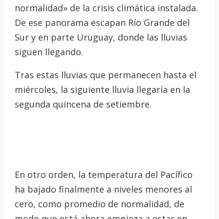
normalidad» de la crisis climática instalada.
De ese panorama escapan Río Grande del
Sur y en parte Uruguay, donde las lluvias
siguen llegando.
Tras estas lluvias que permanecen hasta el
miércoles, la siguiente lluvia llegaría en la
segunda quincena de setiembre.
En otro orden, la temperatura del Pacífico
ha bajado finalmente a niveles menores al
cero, como promedio de normalidad, de
modo que está ahora empieza a estar en