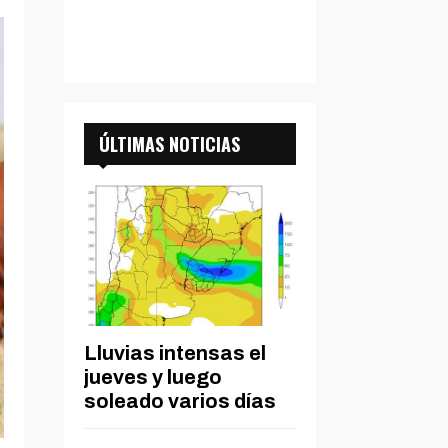
ÚLTIMAS NOTICIAS
Lluvias intensas el
jueves y luego
soleado varios días