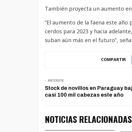
También proyecta un aumento en l
“El aumento de la faena este año 
cerdos para 2023 y hacia adelante,
suban aún más en el futuro”, señ
COMPARTIR
ANTERIOR
Stock de novillos en Paraguay ba
casi 100 mil cabezas este año
NOTICIAS RELACIONADAS