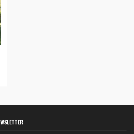
EWSLETTER