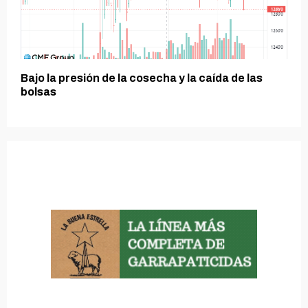
Bajo la presión de la cosecha y la caída de las
bolsas