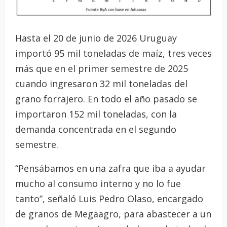
Hasta el 20 de junio de 2026 Uruguay
importó 95 mil toneladas de maíz, tres veces
más que en el primer semestre de 2025
cuando ingresaron 32 mil toneladas del
grano forrajero. En todo el año pasado se
importaron 152 mil toneladas, con la
demanda concentrada en el segundo
semestre.
“Pensábamos en una zafra que iba a ayudar
mucho al consumo interno y no lo fue
tanto”, señaló Luis Pedro Olaso, encargado
de granos de Megaagro, para abastecer a un