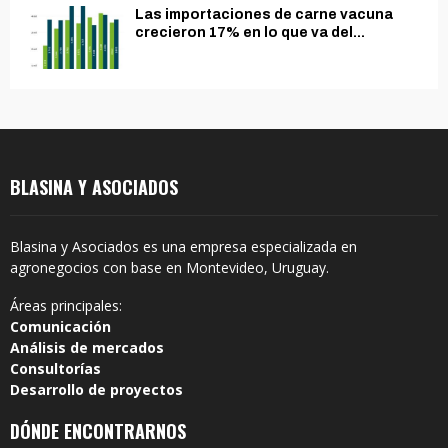
Las importaciones de carne vacuna
crecieron 17% en lo que va del...
BLASINA Y ASOCIADOS
Blasina y Asociados es una empresa especializada en
agronegocios con base en Montevideo, Uruguay.
Áreas principales:
Comunicación
Análisis de mercados
Consultorías
Desarrollo de proyectos
DÓNDE ENCONTRARNOS