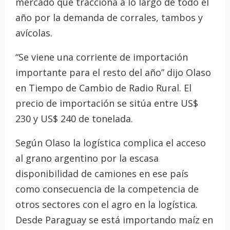
mercado que tracciona a lo largo de todo el
año por la demanda de corrales, tambos y
avícolas.
“Se viene una corriente de importación
importante para el resto del año” dijo Olaso
en Tiempo de Cambio de Radio Rural. El
precio de importación se sitúa entre US$
230 y US$ 240 de tonelada.
Según Olaso la logística complica el acceso
al grano argentino por la escasa
disponibilidad de camiones en ese país
como consecuencia de la competencia de
otros sectores con el agro en la logística.
Desde Paraguay se está importando maíz en