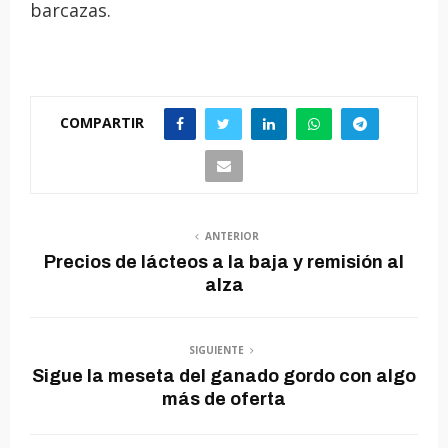
barcazas.
COMPARTIR
ANTERIOR
Precios de lácteos a la baja y remisión al
alza
SIGUIENTE
Sigue la meseta del ganado gordo con algo
más de oferta