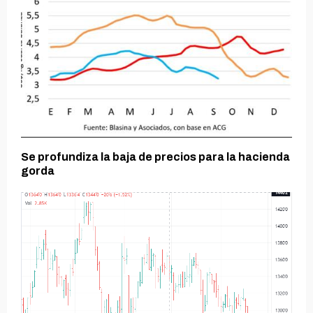
Se profundiza la baja de precios para la hacienda
gorda