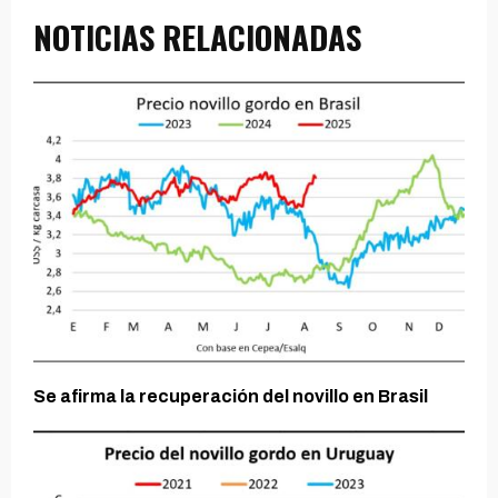
NOTICIAS RELACIONADAS
Se afirma la recuperación del novillo en Brasil