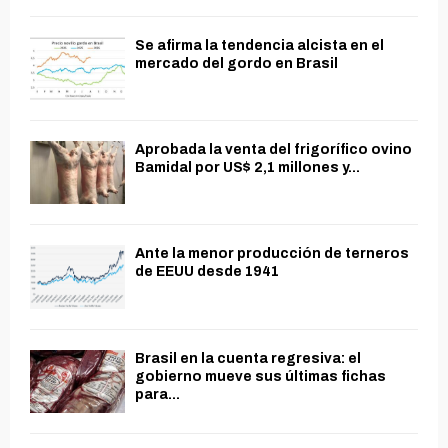
Se afirma la tendencia alcista en el
mercado del gordo en Brasil
Aprobada la venta del frigorífico ovino
Bamidal por US$ 2,1 millones y...
Ante la menor producción de terneros
de EEUU desde 1941
Brasil en la cuenta regresiva: el
gobierno mueve sus últimas fichas
para...