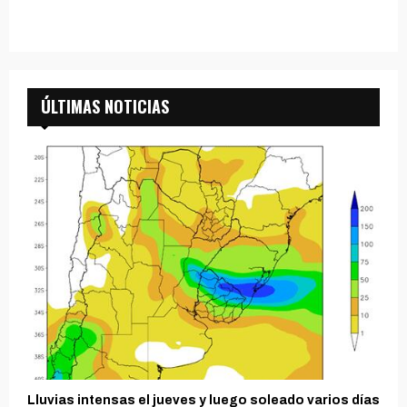
ÚLTIMAS NOTICIAS
Lluvias intensas el jueves y luego soleado varios días