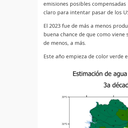
emisiones posibles compensadas 
claro para intentar pasar de los U
El 2023 fue de más a menos produ
buena chance de que como viene s
de menos, a más.
Este año empieza de color verde e