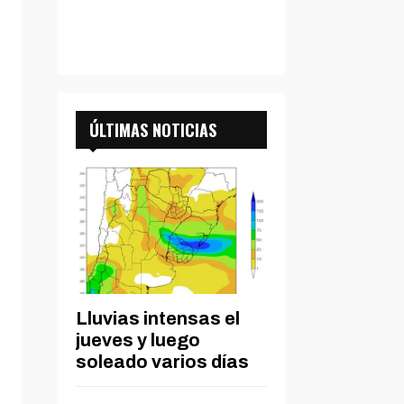
ÚLTIMAS NOTICIAS
Lluvias intensas el
jueves y luego
soleado varios días