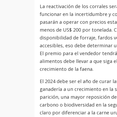
La reactivación de los corrales se
funcionar en la incertidumbre y c
pasarán a operar con precios esta
menos de US$ 200 por tonelada. 
disponibilidad de forraje, fardos 
accesibles, eso debe determinar u
El premio para el vendedor tendrá
alimentos debe llevar a que siga e
crecimiento de la faena.
El 2024 debe ser el año de curar la
ganadería a un crecimiento en la
parición, una mayor reposición de
carbono o biodiversidad en la seg
claro por diferenciar a la carne u