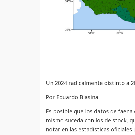
Un 2024 radicalmente distinto a 2
Por Eduardo Blasina
Es posible que los datos de faena
mismo suceda con los de stock, qu
notar en las estadísticas oficial