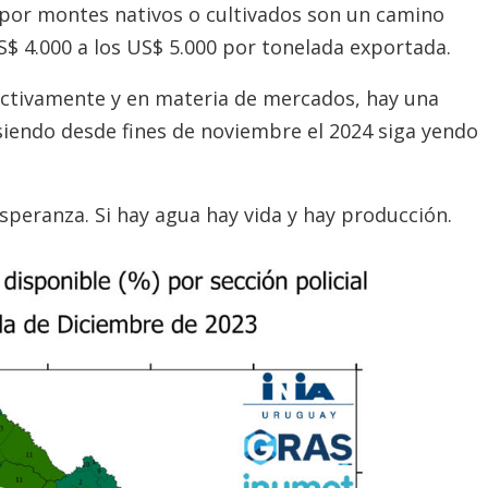
por montes nativos o cultivados son un camino
S$ 4.000 a los US$ 5.000 por tonelada exportada.
ctivamente y en materia de mercados, hay una
iendo desde fines de noviembre el 2024 siga yendo
speranza. Si hay agua hay vida y hay producción.