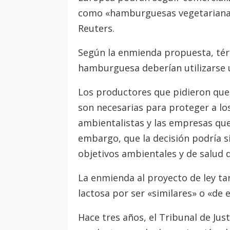
como «hamburguesas vegetarianas»
Reuters.
Según la enmienda propuesta, tér
hamburguesa deberían utilizarse 
Los productores que pidieron que 
son necesarias para proteger a l
ambientalistas y las empresas que
embargo, que la decisión podría s
objetivos ambientales y de salud 
La enmienda al proyecto de ley ta
lactosa por ser «similares» o «de es
Hace tres años, el Tribunal de Just