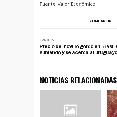
Fuente: Valor Econômico.
COMPARTIR
ANTERIOR
Precio del novillo gordo en Brasil
subiendo y se acerca al uruguay
NOTICIAS RELACIONADAS