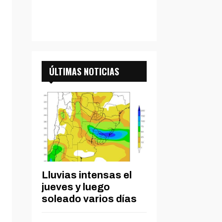
ÚLTIMAS NOTICIAS
Lluvias intensas el
jueves y luego
soleado varios días