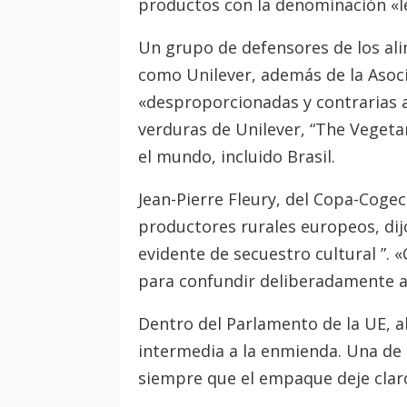
productos con la denominación «l
Un grupo de defensores de los al
como Unilever, además de la Asoci
«desproporcionadas y contrarias 
verduras de Unilever, “The Vegeta
el mundo, incluido Brasil.
Jean-Pierre Fleury, del Copa-Cogec
productores rurales europeos, dijo
evidente de secuestro cultural ”.
para confundir deliberadamente a 
Dentro del Parlamento de la UE, 
intermedia a la enmienda. Una de 
siempre que el empaque deje clar