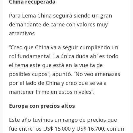
China recuperada
Para Lema China seguirá siendo un gran
demandante de carne con valores muy
atractivos.
“Creo que China va a seguir cumpliendo un
rol fundamental. La única duda ahí es todo
el tema este que está en la vuelta de
posibles cupos”, apuntó. “No veo amenazas
por el lado de China y creo que se va a
mantener firme en estos niveles”.
Europa con precios altos
Este año tuvimos un rango de precios que
fue entre los US$ 15.000 y US$ 16.700, con un