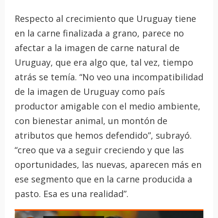
Respecto al crecimiento que Uruguay tiene
en la carne finalizada a grano, parece no
afectar a la imagen de carne natural de
Uruguay, que era algo que, tal vez, tiempo
atrás se temía. “No veo una incompatibilidad
de la imagen de Uruguay como país
productor amigable con el medio ambiente,
con bienestar animal, un montón de
atributos que hemos defendido”, subrayó.
“creo que va a seguir creciendo y que las
oportunidades, las nuevas, aparecen más en
ese segmento que en la carne producida a
pasto. Esa es una realidad”.