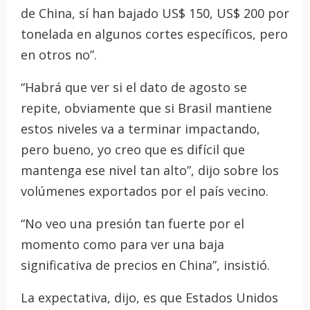
de China, sí han bajado US$ 150, US$ 200 por
tonelada en algunos cortes específicos, pero
en otros no”.
“Habrá que ver si el dato de agosto se
repite, obviamente que si Brasil mantiene
estos niveles va a terminar impactando,
pero bueno, yo creo que es difícil que
mantenga ese nivel tan alto”, dijo sobre los
volúmenes exportados por el país vecino.
“No veo una presión tan fuerte por el
momento como para ver una baja
significativa de precios en China”, insistió.
La expectativa, dijo, es que Estados Unidos