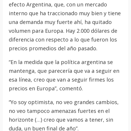
efecto Argentina, que, con un mercado
interno que ha traccionado muy bien y tiene
una demanda muy fuerte ahí, ha quitado
volumen para Europa. Hay 2.000 dólares de
diferencia con respecto a lo que fueron los
precios promedios del año pasado.
“En la medida que la política argentina se
mantenga, que parecería que va a seguir en
esa línea, creo que van a seguir firmes los
precios en Europa”, comentó.
“Yo soy optimista, no veo grandes cambios,
no veo tampoco amenazas fuertes en el
horizonte (…) creo que vamos a tener, sin
duda, un buen final de año”.