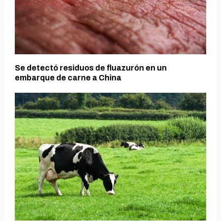
Se detectó residuos de fluazurón en un
embarque de carne a China