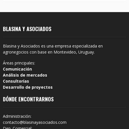
BLASINA Y ASOCIADOS
Blasina y Asociados es una empresa especializada en
agronegocios con base en Montevideo, Uruguay.
Áreas principales:
Comunicación
Análisis de mercados
Consultorías
Desarrollo de proyectos
DÓNDE ENCONTRARNOS
Administración:
contacto@blasinayasociados.com
Dep. Comercial: