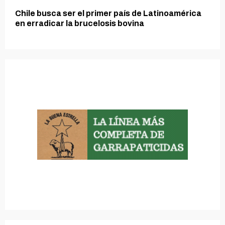
Chile busca ser el primer país de Latinoamérica
en erradicar la brucelosis bovina