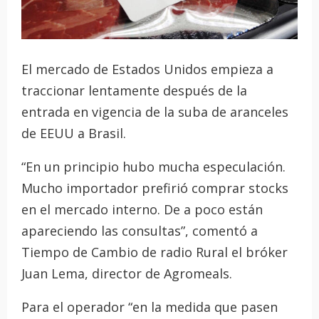
El mercado de Estados Unidos empieza a
traccionar lentamente después de la
entrada en vigencia de la suba de aranceles
de EEUU a Brasil.
“En un principio hubo mucha especulación.
Mucho importador prefirió comprar stocks
en el mercado interno. De a poco están
apareciendo las consultas”, comentó a
Tiempo de Cambio de radio Rural el bróker
Juan Lema, director de Agromeals.
Para el operador “en la medida que pasen