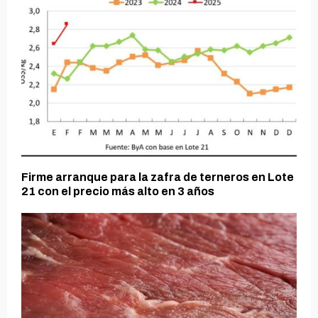
Firme arranque para la zafra de terneros en Lote
21 con el precio más alto en 3 años