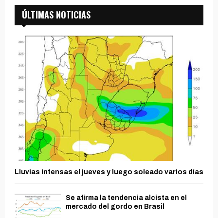
ÚLTIMAS NOTICIAS
Lluvias intensas el jueves y luego soleado varios días
Se afirma la tendencia alcista en el
mercado del gordo en Brasil