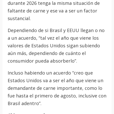
durante 2026 tenga la misma situación de
faltante de carne y ese va a ser un factor
sustancial.
Dependiendo de si Brasil y EEUU llegan o no
a un acuerdo, “tal vez el año que viene los
valores de Estados Unidos sigan subiendo
aún más, dependiendo de cuánto el
consumidor pueda absorberlo”.
Incluso habiendo un acuerdo “creo que
Estados Unidos va a ser el año que viene un
demandante de carne importante, como lo
fue hasta el primero de agosto, inclusive con
Brasil adentro”.