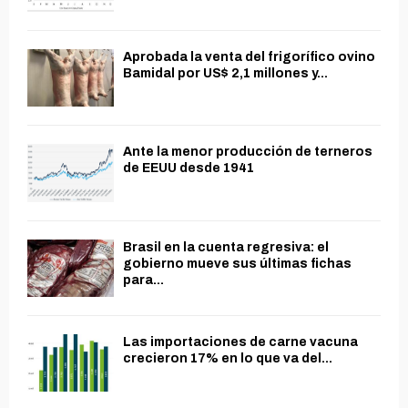
Aprobada la venta del frigorífico ovino
Bamidal por US$ 2,1 millones y...
Ante la menor producción de terneros
de EEUU desde 1941
Brasil en la cuenta regresiva: el
gobierno mueve sus últimas fichas
para...
Las importaciones de carne vacuna
crecieron 17% en lo que va del...