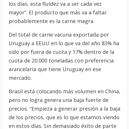
los días, esta fluidez va a ser cada vez
mayor”. El producto que más va a faltar
probablemente es la carne magra.
Del total de carne vacuna exportada por
Uruguay a EEUU en lo que va del año 83% ha
sido por fuera de cuota y 17% dentro de la
cuota de 20.000 toneladas con preferencia
arancelaria que tiene Uruguay en ese
mercado.
Brasil está colocando más volumen en China,
pero no logra genera una baja fuerte de
precios. “Empieza a generar presión a la baja
de los precios, que es lo que estamos viendo
en estos días. Sin demasiado éxito de parte