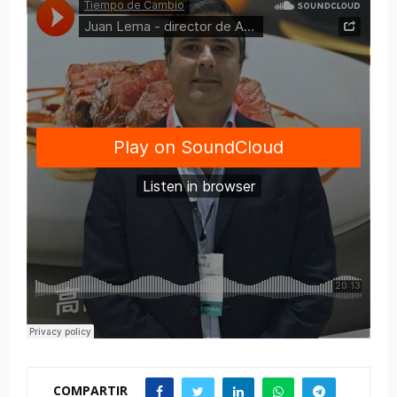
COMPARTIR