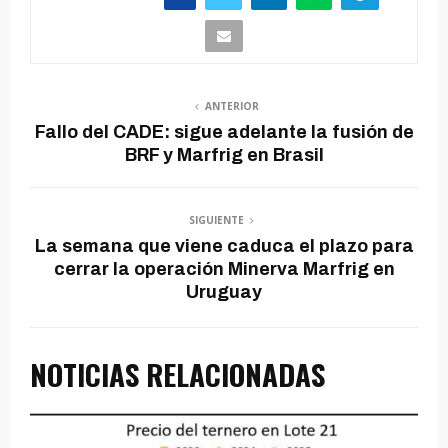
ANTERIOR
Fallo del CADE: sigue adelante la fusión de
BRF y Marfrig en Brasil
SIGUIENTE
La semana que viene caduca el plazo para
cerrar la operación Minerva Marfrig en
Uruguay
NOTICIAS RELACIONADAS