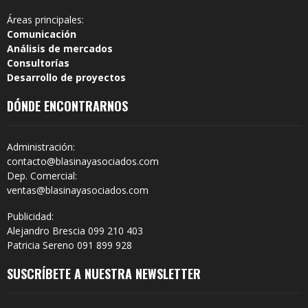
Áreas principales:
Comunicación
Análisis de mercados
Consultorías
Desarrollo de proyectos
DÓNDE ENCONTRARNOS
Administración:
contacto@blasinayasociados.com
Dep. Comercial:
ventas@blasinayasociados.com
Publicidad:
Alejandro Brescia 099 210 403
Patricia Sereno 091 899 928
SUSCRÍBETE A NUESTRA NEWSLETTER