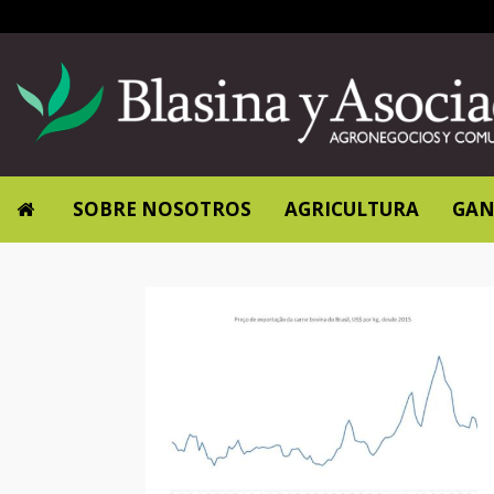
SOBRE NOSOTROS
AGRICULTURA
GAN