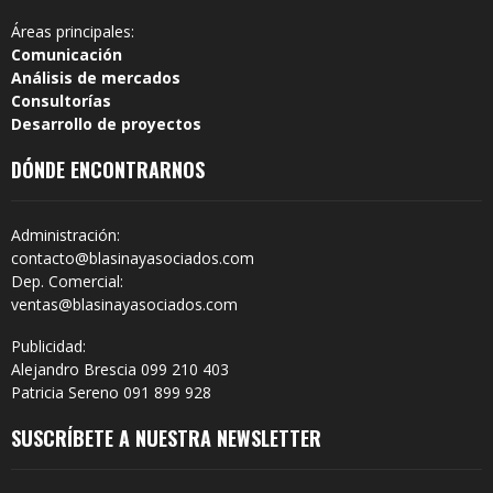
Áreas principales:
Comunicación
Análisis de mercados
Consultorías
Desarrollo de proyectos
DÓNDE ENCONTRARNOS
Administración:
contacto@blasinayasociados.com
Dep. Comercial:
ventas@blasinayasociados.com
Publicidad:
Alejandro Brescia 099 210 403
Patricia Sereno 091 899 928
SUSCRÍBETE A NUESTRA NEWSLETTER