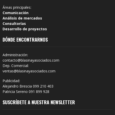
Áreas principales:
Comunicación
Análisis de mercados
Consultorías
Desarrollo de proyectos
DÓNDE ENCONTRARNOS
Administración:
contacto@blasinayasociados.com
Dep. Comercial:
ventas@blasinayasociados.com
Publicidad:
Alejandro Brescia 099 210 403
Patricia Sereno 091 899 928
SUSCRÍBETE A NUESTRA NEWSLETTER