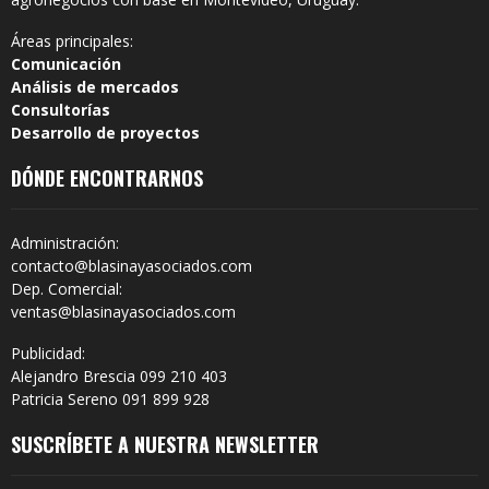
Áreas principales:
Comunicación
Análisis de mercados
Consultorías
Desarrollo de proyectos
DÓNDE ENCONTRARNOS
Administración:
contacto@blasinayasociados.com
Dep. Comercial:
ventas@blasinayasociados.com
Publicidad:
Alejandro Brescia 099 210 403
Patricia Sereno 091 899 928
SUSCRÍBETE A NUESTRA NEWSLETTER