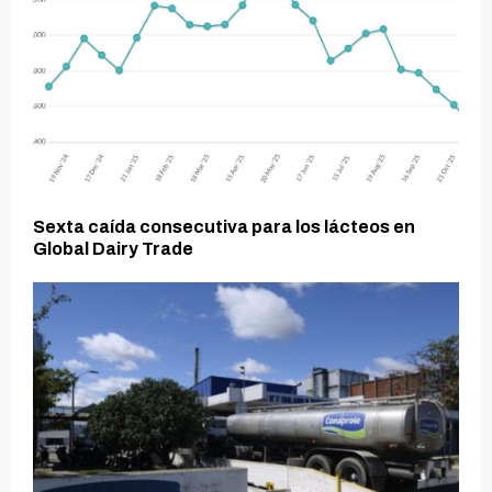
Sexta caída consecutiva para los lácteos en
Global Dairy Trade