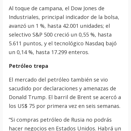
Al toque de campana, el Dow Jones de
Industriales, principal indicador de la bolsa,
avanzó un 1 %, hasta 42.001 unidades; el
selectivo S&P 500 creció un 0,55 %, hasta
5.611 puntos, y el tecnológico Nasdaq bajó
un 0,14 %, hasta 17.299 enteros.
Petróleo trepa
El mercado del petróleo también se vio
sacudido por declaraciones y amenazas de
Donald Trump. El barril de Brent se acercó a
los US$ 75 por primera vez en seis semanas.
“Si compras petróleo de Rusia no podrás
hacer negocios en Estados Unidos. Habrá un