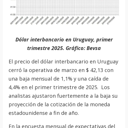
Dólar interbancario en Uruguay, primer
trimestre 2025. Gráfico: Bevsa
El precio del dólar interbancario en Uruguay
cerró la operativa de marzo en $ 42,13 con
una baja mensual de 1,1% y una caída de
4,4% en el primer trimestre de 2025. Los
analistas ajustaron fuertemente a la baja su
proyección de la cotización de la moneda
estadounidense a fin de año.
En la encuesta mensual de expectativas del