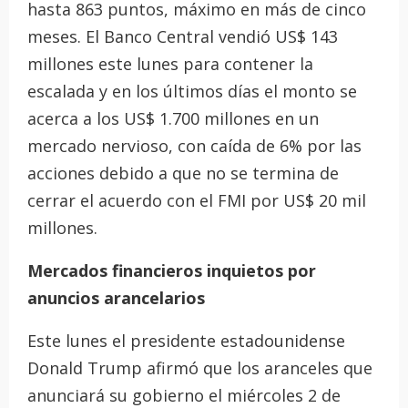
hasta 863 puntos, máximo en más de cinco
meses. El Banco Central vendió US$ 143
millones este lunes para contener la
escalada y en los últimos días el monto se
acerca a los US$ 1.700 millones en un
mercado nervioso, con caída de 6% por las
acciones debido a que no se termina de
cerrar el acuerdo con el FMI por US$ 20 mil
millones.
Mercados financieros inquietos por
anuncios arancelarios
Este lunes el presidente estadounidense
Donald Trump afirmó que los aranceles que
anunciará su gobierno el miércoles 2 de