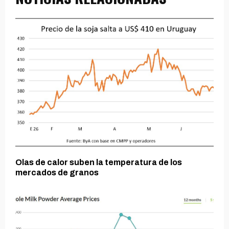
Olas de calor suben la temperatura de los
mercados de granos