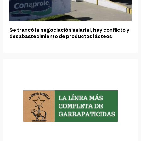
Se trancó la negociación salarial, hay conflicto y
desabastecimiento de productos lácteos