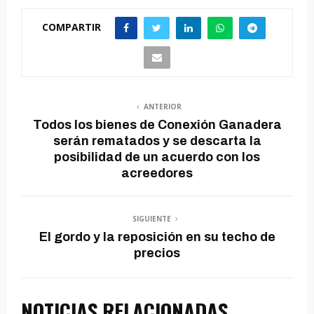
COMPARTIR
ANTERIOR
Todos los bienes de Conexión Ganadera
serán rematados y se descarta la
posibilidad de un acuerdo con los
acreedores
SIGUIENTE
El gordo y la reposición en su techo de
precios
NOTICIAS RELACIONADAS