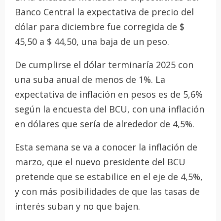
Banco Central la expectativa de precio del
dólar para diciembre fue corregida de $
45,50 a $ 44,50, una baja de un peso.
De cumplirse el dólar terminaría 2025 con
una suba anual de menos de 1%. La
expectativa de inflación en pesos es de 5,6%
según la encuesta del BCU, con una inflación
en dólares que sería de alrededor de 4,5%.
Esta semana se va a conocer la inflación de
marzo, que el nuevo presidente del BCU
pretende que se estabilice en el eje de 4,5%,
y con más posibilidades de que las tasas de
interés suban y no que bajen.