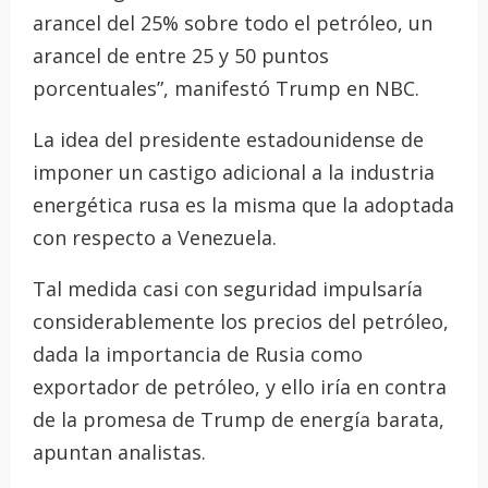
arancel del 25% sobre todo el petróleo, un
arancel de entre 25 y 50 puntos
porcentuales”, manifestó Trump en NBC.
La idea del presidente estadounidense de
imponer un castigo adicional a la industria
energética rusa es la misma que la adoptada
con respecto a Venezuela.
Tal medida casi con seguridad impulsaría
considerablemente los precios del petróleo,
dada la importancia de Rusia como
exportador de petróleo, y ello iría en contra
de la promesa de Trump de energía barata,
apuntan analistas.