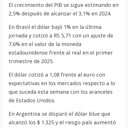
El crecimiento del PIB se sigue estimando en
2,5% después de alcanzar el 3,1% en 2024.
En Brasil el dólar bajó 1% en la última
jornada y cotizó a RS 5,71 con un ajuste de
7,6% en el valor de la moneda
estadounidense frente al real en el primer
trimestre de 2025.
El dólar cotizó a 1,08 frente al euro con
expectativas en los mercados respecto a lo
que suceda esta semana con los aranceles
de Estados Unidos.
En Argentina se disparó el dólar blue que
alcanzó los $ 1.325 y el riesgo país aumentó