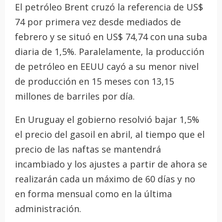
El petróleo Brent cruzó la referencia de US$
74 por primera vez desde mediados de
febrero y se situó en US$ 74,74 con una suba
diaria de 1,5%. Paralelamente, la producción
de petróleo en EEUU cayó a su menor nivel
de producción en 15 meses con 13,15
millones de barriles por día.
En Uruguay el gobierno resolvió bajar 1,5%
el precio del gasoil en abril, al tiempo que el
precio de las naftas se mantendrá
incambiado y los ajustes a partir de ahora se
realizarán cada un máximo de 60 días y no
en forma mensual como en la última
administración.