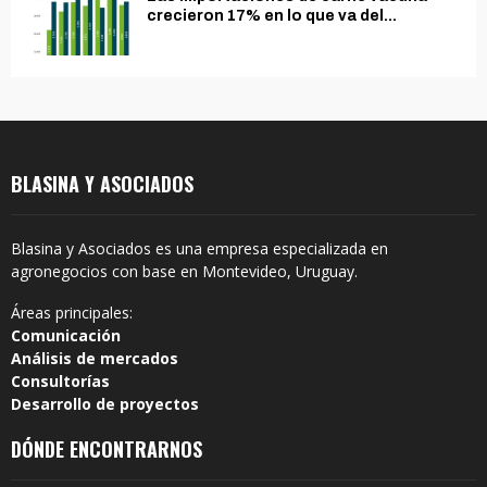
crecieron 17% en lo que va del...
BLASINA Y ASOCIADOS
Blasina y Asociados es una empresa especializada en
agronegocios con base en Montevideo, Uruguay.
Áreas principales:
Comunicación
Análisis de mercados
Consultorías
Desarrollo de proyectos
DÓNDE ENCONTRARNOS