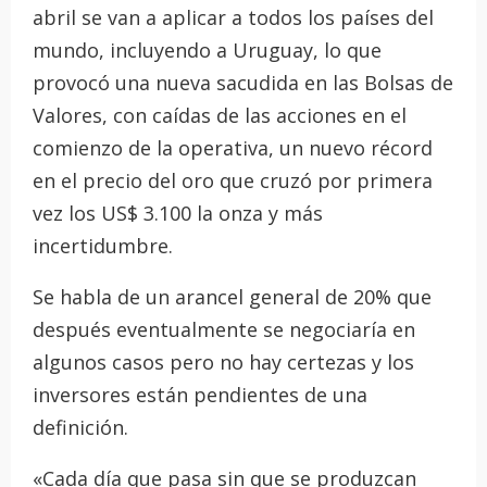
abril se van a aplicar a todos los países del
mundo, incluyendo a Uruguay, lo que
provocó una nueva sacudida en las Bolsas de
Valores, con caídas de las acciones en el
comienzo de la operativa, un nuevo récord
en el precio del oro que cruzó por primera
vez los US$ 3.100 la onza y más
incertidumbre.
Se habla de un arancel general de 20% que
después eventualmente se negociaría en
algunos casos pero no hay certezas y los
inversores están pendientes de una
definición.
«Cada día que pasa sin que se produzcan