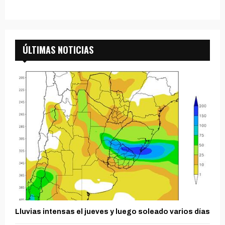
ÚLTIMAS NOTICIAS
Lluvias intensas el jueves y luego soleado varios días