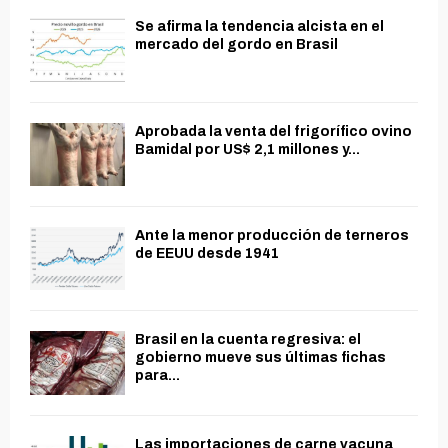
Se afirma la tendencia alcista en el
mercado del gordo en Brasil
Aprobada la venta del frigorífico ovino
Bamidal por US$ 2,1 millones y...
Ante la menor producción de terneros
de EEUU desde 1941
Brasil en la cuenta regresiva: el
gobierno mueve sus últimas fichas
para...
Las importaciones de carne vacuna