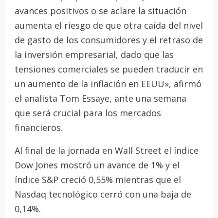
avances positivos o se aclare la situación
aumenta el riesgo de que otra caída del nivel
de gasto de los consumidores y el retraso de
la inversión empresarial, dado que las
tensiones comerciales se pueden traducir en
un aumento de la inflación en EEUU», afirmó
el analista Tom Essaye, ante una semana
que será crucial para los mercados
financieros.
Al final de la jornada en Wall Street el índice
Dow Jones mostró un avance de 1% y el
índice S&P creció 0,55% mientras que el
Nasdaq tecnológico cerró con una baja de
0,14%.