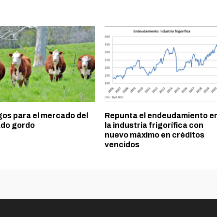
gos para el mercado del
Repunta el endeudamiento e
do gordo
la industria frigorífica con
nuevo máximo en créditos
vencidos