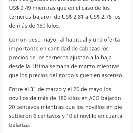
US$ 2,49 mientras que en el caso de los
terneros bajaron de US$ 2,81 a US$ 2,78 los
de más de 180 kilos.
Con un peso mayor al habitual y una oferta
importante en cantidad de cabezas los
precios de los terneros ajustan a la baja
desde la última semana de marzo mientras
que los precios del gordo siguen en ascenso.
Entre el 31 de marzo y el 20 de mayo los
novillos de más de 180 kilos en ACG bajaron
20 centavos mientras que los novillos en pie
subieron 6 centavos y 10 el novillo en cuarta
balanza.