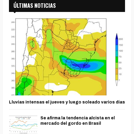
ÚLTIMAS NOTICIAS
Lluvias intensas el jueves y luego soleado varios días
Se afirma la tendencia alcista en el
mercado del gordo en Brasil