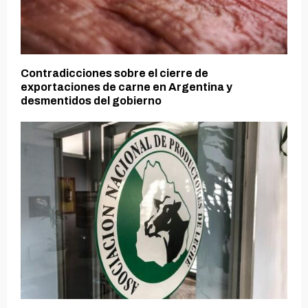
Contradicciones sobre el cierre de
exportaciones de carne en Argentina y
desmentidos del gobierno