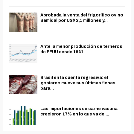
Aprobada la venta del frigorífico ovino
Bamidal por US$ 2,1 millones y...
Ante la menor producción de terneros
de EEUU desde 1941
Brasil en la cuenta regresiva: el
gobierno mueve sus últimas fichas
para...
Las importaciones de carne vacuna
crecieron 17% en lo que va del...