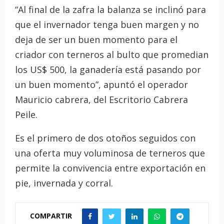
“Al final de la zafra la balanza se inclinó para
que el invernador tenga buen margen y no
deja de ser un buen momento para el
criador con terneros al bulto que promedian
los US$ 500, la ganadería está pasando por
un buen momento”, apuntó el operador
Mauricio cabrera, del Escritorio Cabrera
Peile.
Es el primero de dos otoños seguidos con
una oferta muy voluminosa de terneros que
permite la convivencia entre exportación en
pie, invernada y corral.
COMPARTIR