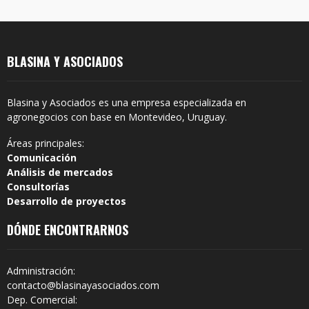
BLASINA Y ASOCIADOS
Blasina y Asociados es una empresa especializada en
agronegocios con base en Montevideo, Uruguay.
Áreas principales:
Comunicación
Análisis de mercados
Consultorías
Desarrollo de proyectos
DÓNDE ENCONTRARNOS
Administración:
contacto@blasinayasociados.com
Dep. Comercial: