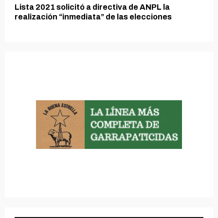
Lista 2021 solicitó a directiva de ANPL la
realización “inmediata” de las elecciones