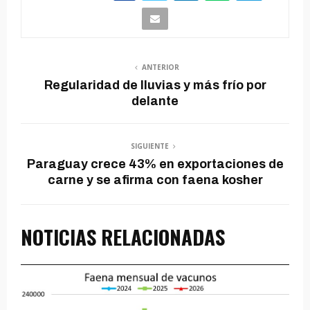
ANTERIOR
Regularidad de lluvias y más frío por
delante
SIGUIENTE
Paraguay crece 43% en exportaciones de
carne y se afirma con faena kosher
NOTICIAS RELACIONADAS