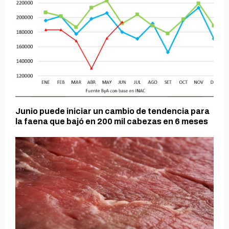
Junio puede iniciar un cambio de tendencia para
la faena que bajó en 200 mil cabezas en 6 meses