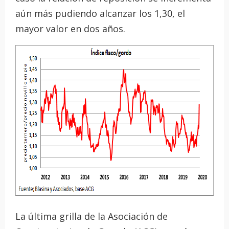
aún más pudiendo alcanzar los 1,30, el
mayor valor en dos años.
La última grilla de la Asociación de