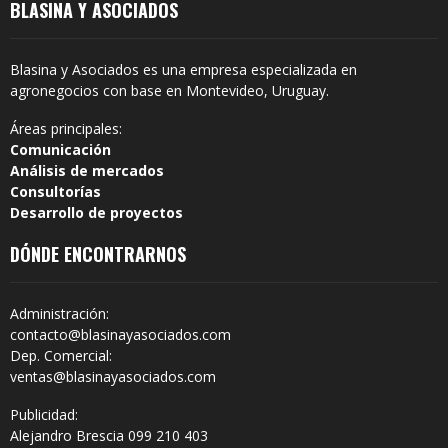
BLASINA Y ASOCIADOS
Blasina y Asociados es una empresa especializada en
agronegocios con base en Montevideo, Uruguay.
Áreas principales:
Comunicación
Análisis de mercados
Consultorías
Desarrollo de proyectos
DÓNDE ENCONTRARNOS
Administración:
contacto@blasinayasociados.com
Dep. Comercial:
ventas@blasinayasociados.com
Publicidad:
Alejandro Brescia 099 210 403