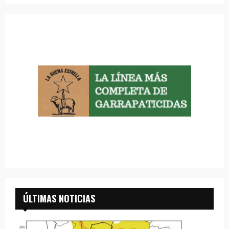
ÚLTIMAS NOTICIAS