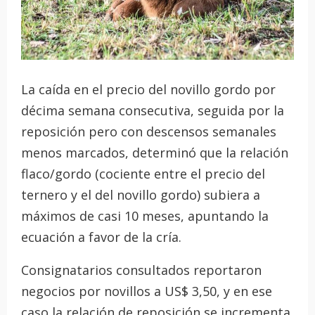
La caída en el precio del novillo gordo por
décima semana consecutiva, seguida por la
reposición pero con descensos semanales
menos marcados, determinó que la relación
flaco/gordo (cociente entre el precio del
ternero y el del novillo gordo) subiera a
máximos de casi 10 meses, apuntando la
ecuación a favor de la cría.
Consignatarios consultados reportaron
negocios por novillos a US$ 3,50, y en ese
caso la relación de reposición se incrementa