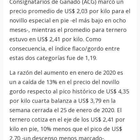
Consignatarios de Ganado (ACG) marcó un
precio promedio de US$ 2,03 por kilo para el
novillo especial en pie -el más bajo en ocho
meses-, mientras el promedio para ternero
estuvo en US$ 2,41 por kilo. Como
consecuencia, el índice flaco/gordo entre
estas dos categorías fue de 1,19.
La razón del aumento en enero de 2020 es
un a caída de 13% en el precio del novillo
gordo respecto al pico histórico de US$ 4,35
por kilo cuarta balanza a US$ 3,79 en la
semana cerrada el 25 de enero de 2020. El
ternero cotiza en el eje de los US$ 2,41 por
kilo en pie, 10% menos que el pico de US$
2,70 -un descenso menos marcado-.