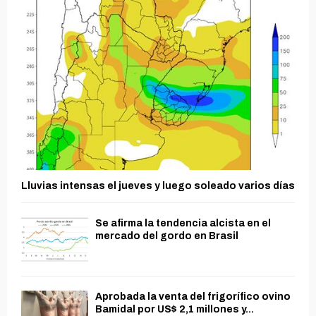
Lluvias intensas el jueves y luego soleado varios días
Se afirma la tendencia alcista en el
mercado del gordo en Brasil
Aprobada la venta del frigorífico ovino
Bamidal por US$ 2,1 millones y...