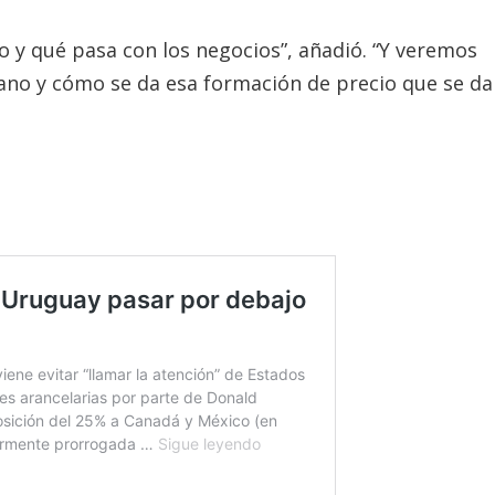
o y qué pasa con los negocios”, añadió. “Y veremos
rano y cómo se da esa formación de precio que se da