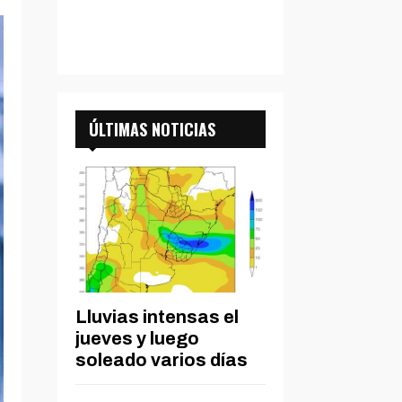
ÚLTIMAS NOTICIAS
Lluvias intensas el
jueves y luego
soleado varios días