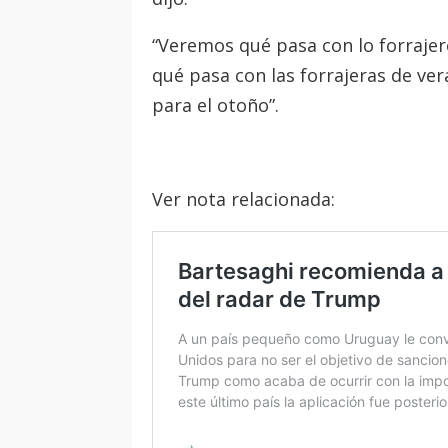
“Veremos qué pasa con lo forrajer
qué pasa con las forrajeras de ve
para el otoño”.
Ver nota relacionada: