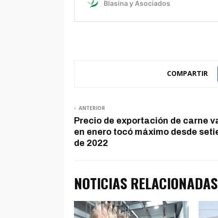
COMPARTIR
ANTERIOR
Precio de exportación de carne 
en enero tocó máximo desde set
de 2022
NOTICIAS RELACIONADAS