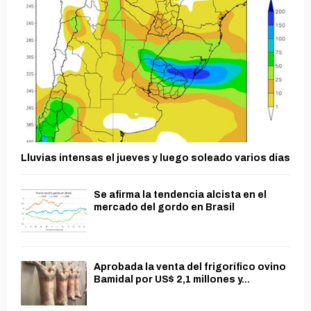
Lluvias intensas el jueves y luego soleado varios días
Se afirma la tendencia alcista en el
mercado del gordo en Brasil
Aprobada la venta del frigorífico ovino
Bamidal por US$ 2,1 millones y...