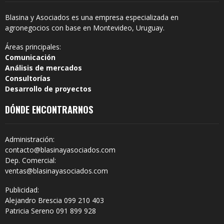
Blasina y Asociados es una empresa especializada en
agronegocios con base en Montevideo, Uruguay.
Áreas principales:
Comunicación
Análisis de mercados
Consultorías
Desarrollo de proyectos
DÓNDE ENCONTRARNOS
Administración:
contacto@blasinayasociados.com
Dep. Comercial:
ventas@blasinayasociados.com
Publicidad:
Alejandro Brescia 099 210 403
Patricia Sereno 091 899 928