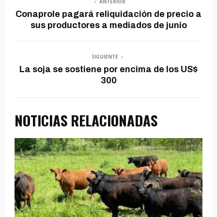
ANTERIOR
Conaprole pagará reliquidación de precio a
sus productores a mediados de junio
SIGUIENTE
La soja se sostiene por encima de los US$
300
NOTICIAS RELACIONADAS