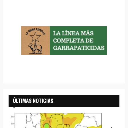
ÚLTIMAS NOTICIAS