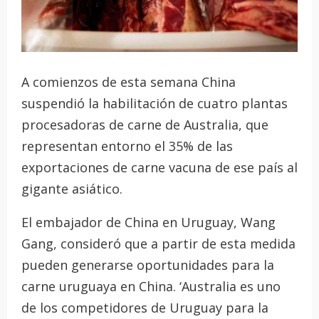
A comienzos de esta semana China
suspendió la habilitación de cuatro plantas
procesadoras de carne de Australia, que
representan entorno el 35% de las
exportaciones de carne vacuna de ese país al
gigante asiático.
El embajador de China en Uruguay, Wang
Gang, consideró que a partir de esta medida
pueden generarse oportunidades para la
carne uruguaya en China. ‘Australia es uno
de los competidores de Uruguay para la