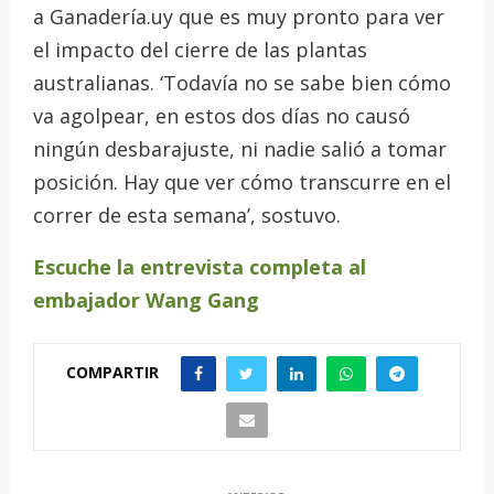
a Ganadería.uy que es muy pronto para ver
el impacto del cierre de las plantas
australianas. ‘Todavía no se sabe bien cómo
va agolpear, en estos dos días no causó
ningún desbarajuste, ni nadie salió a tomar
posición. Hay que ver cómo transcurre en el
correr de esta semana’, sostuvo.
Escuche la entrevista completa al
embajador Wang Gang
COMPARTIR