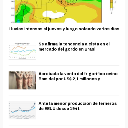
Lluvias intensas el jueves y luego soleado varios días
Se afirma la tendencia alcista en el
mercado del gordo en Brasil
Aprobada la venta del frigorífico ovino
Bamidal por US$ 2,1 millones y...
Ante la menor producción de terneros
de EEUU desde 1941