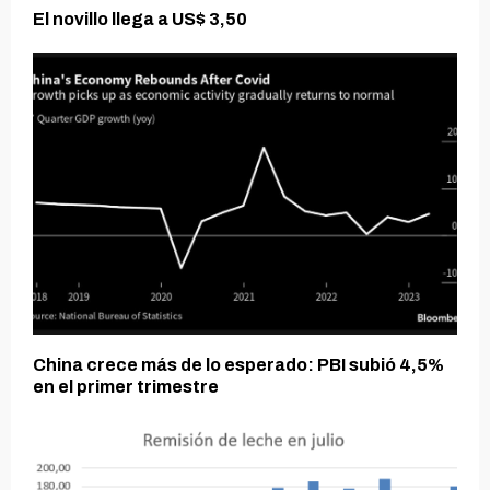
El novillo llega a US$ 3,50
China crece más de lo esperado: PBI subió 4,5%
en el primer trimestre