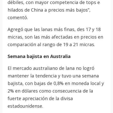
débiles, con mayor competencia de tops e
hilados de China a precios más bajos”,
comentó.
Agregó que las lanas más finas, des 17 y 18
micras, son las más afectadas en precios en
comparación al rango de 19 a 21 micras.
Semana bajista en Australia
El mercado australiano de lana no logró
mantener la tendencia y tuvo una semana
bajista, con bajas de 0,8% en moneda local y
2% en dólares como consecuencia de la
fuerte apreciación de la divisa
estadounidense.