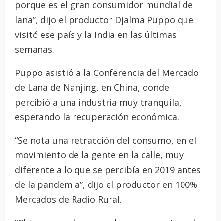
porque es el gran consumidor mundial de
lana”, dijo el productor Djalma Puppo que
visitó ese país y la India en las últimas
semanas.
Puppo asistió a la Conferencia del Mercado
de Lana de Nanjing, en China, donde
percibió a una industria muy tranquila,
esperando la recuperación económica.
“Se nota una retracción del consumo, en el
movimiento de la gente en la calle, muy
diferente a lo que se percibía en 2019 antes
de la pandemia”, dijo el productor en 100%
Mercados de Radio Rural.