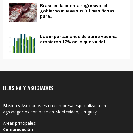
Brasil en la cuenta regresiva: el
gobierno mueve sus últimas fichas
para...
Las importaciones de carne vacuna
crecieron 17% en lo que va del...
BLASINA Y ASOCIADOS
Blasina y Asociados es una empresa especializada en
agronegocios con base en Montevideo, Uruguay.
Áreas principales:
Comunicación