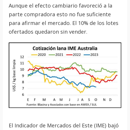
Aunque el efecto cambiario favoreció a la
parte compradora esto no fue suficiente
para afirmar el mercado. El 10% de los lotes
ofertados quedaron sin vender.
El Indicador de Mercados del Este (IME) bajó