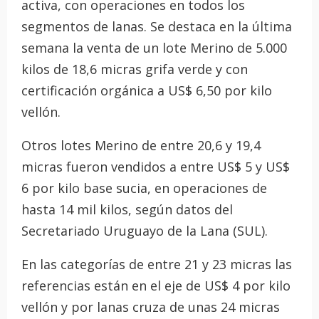
activa, con operaciones en todos los
segmentos de lanas. Se destaca en la última
semana la venta de un lote Merino de 5.000
kilos de 18,6 micras grifa verde y con
certificación orgánica a US$ 6,50 por kilo
vellón.
Otros lotes Merino de entre 20,6 y 19,4
micras fueron vendidos a entre US$ 5 y US$
6 por kilo base sucia, en operaciones de
hasta 14 mil kilos, según datos del
Secretariado Uruguayo de la Lana (SUL).
En las categorías de entre 21 y 23 micras las
referencias están en el eje de US$ 4 por kilo
vellón y por lanas cruza de unas 24 micras