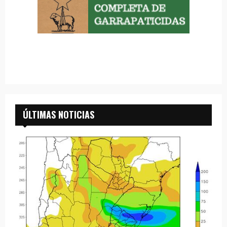
ÚLTIMAS NOTICIAS