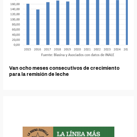
Van ocho meses consecutivos de crecimiento
para la remisión de leche