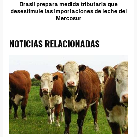
Brasil prepara medida tributaria que
desestimule las importaciones de leche del
Mercosur
NOTICIAS RELACIONADAS