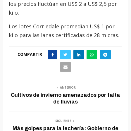
los precios fluctúan en US$ 2 a US$ 2,5 por
kilo.
Los lotes Corriedale promedian US$ 1 por
kilo para las lanas certificadas de 28 micras.
COMPARTIR
ANTERIOR
Cultivos de invierno amenazados por falta
de lluvias
SIGUIENTE
Más golpes para la lechería: Gobierno de