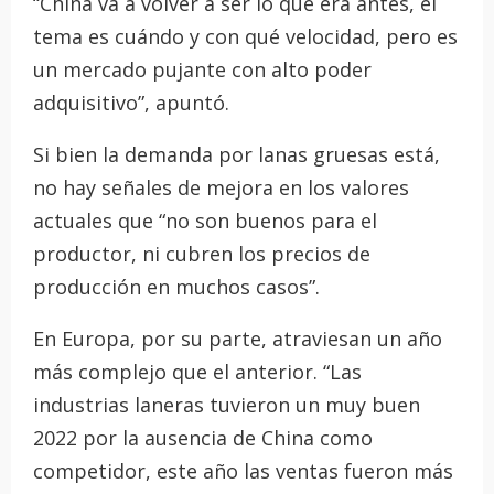
“China va a volver a ser lo que era antes, el
tema es cuándo y con qué velocidad, pero es
un mercado pujante con alto poder
adquisitivo”, apuntó.
Si bien la demanda por lanas gruesas está,
no hay señales de mejora en los valores
actuales que “no son buenos para el
productor, ni cubren los precios de
producción en muchos casos”.
En Europa, por su parte, atraviesan un año
más complejo que el anterior. “Las
industrias laneras tuvieron un muy buen
2022 por la ausencia de China como
competidor, este año las ventas fueron más