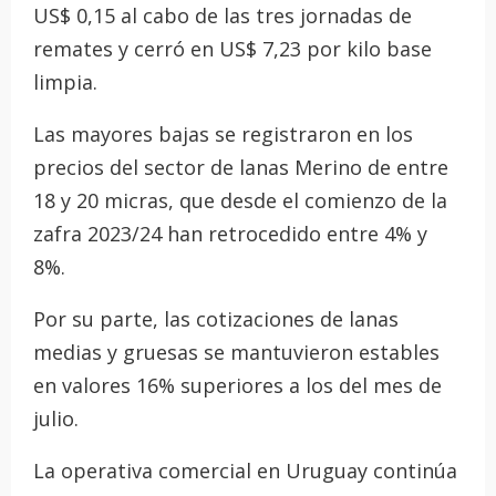
US$ 0,15 al cabo de las tres jornadas de
remates y cerró en US$ 7,23 por kilo base
limpia.
Las mayores bajas se registraron en los
precios del sector de lanas Merino de entre
18 y 20 micras, que desde el comienzo de la
zafra 2023/24 han retrocedido entre 4% y
8%.
Por su parte, las cotizaciones de lanas
medias y gruesas se mantuvieron estables
en valores 16% superiores a los del mes de
julio.
La operativa comercial en Uruguay continúa