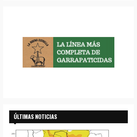
ÚLTIMAS NOTICIAS