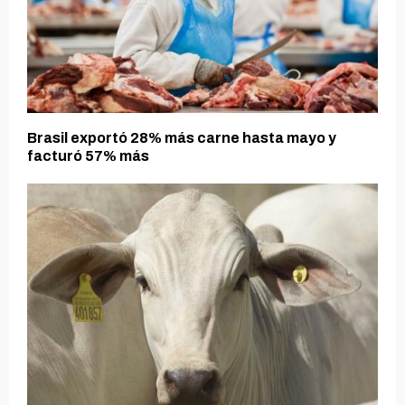
Brasil exportó 28% más carne hasta mayo y
facturó 57% más