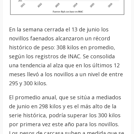
En la semana cerrada el 13 de junio los
novillos faenados alcanzaron un récord
histórico de peso: 308 kilos en promedio,
según los registros de INAC. Se consolida
una tendencia al alza que en los últimos 12
meses llevó a los novillos a un nivel de entre
295 y 300 kilos.
El promedio anual, que se sitúa a mediados
de junio en 298 kilos y es el más alto de la
serie histórica, podría superar los 300 kilos
por primera vez este año para los novillos.
Los pesos de carcasa suben a medida que se