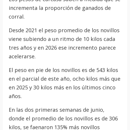
incrementa la proporción de ganados de
corral.
Desde 2021 el peso promedio de los novillos
viene subiendo a un ritmo de 10 kilos cada
tres años y en 2026 ese incremento parece
acelerarse.
El peso en pie de los novillos es de 543 kilos
en el parcial de este año, ocho kilos más que
en 2025 y 30 kilos más en los últimos cinco
años.
En las dos primeras semanas de junio,
donde el promedio de los novillos es de 306
kilos, se faenaron 135% más novillos