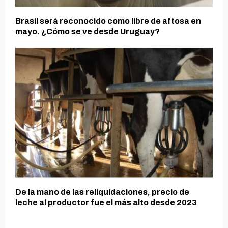
Brasil será reconocido como libre de aftosa en
mayo. ¿Cómo se ve desde Uruguay?
De la mano de las reliquidaciones, precio de
leche al productor fue el más alto desde 2023