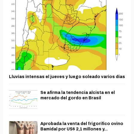
Lluvias intensas el jueves y luego soleado varios días
Se afirma la tendencia alcista en el
mercado del gordo en Brasil
Aprobada la venta del frigorífico ovino
Bamidal por US$ 2,1 millones y...