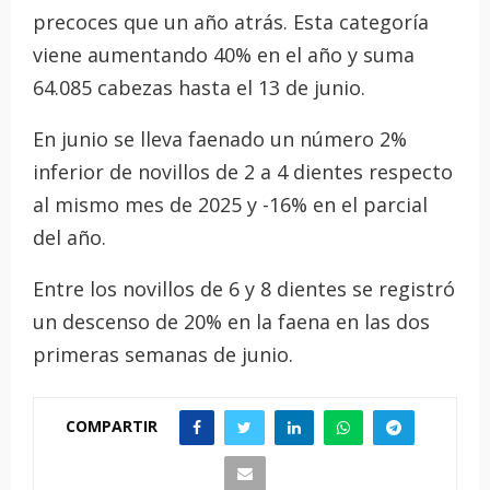
precoces que un año atrás. Esta categoría
viene aumentando 40% en el año y suma
64.085 cabezas hasta el 13 de junio.
En junio se lleva faenado un número 2%
inferior de novillos de 2 a 4 dientes respecto
al mismo mes de 2025 y -16% en el parcial
del año.
Entre los novillos de 6 y 8 dientes se registró
un descenso de 20% en la faena en las dos
primeras semanas de junio.
COMPARTIR