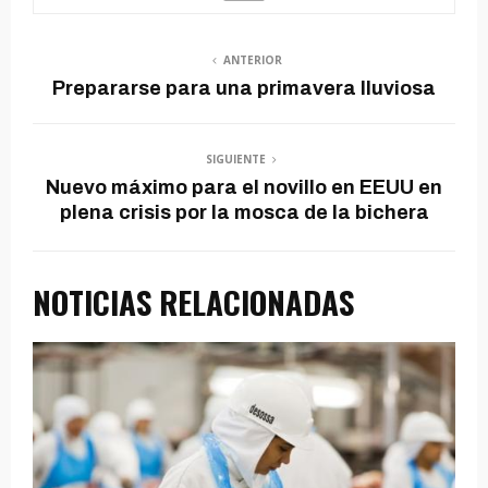
ANTERIOR
Prepararse para una primavera lluviosa
SIGUIENTE
Nuevo máximo para el novillo en EEUU en
plena crisis por la mosca de la bichera
NOTICIAS RELACIONADAS