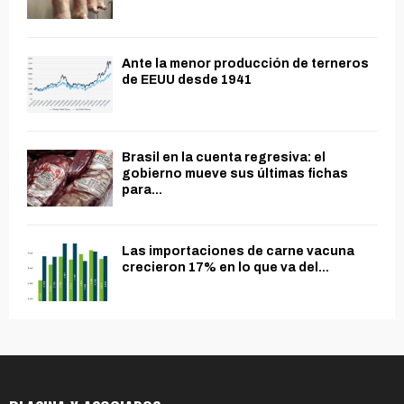
Ante la menor producción de terneros
de EEUU desde 1941
Brasil en la cuenta regresiva: el
gobierno mueve sus últimas fichas
para...
Las importaciones de carne vacuna
crecieron 17% en lo que va del...