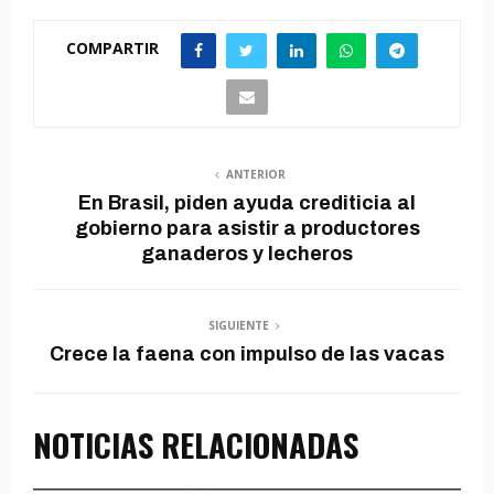
COMPARTIR
ANTERIOR
En Brasil, piden ayuda crediticia al
gobierno para asistir a productores
ganaderos y lecheros
SIGUIENTE
Crece la faena con impulso de las vacas
NOTICIAS RELACIONADAS