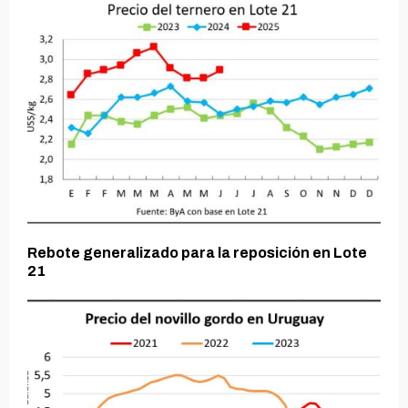
Rebote generalizado para la reposición en Lote
21