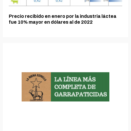
Precio recibido en enero por la industria láctea
fue 10% mayor en dólares al de 2022