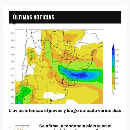
ÚLTIMAS NOTICIAS
Lluvias intensas el jueves y luego soleado varios días
Se afirma la tendencia alcista en el