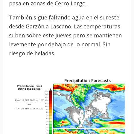
pasa en zonas de Cerro Largo.
También sigue faltando agua en el sureste
desde Garzón a Lascano. Las temperaturas
suben sobre este jueves pero se mantienen
levemente por debajo de lo normal. Sin
riesgo de heladas.