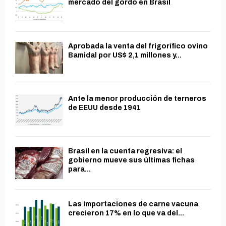
mercado del gordo en Brasil
Aprobada la venta del frigorífico ovino
Bamidal por US$ 2,1 millones y...
Ante la menor producción de terneros
de EEUU desde 1941
Brasil en la cuenta regresiva: el
gobierno mueve sus últimas fichas
para...
Las importaciones de carne vacuna
crecieron 17% en lo que va del...