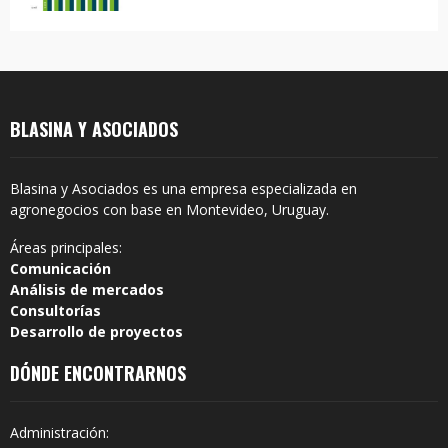
BLASINA Y ASOCIADOS
Blasina y Asociados es una empresa especializada en
agronegocios con base en Montevideo, Uruguay.
Áreas principales:
Comunicación
Análisis de mercados
Consultorías
Desarrollo de proyectos
DÓNDE ENCONTRARNOS
Administración: