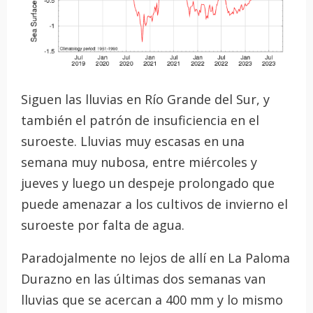
Siguen las lluvias en Río Grande del Sur, y
también el patrón de insuficiencia en el
suroeste. Lluvias muy escasas en una
semana muy nubosa, entre miércoles y
jueves y luego un despeje prolongado que
puede amenazar a los cultivos de invierno el
suroeste por falta de agua.
Paradojalmente no lejos de allí en La Paloma
Durazno en las últimas dos semanas van
lluvias que se acercan a 400 mm y lo mismo