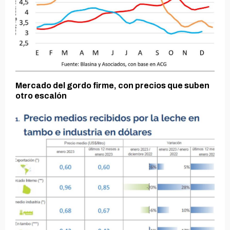
Mercado del gordo firme, con precios que suben
otro escalón