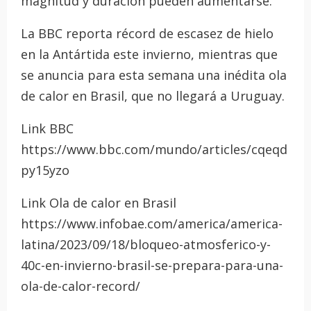
magnitud y duración pueden aumentarse.
La BBC reporta récord de escasez de hielo
en la Antártida este invierno, mientras que
se anuncia para esta semana una inédita ola
de calor en Brasil, que no llegará a Uruguay.
Link BBC
https://www.bbc.com/mundo/articles/cqeqd
py15yzo
Link Ola de calor en Brasil
https://www.infobae.com/america/america-
latina/2023/09/18/bloqueo-atmosferico-y-
40c-en-invierno-brasil-se-prepara-para-una-
ola-de-calor-record/