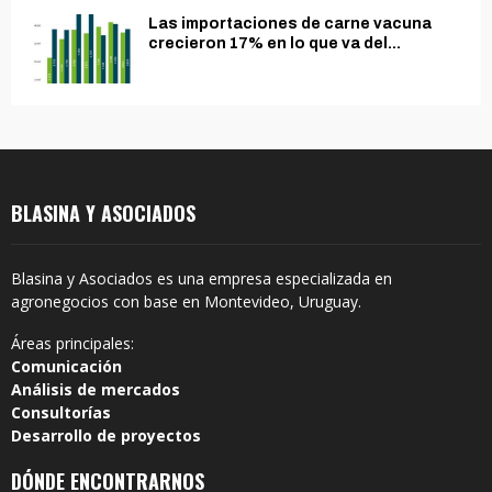
Las importaciones de carne vacuna
crecieron 17% en lo que va del...
BLASINA Y ASOCIADOS
Blasina y Asociados es una empresa especializada en
agronegocios con base en Montevideo, Uruguay.
Áreas principales:
Comunicación
Análisis de mercados
Consultorías
Desarrollo de proyectos
DÓNDE ENCONTRARNOS