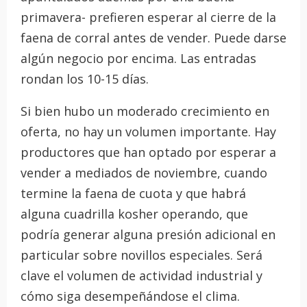
primavera- prefieren esperar al cierre de la
faena de corral antes de vender. Puede darse
algún negocio por encima. Las entradas
rondan los 10-15 días.
Si bien hubo un moderado crecimiento en
oferta, no hay un volumen importante. Hay
productores que han optado por esperar a
vender a mediados de noviembre, cuando
termine la faena de cuota y que habrá
alguna cuadrilla kosher operando, que
podría generar alguna presión adicional en
particular sobre novillos especiales. Será
clave el volumen de actividad industrial y
cómo siga desempeñándose el clima.