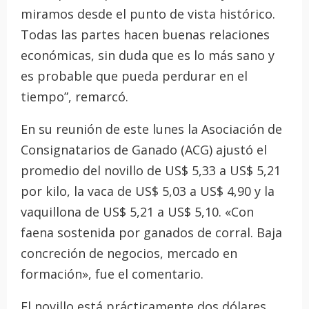
miramos desde el punto de vista histórico.
Todas las partes hacen buenas relaciones
económicas, sin duda que es lo más sano y
es probable que pueda perdurar en el
tiempo”, remarcó.
En su reunión de este lunes la Asociación de
Consignatarios de Ganado (ACG) ajustó el
promedio del novillo de US$ 5,33 a US$ 5,21
por kilo, la vaca de US$ 5,03 a US$ 4,90 y la
vaquillona de US$ 5,21 a US$ 5,10. «Con
faena sostenida por ganados de corral. Baja
concreción de negocios, mercado en
formación», fue el comentario.
El novillo está prácticamente dos dólares