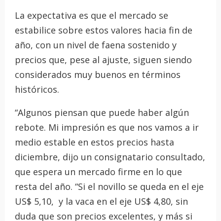
La expectativa es que el mercado se
estabilice sobre estos valores hacia fin de
año, con un nivel de faena sostenido y
precios que, pese al ajuste, siguen siendo
considerados muy buenos en términos
históricos.
“Algunos piensan que puede haber algún
rebote. Mi impresión es que nos vamos a ir
medio estable en estos precios hasta
diciembre, dijo un consignatario consultado,
que espera un mercado firme en lo que
resta del año. “Si el novillo se queda en el eje
US$ 5,10, y la vaca en el eje US$ 4,80, sin
duda que son precios excelentes, y más si