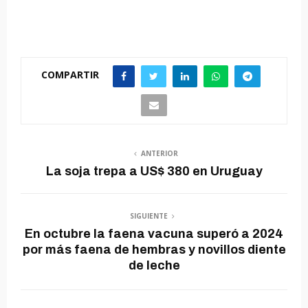
COMPARTIR
ANTERIOR
La soja trepa a US$ 380 en Uruguay
SIGUIENTE
En octubre la faena vacuna superó a 2024
por más faena de hembras y novillos diente
de leche