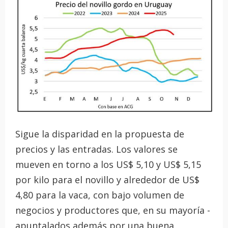
Sigue la disparidad en la propuesta de
precios y las entradas. Los valores se
mueven en torno a los US$ 5,10 y US$ 5,15
por kilo para el novillo y alrededor de US$
4,80 para la vaca, con bajo volumen de
negocios y productores que, en su mayoría -
apuntalados además por una buena