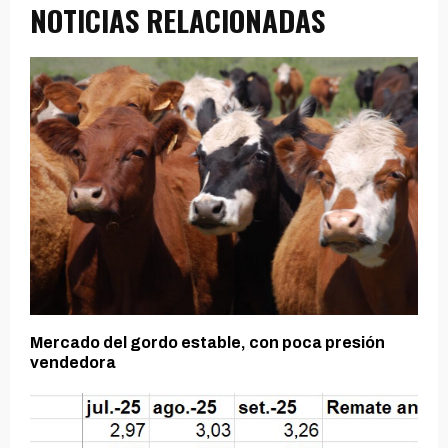
NOTICIAS RELACIONADAS
Mercado del gordo estable, con poca presión
vendedora