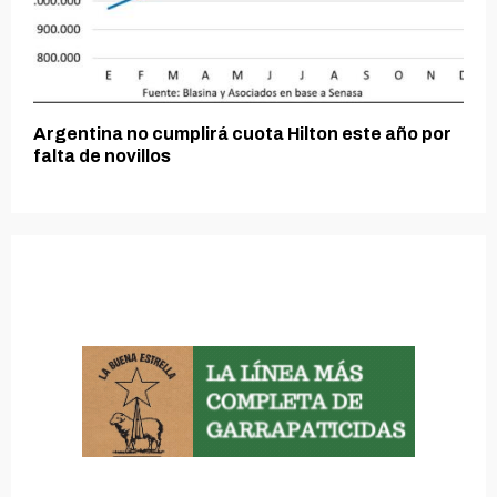
Argentina no cumplirá cuota Hilton este año por
falta de novillos