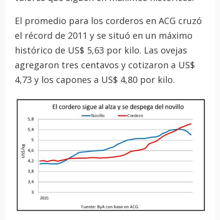
El promedio para los corderos en ACG cruzó
el récord de 2011 y se situó en un máximo
histórico de US$ 5,63 por kilo. Las ovejas
agregaron tres centavos y cotizaron a US$
4,73 y los capones a US$ 4,80 por kilo.