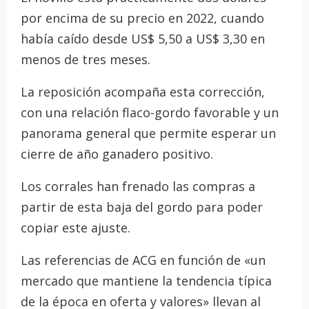
por encima de su precio en 2022, cuando
había caído desde US$ 5,50 a US$ 3,30 en
menos de tres meses.
La reposición acompaña esta corrección,
con una relación flaco-gordo favorable y un
panorama general que permite esperar un
cierre de año ganadero positivo.
Los corrales han frenado las compras a
partir de esta baja del gordo para poder
copiar este ajuste.
Las referencias de ACG en función de «un
mercado que mantiene la tendencia típica
de la época en oferta y valores» llevan al