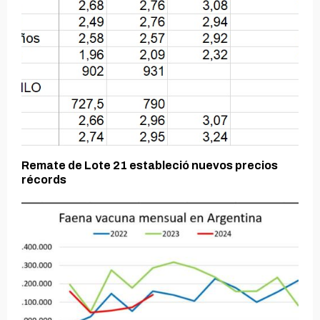
Remate de Lote 21 estableció nuevos precios
récords