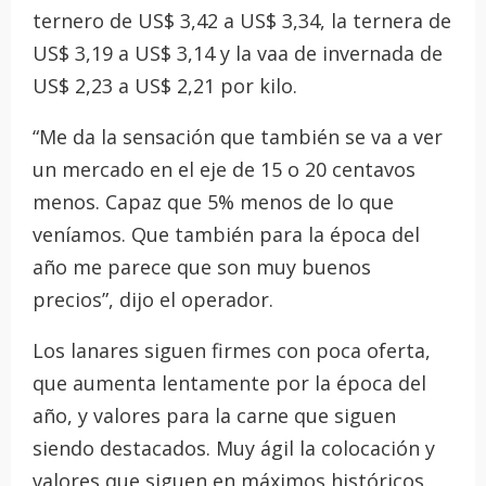
ternero de US$ 3,42 a US$ 3,34, la ternera de
US$ 3,19 a US$ 3,14 y la vaa de invernada de
US$ 2,23 a US$ 2,21 por kilo.
“Me da la sensación que también se va a ver
un mercado en el eje de 15 o 20 centavos
menos. Capaz que 5% menos de lo que
veníamos. Que también para la época del
año me parece que son muy buenos
precios”, dijo el operador.
Los lanares siguen firmes con poca oferta,
que aumenta lentamente por la época del
año, y valores para la carne que siguen
siendo destacados. Muy ágil la colocación y
valores que siguen en máximos históricos.