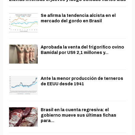
Se afirma la tendencia alcista en el
mercado del gordo en Brasil
Aprobada la venta del frigorífico ovino
Bamidal por US$ 2,1 millones y...
Ante la menor producción de terneros
de EEUU desde 1941
Brasil en la cuenta regresiva: el
gobierno mueve sus últimas fichas
para...