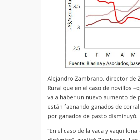
Alejandro Zambrano, director de 
Rural que en el caso de novillos 
va a haber un nuevo aumento de pr
están faenando ganados de corral
por ganados de pasto disminuyó.
“En el caso de la vaca y vaquillo