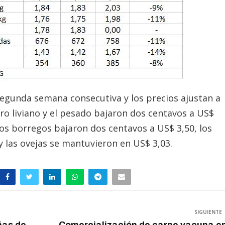
egunda semana consecutiva y los precios ajustan a
dero liviano y el pesado bajaron dos centavos a US$
los borregos bajaron dos centavos a US$ 3,50, los
y las ovejas se mantuvieron en US$ 3,03.
SIGUIENTE