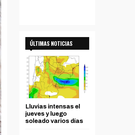
ÚLTIMAS NOTICIAS
Lluvias intensas el
jueves y luego
soleado varios días