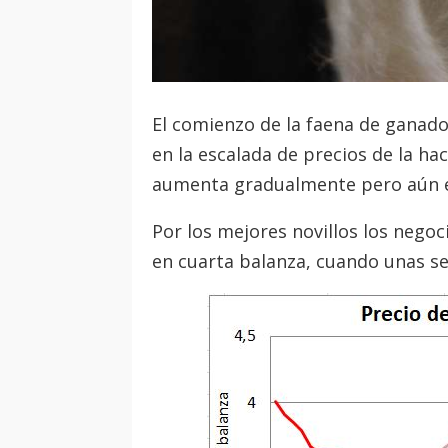
El comienzo de la faena de ganado
en la escalada de precios de la h
aumenta gradualmente pero aún e
Por los mejores novillos los negoc
en cuarta balanza, cuando unas se