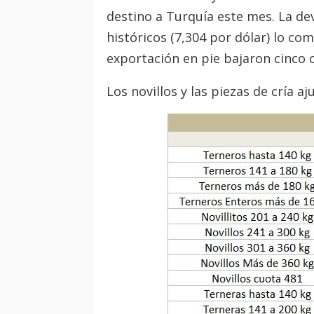
destino a Turquía este mes. La de
históricos (7,304 por dólar) lo co
exportación en pie bajaron cinco 
Los novillos y las piezas de cría a