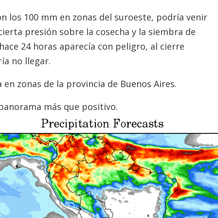
n los 100 mm en zonas del suroeste, podría venir
 cierta presión sobre la cosecha y la siembra de
hace 24 horas aparecía con peligro, al cierre
ía no llegar.
 en zonas de la provincia de Buenos Aires.
 panorama más que positivo.