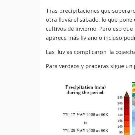
Tras precipitaciones que superaro
otra lluvia el sábado, lo que pone
cultivos de invierno. Pero eso que 
aparece más liviano o incluso podr
Las lluvias complicaron la cosecha
Para verdeos y praderas sigue un