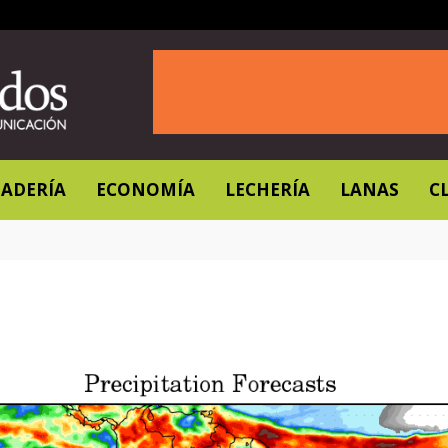
ADERÍA
ECONOMÍA
LECHERÍA
LANAS
C