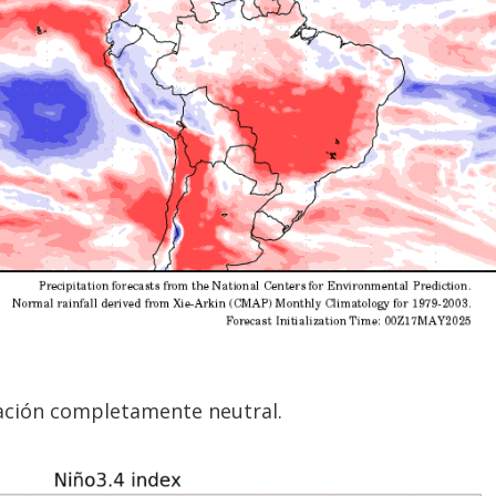
tuación completamente neutral.