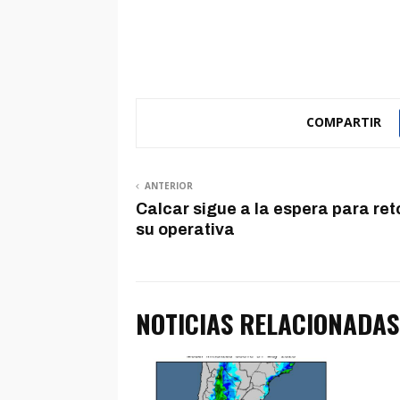
COMPARTIR
ANTERIOR
Calcar sigue a la espera para re
su operativa
NOTICIAS RELACIONADAS