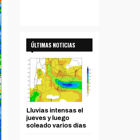
ÚLTIMAS NOTICIAS
Lluvias intensas el
jueves y luego
soleado varios días