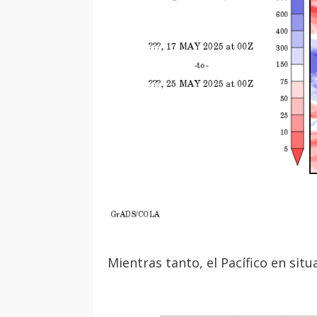
Mientras tanto, el Pacífico en si