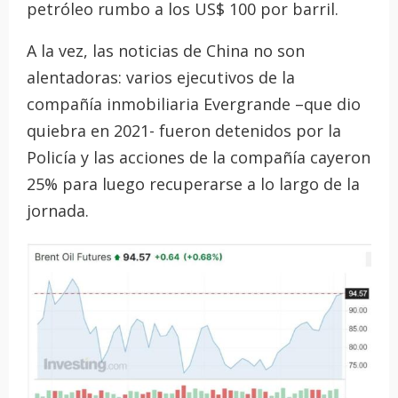
petróleo rumbo a los US$ 100 por barril.
A la vez, las noticias de China no son
alentadoras: varios ejecutivos de la
compañía inmobiliaria Evergrande –que dio
quiebra en 2021- fueron detenidos por la
Policía y las acciones de la compañía cayeron
25% para luego recuperarse a lo largo de la
jornada.