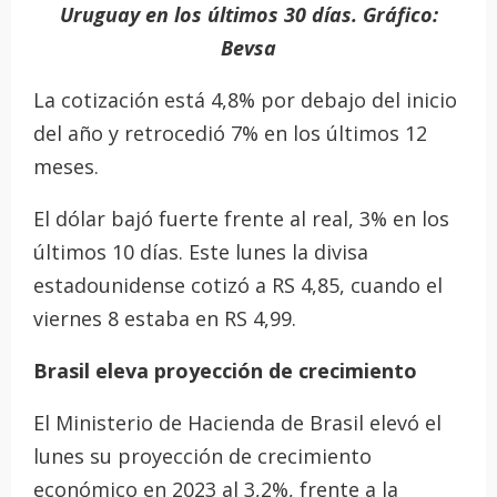
Uruguay en los últimos 30 días. Gráfico:
Bevsa
La cotización está 4,8% por debajo del inicio
del año y retrocedió 7% en los últimos 12
meses.
El dólar bajó fuerte frente al real, 3% en los
últimos 10 días. Este lunes la divisa
estadounidense cotizó a RS 4,85, cuando el
viernes 8 estaba en RS 4,99.
Brasil eleva proyección de crecimiento
El Ministerio de Hacienda de Brasil elevó el
lunes su proyección de crecimiento
económico en 2023 al 3,2%, frente a la