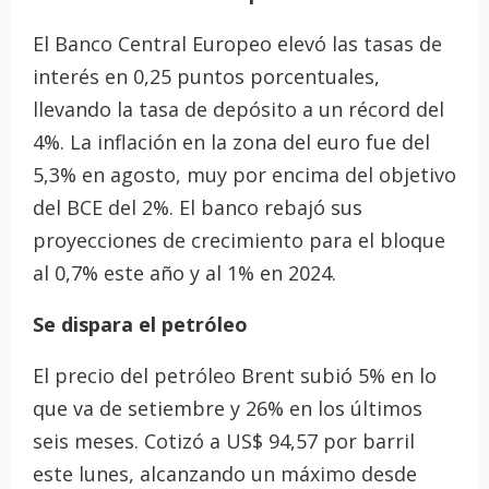
El Banco Central Europeo elevó las tasas de
interés en 0,25 puntos porcentuales,
llevando la tasa de depósito a un récord del
4%. La inflación en la zona del euro fue del
5,3% en agosto, muy por encima del objetivo
del BCE del 2%. El banco rebajó sus
proyecciones de crecimiento para el bloque
al 0,7% este año y al 1% en 2024.
Se dispara el petróleo
El precio del petróleo Brent subió 5% en lo
que va de setiembre y 26% en los últimos
seis meses. Cotizó a US$ 94,57 por barril
este lunes, alcanzando un máximo desde