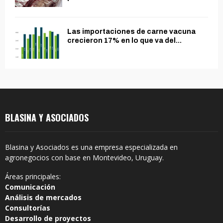
Las importaciones de carne vacuna
crecieron 17% en lo que va del...
BLASINA Y ASOCIADOS
Blasina y Asociados es una empresa especializada en
agronegocios con base en Montevideo, Uruguay.
Áreas principales:
Comunicación
Análisis de mercados
Consultorías
Desarrollo de proyectos