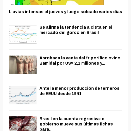
Lluvias intensas el jueves y luego soleado varios días
Se afirma la tendencia alcista en el
mercado del gordo en Brasil
Aprobada la venta del frigorífico ovino
Bamidal por US$ 2,1 millones y...
Ante la menor producción de terneros
de EEUU desde 1941
Brasil en la cuenta regresiva: el
gobierno mueve sus últimas fichas
para...