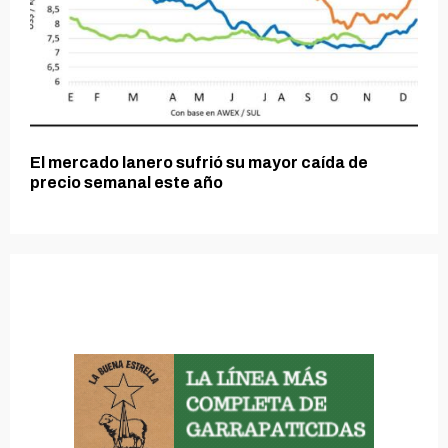
El mercado lanero sufrió su mayor caída de
precio semanal este año