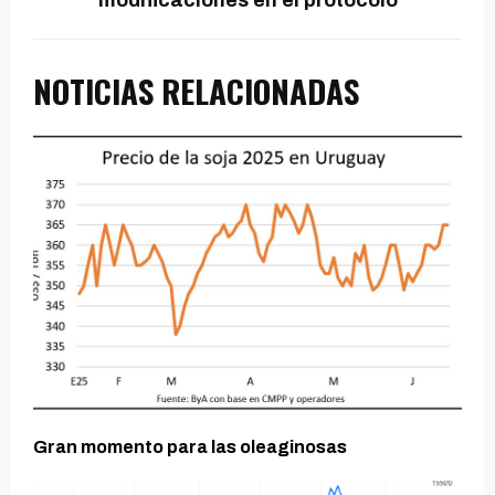
NOTICIAS RELACIONADAS
Gran momento para las oleaginosas