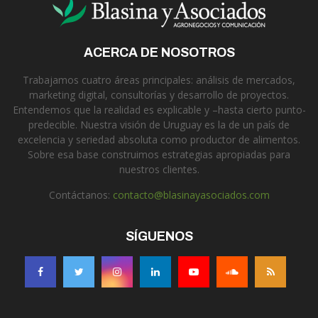
ACERCA DE NOSOTROS
Trabajamos cuatro áreas principales: análisis de mercados,
marketing digital, consultorías y desarrollo de proyectos.
Entendemos que la realidad es explicable y –hasta cierto punto-
predecible. Nuestra visión de Uruguay es la de un país de
excelencia y seriedad absoluta como productor de alimentos.
Sobre esa base construimos estrategias apropiadas para
nuestros clientes.
Contáctanos:
contacto@blasinayasociados.com
SÍGUENOS