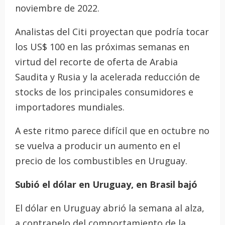
noviembre de 2022.
Analistas del Citi proyectan que podría tocar
los US$ 100 en las próximas semanas en
virtud del recorte de oferta de Arabia
Saudita y Rusia y la acelerada reducción de
stocks de los principales consumidores e
importadores mundiales.
A este ritmo parece difícil que en octubre no
se vuelva a producir un aumento en el
precio de los combustibles en Uruguay.
Subió el dólar en Uruguay, en Brasil bajó
El dólar en Uruguay abrió la semana al alza,
a contrapelo del comportamiento de la