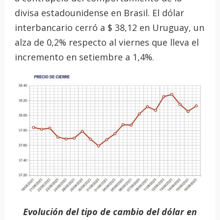
divisa estadounidense en Brasil. El dólar
interbancario cerró a $ 38,12 en Uruguay, un
alza de 0,2% respecto al viernes que lleva el
incremento en setiembre a 1,4%.
Evolución del tipo de cambio del dólar en