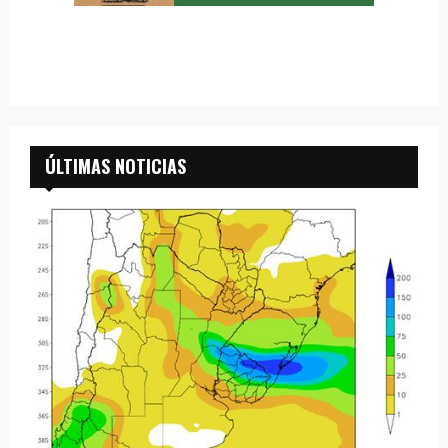
ÚLTIMAS NOTICIAS