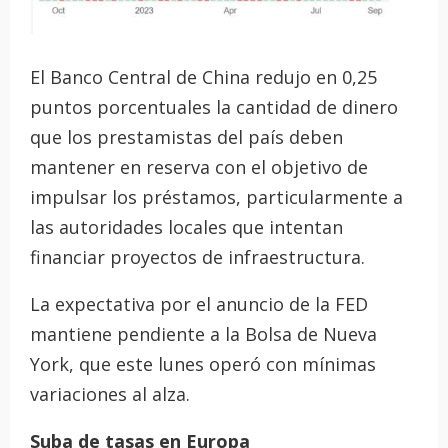
El Banco Central de China redujo en 0,25
puntos porcentuales la cantidad de dinero
que los prestamistas del país deben
mantener en reserva con el objetivo de
impulsar los préstamos, particularmente a
las autoridades locales que intentan
financiar proyectos de infraestructura.
La expectativa por el anuncio de la FED
mantiene pendiente a la Bolsa de Nueva
York, que este lunes operó con mínimas
variaciones al alza.
Suba de tasas en Europa