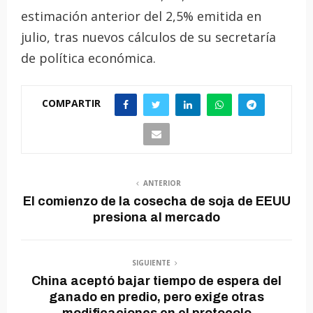
estimación anterior del 2,5% emitida en
julio, tras nuevos cálculos de su secretaría
de política económica.
COMPARTIR
ANTERIOR
El comienzo de la cosecha de soja de EEUU
presiona al mercado
SIGUIENTE
China aceptó bajar tiempo de espera del
ganado en predio, pero exige otras
modificaciones en el protocolo