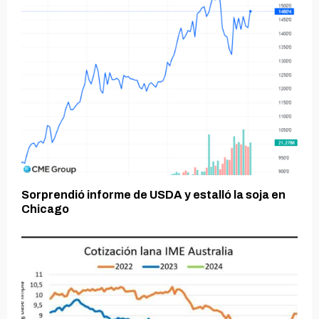
Sorprendió informe de USDA y estalló la soja en
Chicago